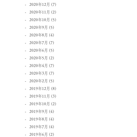
2020年12月
(7)
2020年11月
(2)
2020年10月
(5)
2020年9月
(5)
2020年8月
(4)
2020年7月
(7)
2020年6月
(5)
2020年5月
(2)
2020年4月
(7)
2020年3月
(7)
2020年2月
(5)
2019年12月
(8)
2019年11月
(3)
2019年10月
(2)
2019年9月
(4)
2019年8月
(4)
2019年7月
(4)
2019年6月
(2)