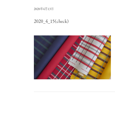
2020年4月13日
2020_4_15(check)