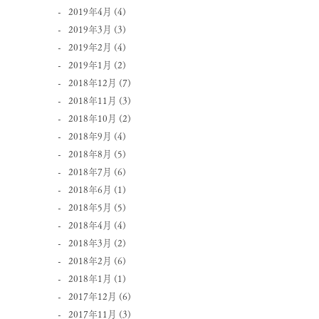
2019年4月
(4)
2019年3月
(3)
2019年2月
(4)
2019年1月
(2)
2018年12月
(7)
2018年11月
(3)
2018年10月
(2)
2018年9月
(4)
2018年8月
(5)
2018年7月
(6)
2018年6月
(1)
2018年5月
(5)
2018年4月
(4)
2018年3月
(2)
2018年2月
(6)
2018年1月
(1)
2017年12月
(6)
2017年11月
(3)