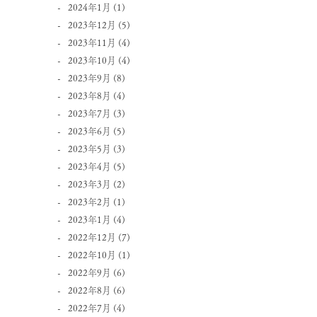
2024年1月
(1)
2023年12月
(5)
2023年11月
(4)
2023年10月
(4)
2023年9月
(8)
2023年8月
(4)
2023年7月
(3)
2023年6月
(5)
2023年5月
(3)
2023年4月
(5)
2023年3月
(2)
2023年2月
(1)
2023年1月
(4)
2022年12月
(7)
2022年10月
(1)
2022年9月
(6)
2022年8月
(6)
2022年7月
(4)