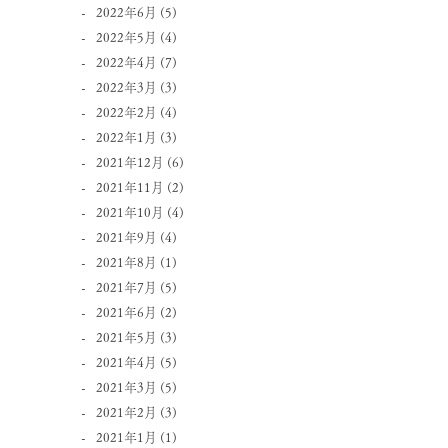
2022年6月
(5)
2022年5月
(4)
2022年4月
(7)
2022年3月
(3)
2022年2月
(4)
2022年1月
(3)
2021年12月
(6)
2021年11月
(2)
2021年10月
(4)
2021年9月
(4)
2021年8月
(1)
2021年7月
(5)
2021年6月
(2)
2021年5月
(3)
2021年4月
(5)
2021年3月
(5)
2021年2月
(3)
2021年1月
(1)