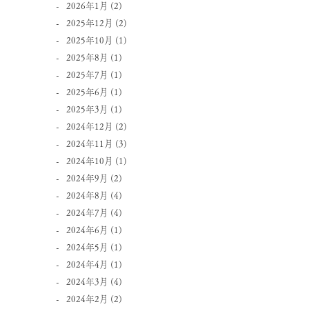
2026年1月
(2)
2025年12月
(2)
2025年10月
(1)
2025年8月
(1)
2025年7月
(1)
2025年6月
(1)
2025年3月
(1)
2024年12月
(2)
2024年11月
(3)
2024年10月
(1)
2024年9月
(2)
2024年8月
(4)
2024年7月
(4)
2024年6月
(1)
2024年5月
(1)
2024年4月
(1)
2024年3月
(4)
2024年2月
(2)