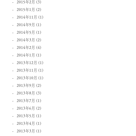
2015年2月
(3)
2015年1月
(2)
2014年11月
(1)
2014年9月
(1)
2014年5月
(1)
2014年3月
(2)
2014年2月
(4)
2014年1月
(1)
2013年12月
(1)
2013年11月
(1)
2013年10月
(1)
2013年9月
(2)
2013年8月
(3)
2013年7月
(1)
2013年6月
(2)
2013年5月
(1)
2013年4月
(1)
2013年3月
(1)