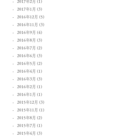
2017年2月
(1)
2017年1月
(3)
2016年12月
(5)
2016年11月
(3)
2016年9月
(4)
2016年8月
(3)
2016年7月
(2)
2016年6月
(3)
2016年5月
(2)
2016年4月
(1)
2016年3月
(3)
2016年2月
(1)
2016年1月
(1)
2015年12月
(3)
2015年11月
(1)
2015年8月
(2)
2015年7月
(1)
2015年4月
(3)