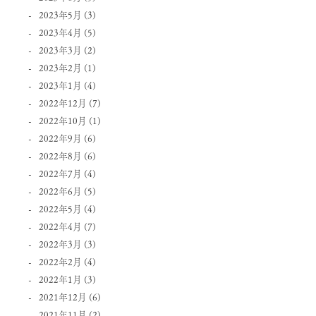
2023年5月
(3)
2023年4月
(5)
2023年3月
(2)
2023年2月
(1)
2023年1月
(4)
2022年12月
(7)
2022年10月
(1)
2022年9月
(6)
2022年8月
(6)
2022年7月
(4)
2022年6月
(5)
2022年5月
(4)
2022年4月
(7)
2022年3月
(3)
2022年2月
(4)
2022年1月
(3)
2021年12月
(6)
2021年11月
(2)