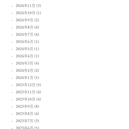
2024年11月
(3)
2024年10月
(1)
2024年9月
(2)
2024年8月
(4)
2024年7月
(4)
2024年6月
(1)
2024年5月
(1)
2024年4月
(1)
2024年3月
(4)
2024年2月
(2)
2024年1月
(1)
2023年12月
(5)
2023年11月
(4)
2023年10月
(4)
2023年9月
(8)
2023年8月
(4)
2023年7月
(3)
2023年6月
(5)