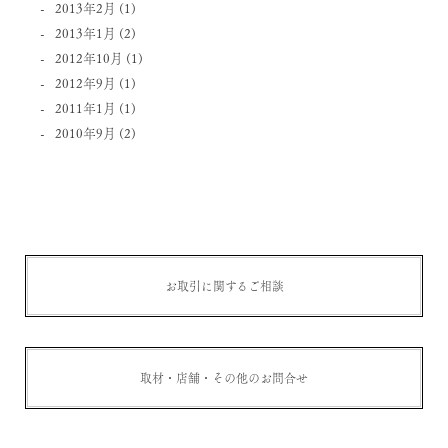
2013年2月
(1)
2013年1月
(2)
2012年10月
(1)
2012年9月
(1)
2011年1月
(1)
2010年9月
(2)
お取引に関するご相談
取材・店舗・その他のお問合せ