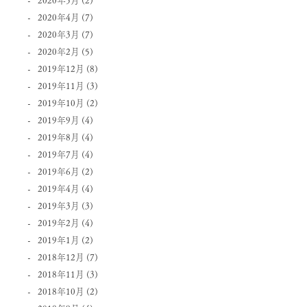
2020年4月
(7)
2020年3月
(7)
2020年2月
(5)
2019年12月
(8)
2019年11月
(3)
2019年10月
(2)
2019年9月
(4)
2019年8月
(4)
2019年7月
(4)
2019年6月
(2)
2019年4月
(4)
2019年3月
(3)
2019年2月
(4)
2019年1月
(2)
2018年12月
(7)
2018年11月
(3)
2018年10月
(2)