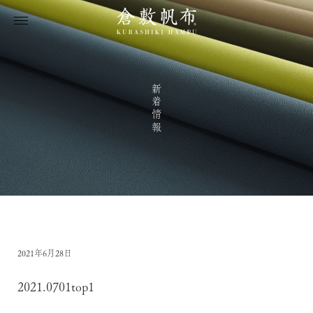
新着情報
2021年6月28日
2021.0701top1