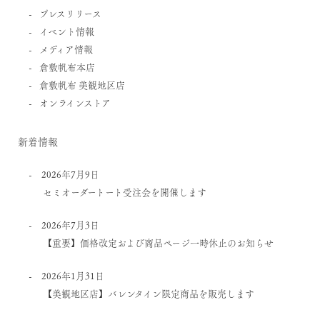
プレスリリース
イベント情報
メディア情報
倉敷帆布本店
倉敷帆布 美観地区店
オンラインストア
新着情報
2026年7月9日
セミオーダートート受注会を開催します
2026年7月3日
【重要】価格改定および商品ページ一時休止のお知らせ
2026年1月31日
【美観地区店】バレンタイン限定商品を販売します