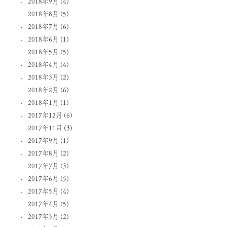
2018年9月
(4)
2018年8月
(5)
2018年7月
(6)
2018年6月
(1)
2018年5月
(5)
2018年4月
(4)
2018年3月
(2)
2018年2月
(6)
2018年1月
(1)
2017年12月
(6)
2017年11月
(3)
2017年9月
(1)
2017年8月
(2)
2017年7月
(3)
2017年6月
(5)
2017年5月
(4)
2017年4月
(5)
2017年3月
(2)