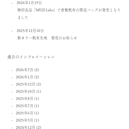
2026年1月19日
無印良品「MUJI Labo」で倉敷帆布の限定バッグが発売となり
ました
2025年12月10日
新カラー帆布生地 発売のお知らせ
過去のインフォメーション
2026年7月
(2)
2026年1月
(2)
2025年12月
(2)
2025年10月
(1)
2025年8月
(1)
2025年7月
(1)
2025年6月
(1)
2025年3月
(1)
2024年12月
(2)