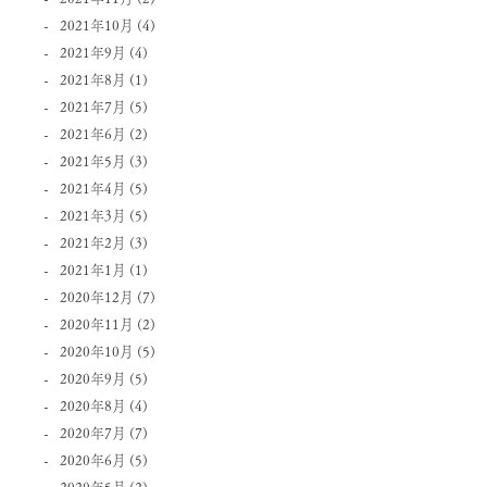
2021年10月
(4)
2021年9月
(4)
2021年8月
(1)
2021年7月
(5)
2021年6月
(2)
2021年5月
(3)
2021年4月
(5)
2021年3月
(5)
2021年2月
(3)
2021年1月
(1)
2020年12月
(7)
2020年11月
(2)
2020年10月
(5)
2020年9月
(5)
2020年8月
(4)
2020年7月
(7)
2020年6月
(5)
2020年5月
(2)