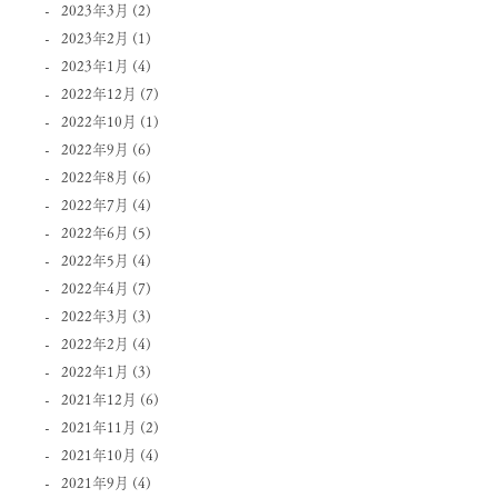
2023年3月
(2)
2023年2月
(1)
2023年1月
(4)
2022年12月
(7)
2022年10月
(1)
2022年9月
(6)
2022年8月
(6)
2022年7月
(4)
2022年6月
(5)
2022年5月
(4)
2022年4月
(7)
2022年3月
(3)
2022年2月
(4)
2022年1月
(3)
2021年12月
(6)
2021年11月
(2)
2021年10月
(4)
2021年9月
(4)