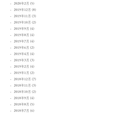
2020年2月
(5)
2019年12月
(8)
2019年11月
(3)
2019年10月
(2)
2019年9月
(4)
2019年8月
(4)
2019年7月
(4)
2019年6月
(2)
2019年4月
(4)
2019年3月
(3)
2019年2月
(4)
2019年1月
(2)
2018年12月
(7)
2018年11月
(3)
2018年10月
(2)
2018年9月
(4)
2018年8月
(5)
2018年7月
(6)