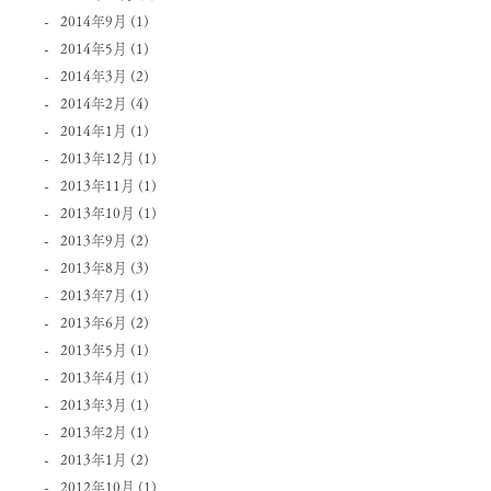
2014年9月
(1)
2014年5月
(1)
2014年3月
(2)
2014年2月
(4)
2014年1月
(1)
2013年12月
(1)
2013年11月
(1)
2013年10月
(1)
2013年9月
(2)
2013年8月
(3)
2013年7月
(1)
2013年6月
(2)
2013年5月
(1)
2013年4月
(1)
2013年3月
(1)
2013年2月
(1)
2013年1月
(2)
2012年10月
(1)