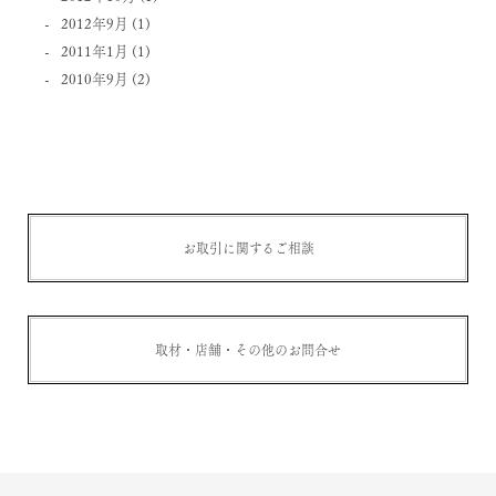
2012年9月
(1)
2011年1月
(1)
2010年9月
(2)
お取引に関するご相談
取材・店舗・その他のお問合せ