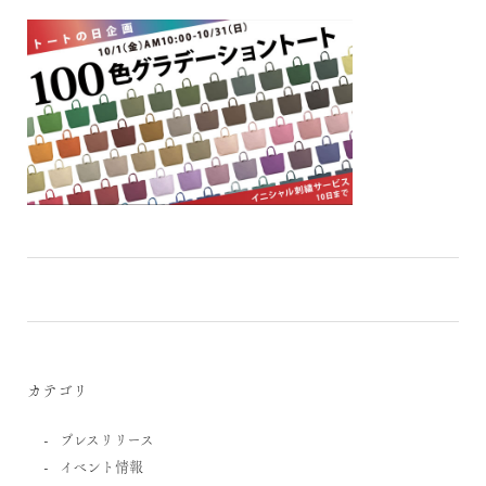
カテゴリ
プレスリリース
イベント情報