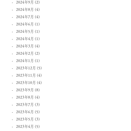
2024年9月
(2)
2024年8月
(4)
2024年7月
(4)
2024年6月
(1)
2024年5月
(1)
2024年4月
(1)
2024年3月
(4)
2024年2月
(2)
2024年1月
(1)
2023年12月
(5)
2023年11月
(4)
2023年10月
(4)
2023年9月
(8)
2023年8月
(4)
2023年7月
(3)
2023年6月
(5)
2023年5月
(3)
2023年4月
(5)