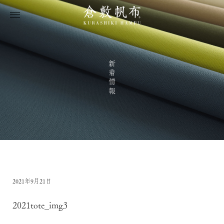
新着情報
2021年9月21日
2021tote_img3