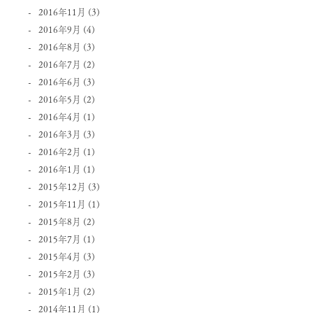
2016年11月
(3)
2016年9月
(4)
2016年8月
(3)
2016年7月
(2)
2016年6月
(3)
2016年5月
(2)
2016年4月
(1)
2016年3月
(3)
2016年2月
(1)
2016年1月
(1)
2015年12月
(3)
2015年11月
(1)
2015年8月
(2)
2015年7月
(1)
2015年4月
(3)
2015年2月
(3)
2015年1月
(2)
2014年11月
(1)