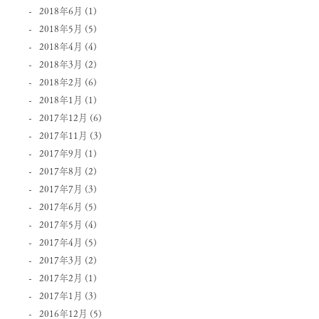
2018年6月
(1)
2018年5月
(5)
2018年4月
(4)
2018年3月
(2)
2018年2月
(6)
2018年1月
(1)
2017年12月
(6)
2017年11月
(3)
2017年9月
(1)
2017年8月
(2)
2017年7月
(3)
2017年6月
(5)
2017年5月
(4)
2017年4月
(5)
2017年3月
(2)
2017年2月
(1)
2017年1月
(3)
2016年12月
(5)