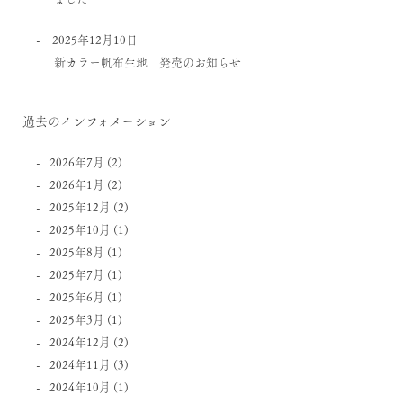
2025年12月10日
新カラー帆布生地 発売のお知らせ
過去のインフォメーション
2026年7月
(2)
2026年1月
(2)
2025年12月
(2)
2025年10月
(1)
2025年8月
(1)
2025年7月
(1)
2025年6月
(1)
2025年3月
(1)
2024年12月
(2)
2024年11月
(3)
2024年10月
(1)