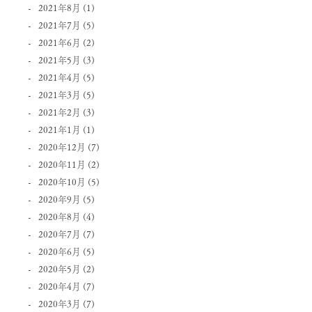
2021年8月
(1)
2021年7月
(5)
2021年6月
(2)
2021年5月
(3)
2021年4月
(5)
2021年3月
(5)
2021年2月
(3)
2021年1月
(1)
2020年12月
(7)
2020年11月
(2)
2020年10月
(5)
2020年9月
(5)
2020年8月
(4)
2020年7月
(7)
2020年6月
(5)
2020年5月
(2)
2020年4月
(7)
2020年3月
(7)