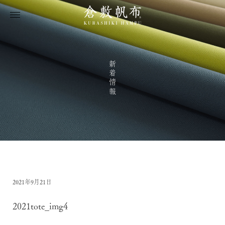
新着情報
2021年9月21日
2021tote_img4