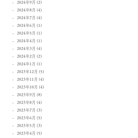
2024年9月
(2)
2024年8月
(4)
2024年7月
(4)
2024年6月
(1)
2024年5月
(1)
2024年4月
(1)
2024年3月
(4)
2024年2月
(2)
2024年1月
(1)
2023年12月
(5)
2023年11月
(4)
2023年10月
(4)
2023年9月
(8)
2023年8月
(4)
2023年7月
(3)
2023年6月
(5)
2023年5月
(3)
2023年4月
(5)