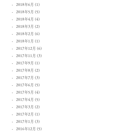
2018年6月
(1)
2018年5月
(5)
2018年4月
(4)
2018年3月
(2)
2018年2月
(6)
2018年1月
(1)
2017年12月
(6)
2017年11月
(3)
2017年9月
(1)
2017年8月
(2)
2017年7月
(3)
2017年6月
(5)
2017年5月
(4)
2017年4月
(5)
2017年3月
(2)
2017年2月
(1)
2017年1月
(3)
2016年12月
(5)