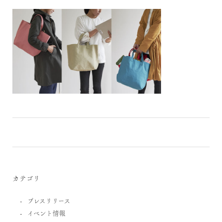
カテゴリ
プレスリリース
イベント情報