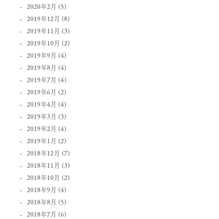
2020年2月
(5)
2019年12月
(8)
2019年11月
(3)
2019年10月
(2)
2019年9月
(4)
2019年8月
(4)
2019年7月
(4)
2019年6月
(2)
2019年4月
(4)
2019年3月
(3)
2019年2月
(4)
2019年1月
(2)
2018年12月
(7)
2018年11月
(3)
2018年10月
(2)
2018年9月
(4)
2018年8月
(5)
2018年7月
(6)