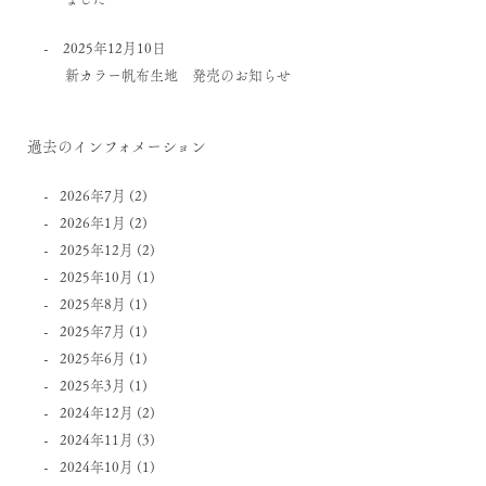
2025年12月10日
新カラー帆布生地 発売のお知らせ
過去のインフォメーション
2026年7月
(2)
2026年1月
(2)
2025年12月
(2)
2025年10月
(1)
2025年8月
(1)
2025年7月
(1)
2025年6月
(1)
2025年3月
(1)
2024年12月
(2)
2024年11月
(3)
2024年10月
(1)