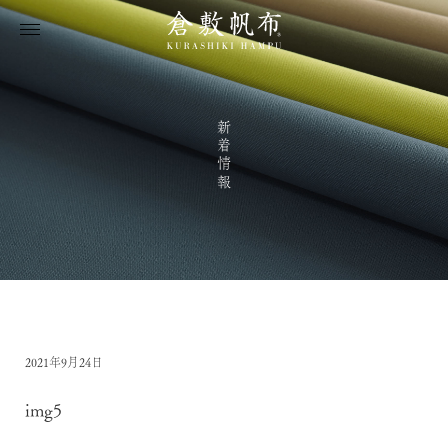
新着情報
2021年9月24日
img5