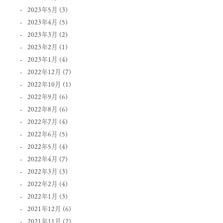
2023年5月
(3)
2023年4月
(5)
2023年3月
(2)
2023年2月
(1)
2023年1月
(4)
2022年12月
(7)
2022年10月
(1)
2022年9月
(6)
2022年8月
(6)
2022年7月
(4)
2022年6月
(5)
2022年5月
(4)
2022年4月
(7)
2022年3月
(3)
2022年2月
(4)
2022年1月
(3)
2021年12月
(6)
2021年11月
(2)