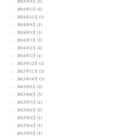
2015年2月
(3)
2015年1月
(2)
2014年11月
(1)
2014年9月
(1)
2014年5月
(1)
2014年3月
(2)
2014年2月
(4)
2014年1月
(1)
2013年12月
(1)
2013年11月
(1)
2013年10月
(1)
2013年9月
(2)
2013年8月
(3)
2013年7月
(1)
2013年6月
(2)
2013年5月
(1)
2013年4月
(1)
2013年3月
(1)