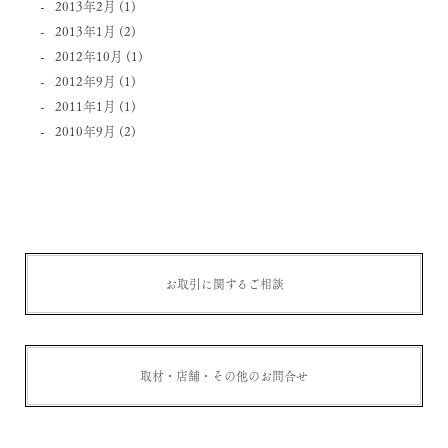
2013年2月
(1)
2013年1月
(2)
2012年10月
(1)
2012年9月
(1)
2011年1月
(1)
2010年9月
(2)
お取引に関するご相談
取材・店舗・その他のお問合せ