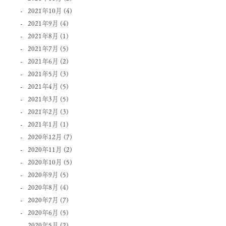
2021年10月
(4)
2021年9月
(4)
2021年8月
(1)
2021年7月
(5)
2021年6月
(2)
2021年5月
(3)
2021年4月
(5)
2021年3月
(5)
2021年2月
(3)
2021年1月
(1)
2020年12月
(7)
2020年11月
(2)
2020年10月
(5)
2020年9月
(5)
2020年8月
(4)
2020年7月
(7)
2020年6月
(5)
2020年5月
(2)