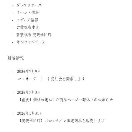
プレスリリース
イベント情報
メディア情報
倉敷帆布本店
倉敷帆布 美観地区店
オンラインストア
新着情報
2026年7月9日
セミオーダートート受注会を開催します
2026年7月3日
【重要】価格改定および商品ページ一時休止のお知らせ
2026年1月31日
【美観地区店】バレンタイン限定商品を販売します