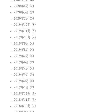
2020年4月
(7)
2020年3月
(7)
2020年2月
(5)
2019年12月
(8)
2019年11月
(3)
2019年10月
(2)
2019年9月
(4)
2019年8月
(4)
2019年7月
(4)
2019年6月
(2)
2019年4月
(4)
2019年3月
(3)
2019年2月
(4)
2019年1月
(2)
2018年12月
(7)
2018年11月
(3)
2018年10月
(2)
2018年9月
(4)