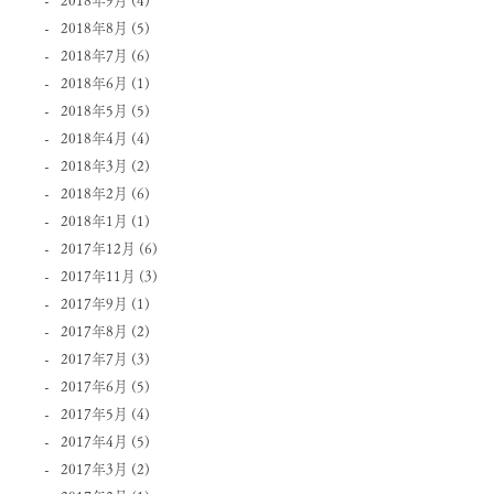
2018年8月
(5)
2018年7月
(6)
2018年6月
(1)
2018年5月
(5)
2018年4月
(4)
2018年3月
(2)
2018年2月
(6)
2018年1月
(1)
2017年12月
(6)
2017年11月
(3)
2017年9月
(1)
2017年8月
(2)
2017年7月
(3)
2017年6月
(5)
2017年5月
(4)
2017年4月
(5)
2017年3月
(2)