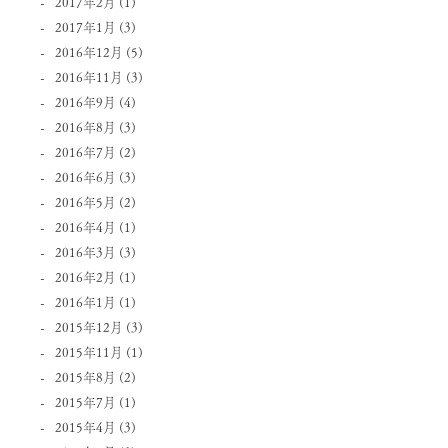
2017年2月
(1)
2017年1月
(3)
2016年12月
(5)
2016年11月
(3)
2016年9月
(4)
2016年8月
(3)
2016年7月
(2)
2016年6月
(3)
2016年5月
(2)
2016年4月
(1)
2016年3月
(3)
2016年2月
(1)
2016年1月
(1)
2015年12月
(3)
2015年11月
(1)
2015年8月
(2)
2015年7月
(1)
2015年4月
(3)