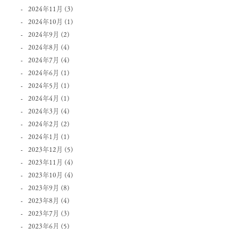
2024年11月
(3)
2024年10月
(1)
2024年9月
(2)
2024年8月
(4)
2024年7月
(4)
2024年6月
(1)
2024年5月
(1)
2024年4月
(1)
2024年3月
(4)
2024年2月
(2)
2024年1月
(1)
2023年12月
(5)
2023年11月
(4)
2023年10月
(4)
2023年9月
(8)
2023年8月
(4)
2023年7月
(3)
2023年6月
(5)