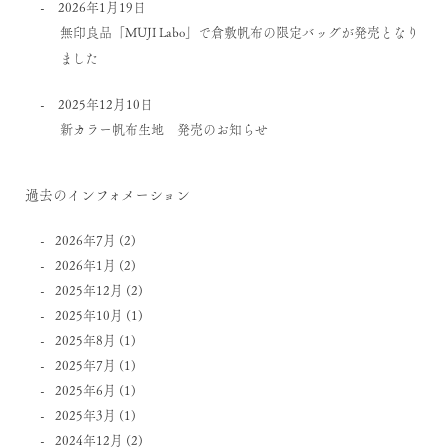
2026年1月19日
無印良品「MUJI Labo」で倉敷帆布の限定バッグが発売となり
ました
2025年12月10日
新カラー帆布生地 発売のお知らせ
過去のインフォメーション
2026年7月
(2)
2026年1月
(2)
2025年12月
(2)
2025年10月
(1)
2025年8月
(1)
2025年7月
(1)
2025年6月
(1)
2025年3月
(1)
2024年12月
(2)