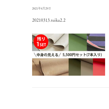
2021年4月29日
20210313.tuika2.2