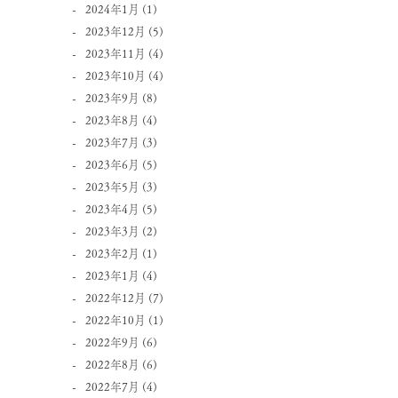
2024年1月
(1)
2023年12月
(5)
2023年11月
(4)
2023年10月
(4)
2023年9月
(8)
2023年8月
(4)
2023年7月
(3)
2023年6月
(5)
2023年5月
(3)
2023年4月
(5)
2023年3月
(2)
2023年2月
(1)
2023年1月
(4)
2022年12月
(7)
2022年10月
(1)
2022年9月
(6)
2022年8月
(6)
2022年7月
(4)