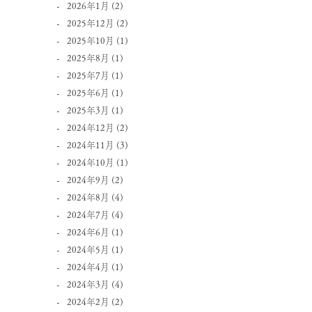
2026年1月
(2)
2025年12月
(2)
2025年10月
(1)
2025年8月
(1)
2025年7月
(1)
2025年6月
(1)
2025年3月
(1)
2024年12月
(2)
2024年11月
(3)
2024年10月
(1)
2024年9月
(2)
2024年8月
(4)
2024年7月
(4)
2024年6月
(1)
2024年5月
(1)
2024年4月
(1)
2024年3月
(4)
2024年2月
(2)