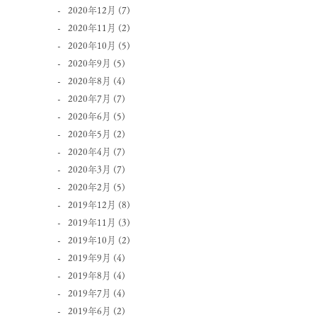
2020年12月
(7)
2020年11月
(2)
2020年10月
(5)
2020年9月
(5)
2020年8月
(4)
2020年7月
(7)
2020年6月
(5)
2020年5月
(2)
2020年4月
(7)
2020年3月
(7)
2020年2月
(5)
2019年12月
(8)
2019年11月
(3)
2019年10月
(2)
2019年9月
(4)
2019年8月
(4)
2019年7月
(4)
2019年6月
(2)