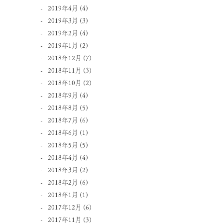
2019年4月
(4)
2019年3月
(3)
2019年2月
(4)
2019年1月
(2)
2018年12月
(7)
2018年11月
(3)
2018年10月
(2)
2018年9月
(4)
2018年8月
(5)
2018年7月
(6)
2018年6月
(1)
2018年5月
(5)
2018年4月
(4)
2018年3月
(2)
2018年2月
(6)
2018年1月
(1)
2017年12月
(6)
2017年11月
(3)