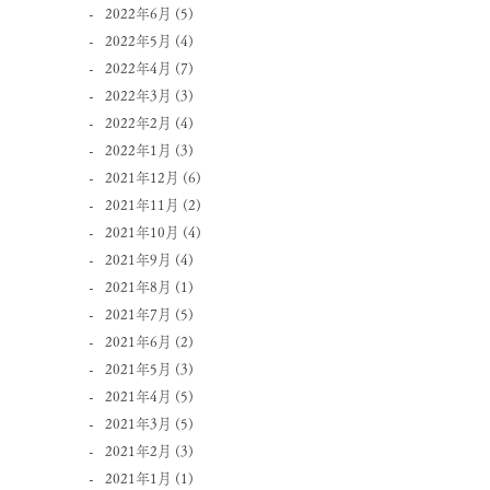
2022年6月
(5)
2022年5月
(4)
2022年4月
(7)
2022年3月
(3)
2022年2月
(4)
2022年1月
(3)
2021年12月
(6)
2021年11月
(2)
2021年10月
(4)
2021年9月
(4)
2021年8月
(1)
2021年7月
(5)
2021年6月
(2)
2021年5月
(3)
2021年4月
(5)
2021年3月
(5)
2021年2月
(3)
2021年1月
(1)