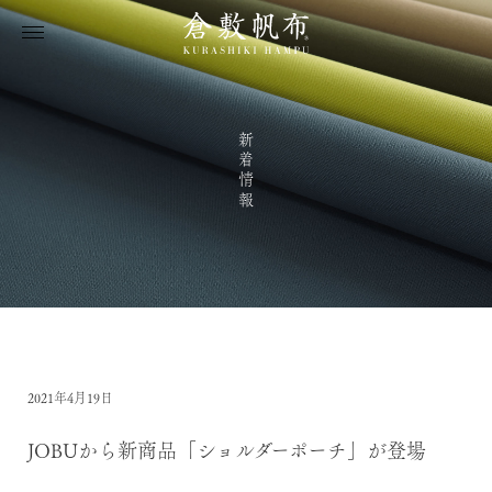
新着情報
2021年4月19日
JOBUから新商品「ショルダーポーチ」が登場