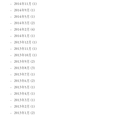
2014年11月
(1)
2014年9月
(1)
2014年5月
(1)
2014年3月
(2)
2014年2月
(4)
2014年1月
(1)
2013年12月
(1)
2013年11月
(1)
2013年10月
(1)
2013年9月
(2)
2013年8月
(3)
2013年7月
(1)
2013年6月
(2)
2013年5月
(1)
2013年4月
(1)
2013年3月
(1)
2013年2月
(1)
2013年1月
(2)