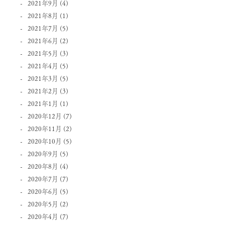
2021年9月
(4)
2021年8月
(1)
2021年7月
(5)
2021年6月
(2)
2021年5月
(3)
2021年4月
(5)
2021年3月
(5)
2021年2月
(3)
2021年1月
(1)
2020年12月
(7)
2020年11月
(2)
2020年10月
(5)
2020年9月
(5)
2020年8月
(4)
2020年7月
(7)
2020年6月
(5)
2020年5月
(2)
2020年4月
(7)