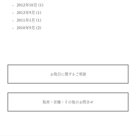
2012年10月
(1)
2012年9月
(1)
2011年1月
(1)
2010年9月
(2)
お取引に関するご相談
取材・店舗・その他のお問合せ