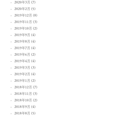
2020年3月
(7)
2020年2月
(5)
2019年12月
(8)
2019年11月
(3)
2019年10月
(2)
2019年9月
(4)
2019年8月
(4)
2019年7月
(4)
2019年6月
(2)
2019年4月
(4)
2019年3月
(3)
2019年2月
(4)
2019年1月
(2)
2018年12月
(7)
2018年11月
(3)
2018年10月
(2)
2018年9月
(4)
2018年8月
(5)