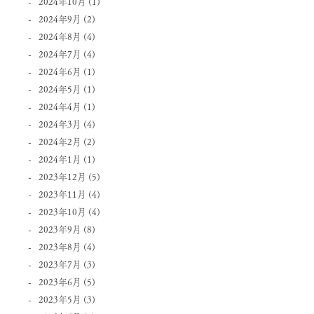
2024年10月
(1)
2024年9月
(2)
2024年8月
(4)
2024年7月
(4)
2024年6月
(1)
2024年5月
(1)
2024年4月
(1)
2024年3月
(4)
2024年2月
(2)
2024年1月
(1)
2023年12月
(5)
2023年11月
(4)
2023年10月
(4)
2023年9月
(8)
2023年8月
(4)
2023年7月
(3)
2023年6月
(5)
2023年5月
(3)