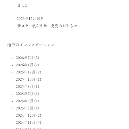
ました
2025年12月10日
新カラー帆布生地 発売のお知らせ
過去のインフォメーション
2026年7月
(2)
2026年1月
(2)
2025年12月
(2)
2025年10月
(1)
2025年8月
(1)
2025年7月
(1)
2025年6月
(1)
2025年3月
(1)
2024年12月
(2)
2024年11月
(3)