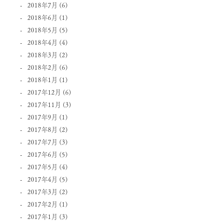
2018年7月
(6)
2018年6月
(1)
2018年5月
(5)
2018年4月
(4)
2018年3月
(2)
2018年2月
(6)
2018年1月
(1)
2017年12月
(6)
2017年11月
(3)
2017年9月
(1)
2017年8月
(2)
2017年7月
(3)
2017年6月
(5)
2017年5月
(4)
2017年4月
(5)
2017年3月
(2)
2017年2月
(1)
2017年1月
(3)