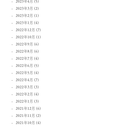
2023年4月
(5)
2023年3月
(2)
2023年2月
(1)
2023年1月
(4)
2022年12月
(7)
2022年10月
(1)
2022年9月
(6)
2022年8月
(6)
2022年7月
(4)
2022年6月
(5)
2022年5月
(4)
2022年4月
(7)
2022年3月
(3)
2022年2月
(4)
2022年1月
(3)
2021年12月
(6)
2021年11月
(2)
2021年10月
(4)