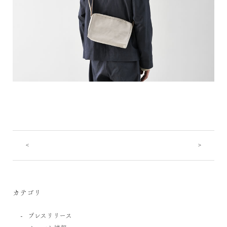
<
>
カテゴリ
プレスリリース