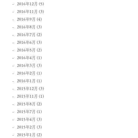
2016年12月
(5)
2016年11月
(3)
2016年9月
(4)
2016年8月
(3)
2016年7月
(2)
2016年6月
(3)
2016年5月
(2)
2016年4月
(1)
2016年3月
(3)
2016年2月
(1)
2016年1月
(1)
2015年12月
(3)
2015年11月
(1)
2015年8月
(2)
2015年7月
(1)
2015年4月
(3)
2015年2月
(3)
2015年1月
(2)