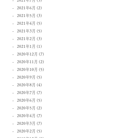
2021年6月
(2)
2021年5月
(3)
2021年4月
(5)
2021年3月
(5)
2021年2月
(3)
2021年1月
(1)
2020年12月
(7)
2020年11月
(2)
2020年10月
(5)
2020年9月
(5)
2020年8月
(4)
2020年7月
(7)
2020年6月
(5)
2020年5月
(2)
2020年4月
(7)
2020年3月
(7)
2020年2月
(5)