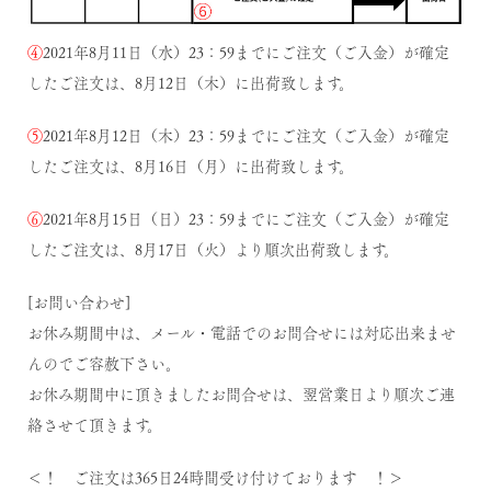
④
2021年8月11日（水）23：59までにご注文（ご入金）が確定
したご注文は、8月12日（木）に出荷致します。
⑤
2021年8月12日（木）23：59までにご注文（ご入金）が確定
したご注文は、8月16日（月）に出荷致します。
⑥
2021年8月15日（日）23：59までにご注文（ご入金）が確定
したご注文は、8月17日（火）より順次出荷致します。
[お問い合わせ]
お休み期間中は、メール・電話でのお問合せには対応出来ませ
んのでご容赦下さい。
お休み期間中に頂きましたお問合せは、翌営業日より順次ご連
絡させて頂きます。
＜！ ご注文は365日24時間受け付けております ！＞