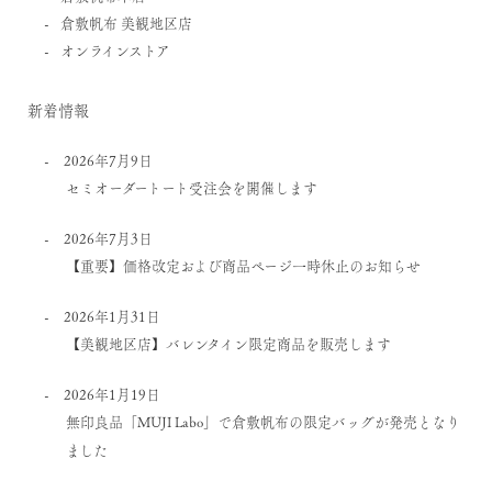
倉敷帆布 美観地区店
オンラインストア
新着情報
2026年7月9日
セミオーダートート受注会を開催します
2026年7月3日
【重要】価格改定および商品ページ一時休止のお知らせ
2026年1月31日
【美観地区店】バレンタイン限定商品を販売します
2026年1月19日
無印良品「MUJI Labo」で倉敷帆布の限定バッグが発売となり
ました