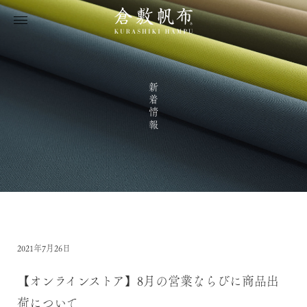
新着情報
2021年7月26日
【オンラインストア】8月の営業ならびに商品出
荷について