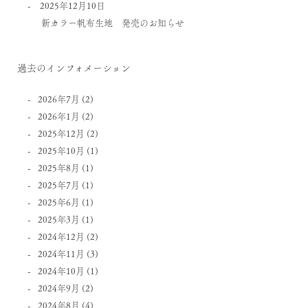
2025年12月10日
新カラー帆布生地 発売のお知らせ
過去のインフォメーション
2026年7月
(2)
2026年1月
(2)
2025年12月
(2)
2025年10月
(1)
2025年8月
(1)
2025年7月
(1)
2025年6月
(1)
2025年3月
(1)
2024年12月
(2)
2024年11月
(3)
2024年10月
(1)
2024年9月
(2)
2024年8月
(4)