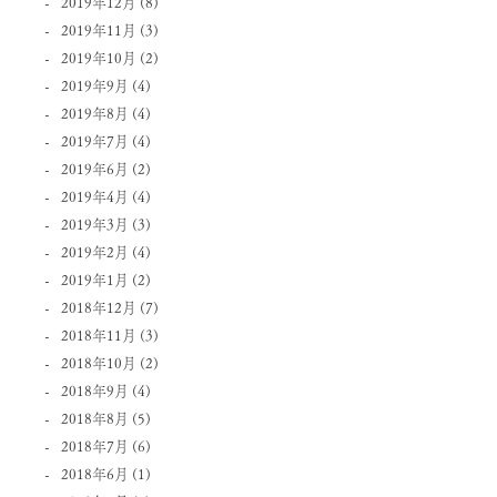
2019年12月
(8)
2019年11月
(3)
2019年10月
(2)
2019年9月
(4)
2019年8月
(4)
2019年7月
(4)
2019年6月
(2)
2019年4月
(4)
2019年3月
(3)
2019年2月
(4)
2019年1月
(2)
2018年12月
(7)
2018年11月
(3)
2018年10月
(2)
2018年9月
(4)
2018年8月
(5)
2018年7月
(6)
2018年6月
(1)