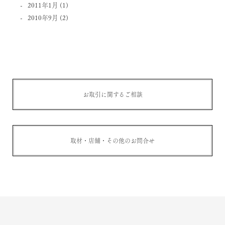
2011年1月
(1)
2010年9月
(2)
お取引に関するご相談
取材・店舗・その他のお問合せ