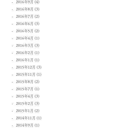
2016年9月
(4)
2016年8月
(3)
2016年7月
(2)
2016年6月
(3)
2016年5月
(2)
2016年4月
(1)
2016年3月
(3)
2016年2月
(1)
2016年1月
(1)
2015年12月
(3)
2015年11月
(1)
2015年8月
(2)
2015年7月
(1)
2015年4月
(3)
2015年2月
(3)
2015年1月
(2)
2014年11月
(1)
2014年9月
(1)