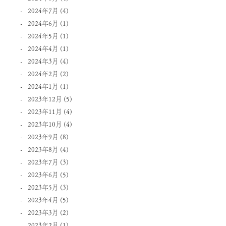
2024年7月
(4)
2024年6月
(1)
2024年5月
(1)
2024年4月
(1)
2024年3月
(4)
2024年2月
(2)
2024年1月
(1)
2023年12月
(5)
2023年11月
(4)
2023年10月
(4)
2023年9月
(8)
2023年8月
(4)
2023年7月
(3)
2023年6月
(5)
2023年5月
(3)
2023年4月
(5)
2023年3月
(2)
2023年2月
(1)