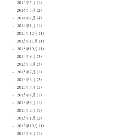
2014年5月
(1)
2014年3月
(2)
2014年2月
(4)
2014年1月
(1)
2013年12月
(1)
2013年11月
(1)
2013年10月
(1)
2013年9月
(2)
2013年8月
(3)
2013年7月
(1)
2013年6月
(2)
2013年5月
(1)
2013年4月
(1)
2013年3月
(1)
2013年2月
(1)
2013年1月
(2)
2012年10月
(1)
2012年9月
(1)