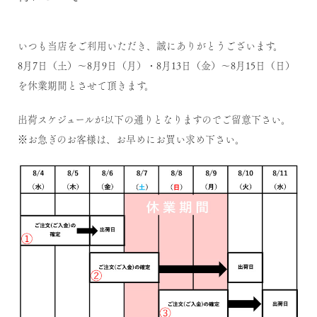
いつも当店をご利用いただき、誠にありがとうございます。
8月7日（土）～8月9日（月）・8月13日（金）～8月15日（日）
を休業期間とさせて頂きます。
出荷スケジュールが以下の通りとなりますのでご留意下さい。
※お急ぎのお客様は、お早めにお買い求め下さい。