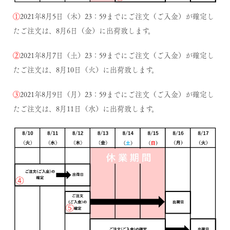
①
2021年8月5日（木）23：59までにご注文（ご入金）が確定し
たご注文は、8月6日（金）に出荷致します。
②
2021年8月7日（土）23：59までにご注文（ご入金）が確定し
たご注文は、8月10日（火）に出荷致します。
③
2021年8月9日（月）23：59までにご注文（ご入金）が確定し
たご注文は、8月11日（水）に出荷致します。