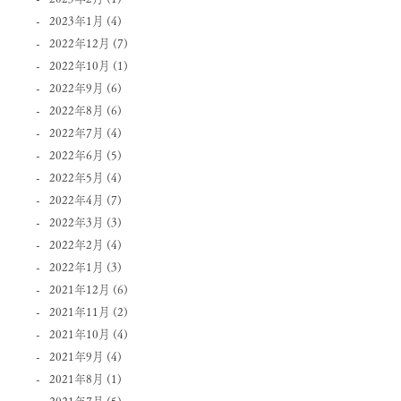
2023年1月
(4)
2022年12月
(7)
2022年10月
(1)
2022年9月
(6)
2022年8月
(6)
2022年7月
(4)
2022年6月
(5)
2022年5月
(4)
2022年4月
(7)
2022年3月
(3)
2022年2月
(4)
2022年1月
(3)
2021年12月
(6)
2021年11月
(2)
2021年10月
(4)
2021年9月
(4)
2021年8月
(1)
2021年7月
(5)