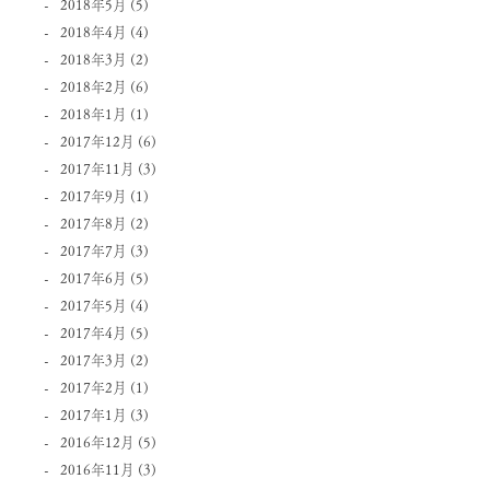
2018年5月
(5)
2018年4月
(4)
2018年3月
(2)
2018年2月
(6)
2018年1月
(1)
2017年12月
(6)
2017年11月
(3)
2017年9月
(1)
2017年8月
(2)
2017年7月
(3)
2017年6月
(5)
2017年5月
(4)
2017年4月
(5)
2017年3月
(2)
2017年2月
(1)
2017年1月
(3)
2016年12月
(5)
2016年11月
(3)