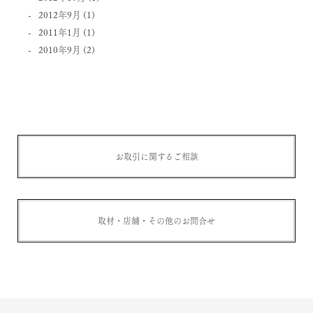
2012年9月
(1)
2011年1月
(1)
2010年9月
(2)
お取引に関するご相談
取材・店舗・その他のお問合せ