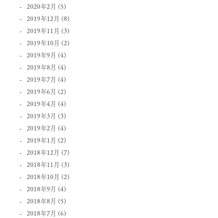
2020年2月
(5)
2019年12月
(8)
2019年11月
(3)
2019年10月
(2)
2019年9月
(4)
2019年8月
(4)
2019年7月
(4)
2019年6月
(2)
2019年4月
(4)
2019年3月
(3)
2019年2月
(4)
2019年1月
(2)
2018年12月
(7)
2018年11月
(3)
2018年10月
(2)
2018年9月
(4)
2018年8月
(5)
2018年7月
(6)