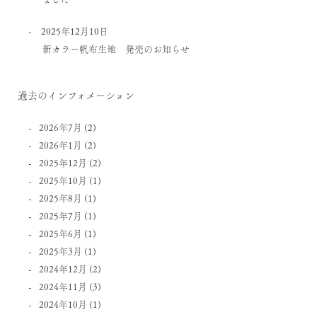
2025年12月10日
新カラー帆布生地 発売のお知らせ
過去のインフォメーション
2026年7月
(2)
2026年1月
(2)
2025年12月
(2)
2025年10月
(1)
2025年8月
(1)
2025年7月
(1)
2025年6月
(1)
2025年3月
(1)
2024年12月
(2)
2024年11月
(3)
2024年10月
(1)