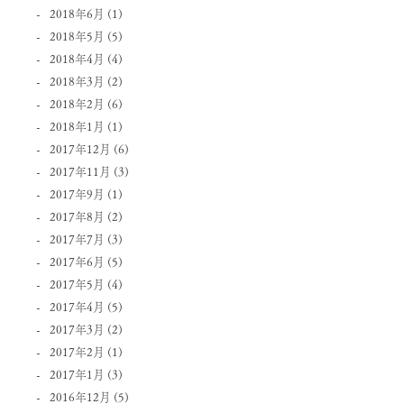
2018年6月
(1)
2018年5月
(5)
2018年4月
(4)
2018年3月
(2)
2018年2月
(6)
2018年1月
(1)
2017年12月
(6)
2017年11月
(3)
2017年9月
(1)
2017年8月
(2)
2017年7月
(3)
2017年6月
(5)
2017年5月
(4)
2017年4月
(5)
2017年3月
(2)
2017年2月
(1)
2017年1月
(3)
2016年12月
(5)