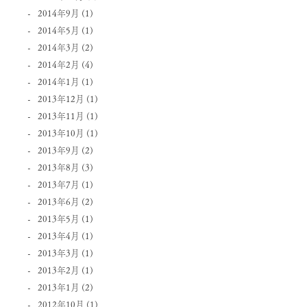
2014年9月
(1)
2014年5月
(1)
2014年3月
(2)
2014年2月
(4)
2014年1月
(1)
2013年12月
(1)
2013年11月
(1)
2013年10月
(1)
2013年9月
(2)
2013年8月
(3)
2013年7月
(1)
2013年6月
(2)
2013年5月
(1)
2013年4月
(1)
2013年3月
(1)
2013年2月
(1)
2013年1月
(2)
2012年10月
(1)