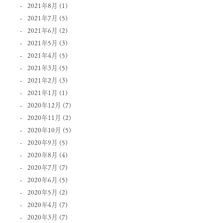
2021年8月
(1)
2021年7月
(5)
2021年6月
(2)
2021年5月
(3)
2021年4月
(5)
2021年3月
(5)
2021年2月
(3)
2021年1月
(1)
2020年12月
(7)
2020年11月
(2)
2020年10月
(5)
2020年9月
(5)
2020年8月
(4)
2020年7月
(7)
2020年6月
(5)
2020年5月
(2)
2020年4月
(7)
2020年3月
(7)