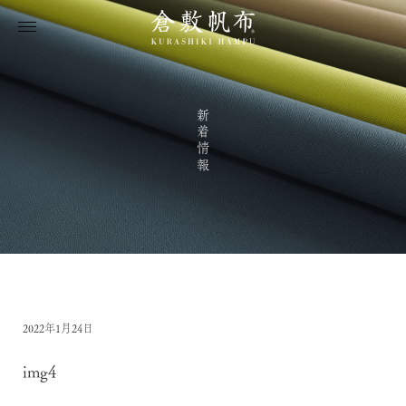
新着情報
2022年1月24日
img4