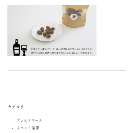
カテゴリ
プレスリリース
イベント情報