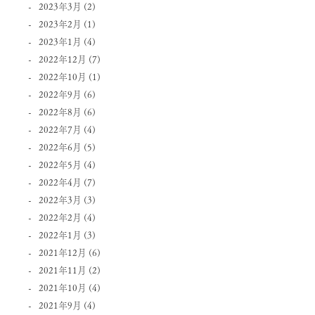
2023年3月
(2)
2023年2月
(1)
2023年1月
(4)
2022年12月
(7)
2022年10月
(1)
2022年9月
(6)
2022年8月
(6)
2022年7月
(4)
2022年6月
(5)
2022年5月
(4)
2022年4月
(7)
2022年3月
(3)
2022年2月
(4)
2022年1月
(3)
2021年12月
(6)
2021年11月
(2)
2021年10月
(4)
2021年9月
(4)