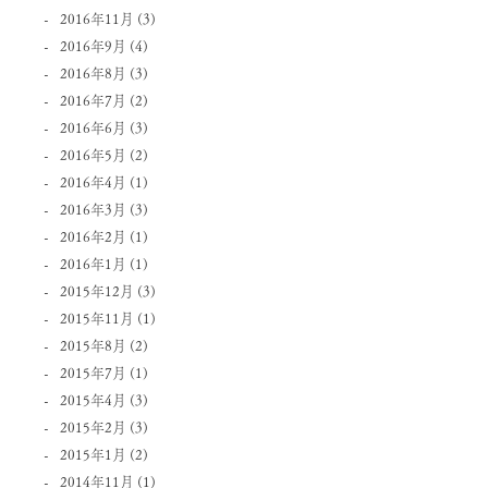
2016年11月
(3)
2016年9月
(4)
2016年8月
(3)
2016年7月
(2)
2016年6月
(3)
2016年5月
(2)
2016年4月
(1)
2016年3月
(3)
2016年2月
(1)
2016年1月
(1)
2015年12月
(3)
2015年11月
(1)
2015年8月
(2)
2015年7月
(1)
2015年4月
(3)
2015年2月
(3)
2015年1月
(2)
2014年11月
(1)