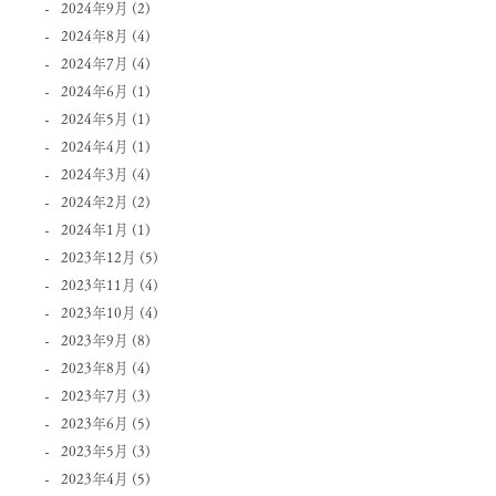
2024年9月
(2)
2024年8月
(4)
2024年7月
(4)
2024年6月
(1)
2024年5月
(1)
2024年4月
(1)
2024年3月
(4)
2024年2月
(2)
2024年1月
(1)
2023年12月
(5)
2023年11月
(4)
2023年10月
(4)
2023年9月
(8)
2023年8月
(4)
2023年7月
(3)
2023年6月
(5)
2023年5月
(3)
2023年4月
(5)