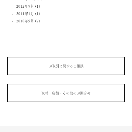
2012年9月
(1)
2011年1月
(1)
2010年9月
(2)
お取引に関するご相談
取材・店舗・その他のお問合せ