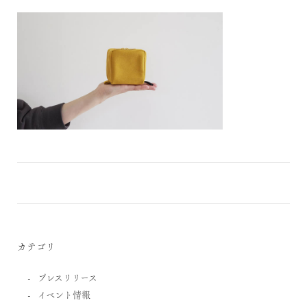
カテゴリ
プレスリリース
イベント情報