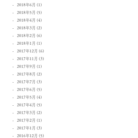
2018年6月
(1)
2018年5月
(5)
2018年4月
(4)
2018年3月
(2)
2018年2月
(6)
2018年1月
(1)
2017年12月
(6)
2017年11月
(3)
2017年9月
(1)
2017年8月
(2)
2017年7月
(3)
2017年6月
(5)
2017年5月
(4)
2017年4月
(5)
2017年3月
(2)
2017年2月
(1)
2017年1月
(3)
2016年12月
(5)