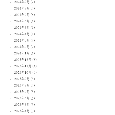
2024年9月
(2)
2024年8月
(4)
2024年7月
(4)
2024年6月
(1)
2024年5月
(1)
2024年4月
(1)
2024年3月
(4)
2024年2月
(2)
2024年1月
(1)
2023年12月
(5)
2023年11月
(4)
2023年10月
(4)
2023年9月
(8)
2023年8月
(4)
2023年7月
(3)
2023年6月
(5)
2023年5月
(3)
2023年4月
(5)