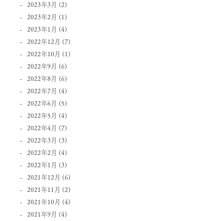
2023年3月
(2)
2023年2月
(1)
2023年1月
(4)
2022年12月
(7)
2022年10月
(1)
2022年9月
(6)
2022年8月
(6)
2022年7月
(4)
2022年6月
(5)
2022年5月
(4)
2022年4月
(7)
2022年3月
(3)
2022年2月
(4)
2022年1月
(3)
2021年12月
(6)
2021年11月
(2)
2021年10月
(4)
2021年9月
(4)