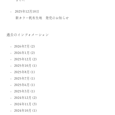
2025年12月10日
新カラー帆布生地 発売のお知らせ
過去のインフォメーション
2026年7月
(2)
2026年1月
(2)
2025年12月
(2)
2025年10月
(1)
2025年8月
(1)
2025年7月
(1)
2025年6月
(1)
2025年3月
(1)
2024年12月
(2)
2024年11月
(3)
2024年10月
(1)