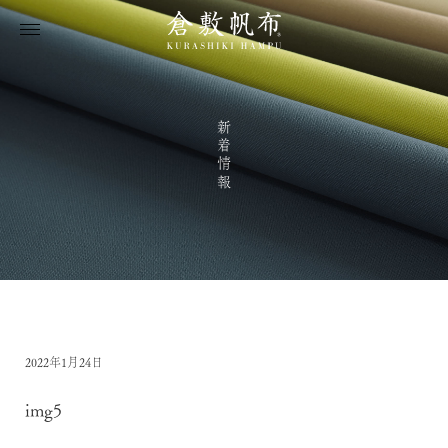
新着情報
2022年1月24日
img5