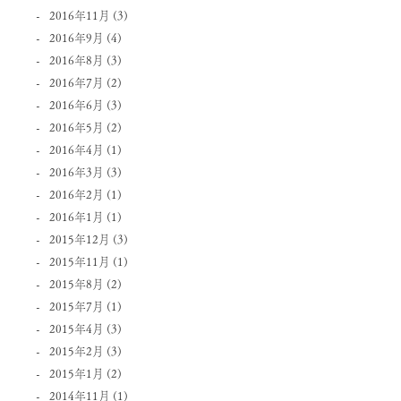
2016年11月
(3)
2016年9月
(4)
2016年8月
(3)
2016年7月
(2)
2016年6月
(3)
2016年5月
(2)
2016年4月
(1)
2016年3月
(3)
2016年2月
(1)
2016年1月
(1)
2015年12月
(3)
2015年11月
(1)
2015年8月
(2)
2015年7月
(1)
2015年4月
(3)
2015年2月
(3)
2015年1月
(2)
2014年11月
(1)