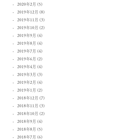
2020年2月
(5)
2019年12月
(8)
2019年11月
(3)
2019年10月
(2)
2019年9月
(4)
2019年8月
(4)
2019年7月
(4)
2019年6月
(2)
2019年4月
(4)
2019年3月
(3)
2019年2月
(4)
2019年1月
(2)
2018年12月
(7)
2018年11月
(3)
2018年10月
(2)
2018年9月
(4)
2018年8月
(5)
2018年7月
(6)