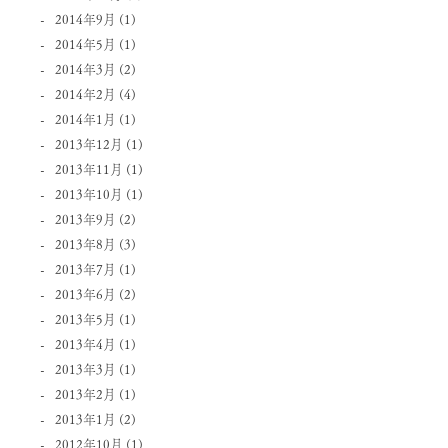
2014年9月
(1)
2014年5月
(1)
2014年3月
(2)
2014年2月
(4)
2014年1月
(1)
2013年12月
(1)
2013年11月
(1)
2013年10月
(1)
2013年9月
(2)
2013年8月
(3)
2013年7月
(1)
2013年6月
(2)
2013年5月
(1)
2013年4月
(1)
2013年3月
(1)
2013年2月
(1)
2013年1月
(2)
2012年10月
(1)