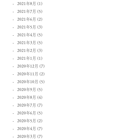
2021年8月
(1)
2021年7月
(5)
2021年6月
(2)
2021年5月
(3)
2021年4月
(5)
2021年3月
(5)
2021年2月
(3)
2021年1月
(1)
2020年12月
(7)
2020年11月
(2)
2020年10月
(5)
2020年9月
(5)
2020年8月
(4)
2020年7月
(7)
2020年6月
(5)
2020年5月
(2)
2020年4月
(7)
2020年3月
(7)