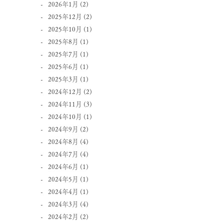
2026年1月
(2)
2025年12月
(2)
2025年10月
(1)
2025年8月
(1)
2025年7月
(1)
2025年6月
(1)
2025年3月
(1)
2024年12月
(2)
2024年11月
(3)
2024年10月
(1)
2024年9月
(2)
2024年8月
(4)
2024年7月
(4)
2024年6月
(1)
2024年5月
(1)
2024年4月
(1)
2024年3月
(4)
2024年2月
(2)