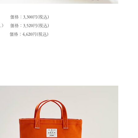
価格：3,300円(税込)
 価格：3,520円(税込)
格：4,620円(税込)
。