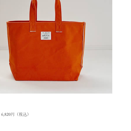
,820円（税込）