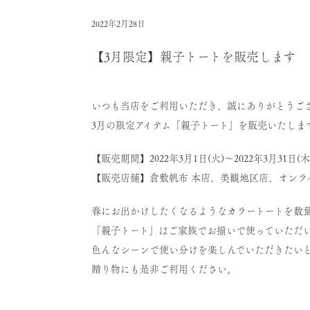
2022年2月28日
【3月限定】親子トートを販売します
いつも当店をご利用いただき、誠にありがとうご
3月の限定アイテム「親子トート」を販売いたしま
【販売期間】2022年3月1日(火)～2022年3月31日(木
【販売店舗】倉敷帆布 本店、美観地区店、オンラ
春にお出かけしたくなるようなカラートートを数
「親子トート」はご家族でお揃いで使っていただ
色んなシーンで使い分けを楽しんでいただきたい
贈り物にも是非ご利用ください。