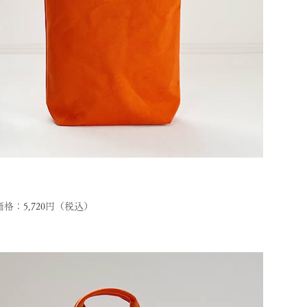
：5,720円（税込）