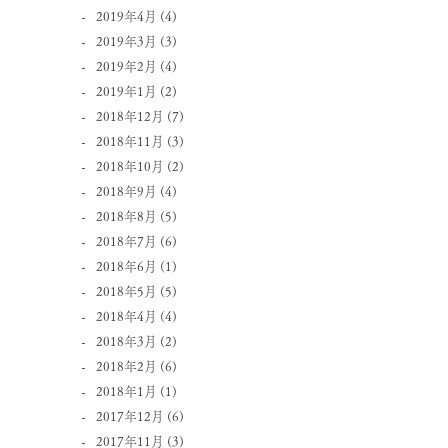
2019年4月
(4)
2019年3月
(3)
2019年2月
(4)
2019年1月
(2)
2018年12月
(7)
2018年11月
(3)
2018年10月
(2)
2018年9月
(4)
2018年8月
(5)
2018年7月
(6)
2018年6月
(1)
2018年5月
(5)
2018年4月
(4)
2018年3月
(2)
2018年2月
(6)
2018年1月
(1)
2017年12月
(6)
2017年11月
(3)