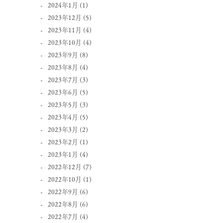
2024年1月
(1)
2023年12月
(5)
2023年11月
(4)
2023年10月
(4)
2023年9月
(8)
2023年8月
(4)
2023年7月
(3)
2023年6月
(5)
2023年5月
(3)
2023年4月
(5)
2023年3月
(2)
2023年2月
(1)
2023年1月
(4)
2022年12月
(7)
2022年10月
(1)
2022年9月
(6)
2022年8月
(6)
2022年7月
(4)