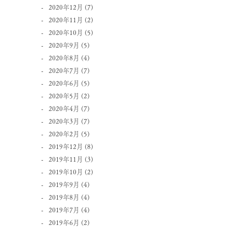
2020年12月
(7)
2020年11月
(2)
2020年10月
(5)
2020年9月
(5)
2020年8月
(4)
2020年7月
(7)
2020年6月
(5)
2020年5月
(2)
2020年4月
(7)
2020年3月
(7)
2020年2月
(5)
2019年12月
(8)
2019年11月
(3)
2019年10月
(2)
2019年9月
(4)
2019年8月
(4)
2019年7月
(4)
2019年6月
(2)