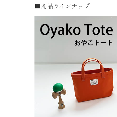
■商品ラインナップ