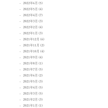
2022年6月
(5)
2022年5月
(4)
2022年4月
(7)
2022年3月
(3)
2022年2月
(4)
2022年1月
(3)
2021年12月
(6)
2021年11月
(2)
2021年10月
(4)
2021年9月
(4)
2021年8月
(1)
2021年7月
(5)
2021年6月
(2)
2021年5月
(3)
2021年4月
(5)
2021年3月
(5)
2021年2月
(3)
2021年1月
(1)