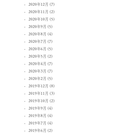
2020年12月
(7)
2020年11月
(2)
2020年10月
(5)
2020年9月
(5)
2020年8月
(4)
2020年7月
(7)
2020年6月
(5)
2020年5月
(2)
2020年4月
(7)
2020年3月
(7)
2020年2月
(5)
2019年12月
(8)
2019年11月
(3)
2019年10月
(2)
2019年9月
(4)
2019年8月
(4)
2019年7月
(4)
2019年6月
(2)