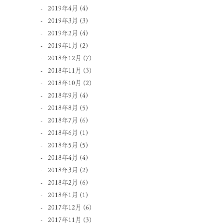
2019年4月
(4)
2019年3月
(3)
2019年2月
(4)
2019年1月
(2)
2018年12月
(7)
2018年11月
(3)
2018年10月
(2)
2018年9月
(4)
2018年8月
(5)
2018年7月
(6)
2018年6月
(1)
2018年5月
(5)
2018年4月
(4)
2018年3月
(2)
2018年2月
(6)
2018年1月
(1)
2017年12月
(6)
2017年11月
(3)