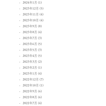
2024年1月
(1)
2023年12月
(5)
2023年11月
(4)
2023年10月
(4)
2023年9月
(8)
2023年8月
(4)
2023年7月
(3)
2023年6月
(5)
2023年5月
(3)
2023年4月
(5)
2023年3月
(2)
2023年2月
(1)
2023年1月
(4)
2022年12月
(7)
2022年10月
(1)
2022年9月
(6)
2022年8月
(6)
2022年7月
(4)