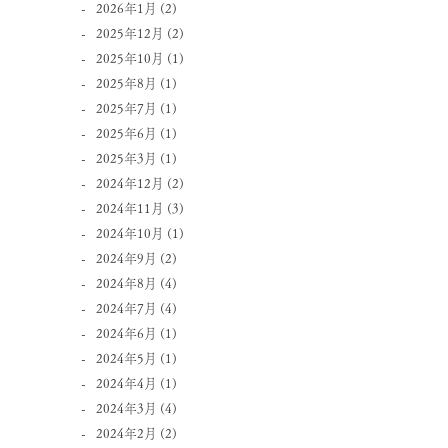
2026年1月
(2)
2025年12月
(2)
2025年10月
(1)
2025年8月
(1)
2025年7月
(1)
2025年6月
(1)
2025年3月
(1)
2024年12月
(2)
2024年11月
(3)
2024年10月
(1)
2024年9月
(2)
2024年8月
(4)
2024年7月
(4)
2024年6月
(1)
2024年5月
(1)
2024年4月
(1)
2024年3月
(4)
2024年2月
(2)