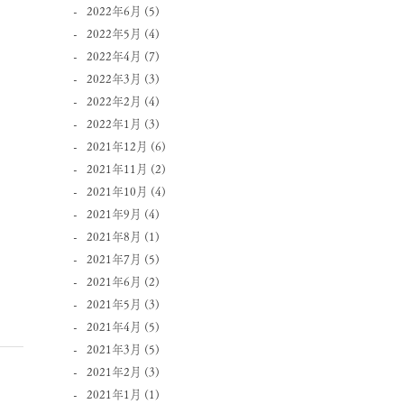
2022年6月
(5)
2022年5月
(4)
2022年4月
(7)
2022年3月
(3)
2022年2月
(4)
2022年1月
(3)
2021年12月
(6)
2021年11月
(2)
2021年10月
(4)
2021年9月
(4)
2021年8月
(1)
2021年7月
(5)
2021年6月
(2)
2021年5月
(3)
2021年4月
(5)
2021年3月
(5)
2021年2月
(3)
2021年1月
(1)