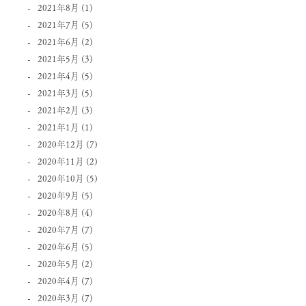
2021年8月
(1)
2021年7月
(5)
2021年6月
(2)
2021年5月
(3)
2021年4月
(5)
2021年3月
(5)
2021年2月
(3)
2021年1月
(1)
2020年12月
(7)
2020年11月
(2)
2020年10月
(5)
2020年9月
(5)
2020年8月
(4)
2020年7月
(7)
2020年6月
(5)
2020年5月
(2)
2020年4月
(7)
2020年3月
(7)