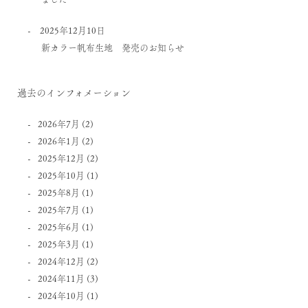
2025年12月10日
新カラー帆布生地 発売のお知らせ
過去のインフォメーション
2026年7月
(2)
2026年1月
(2)
2025年12月
(2)
2025年10月
(1)
2025年8月
(1)
2025年7月
(1)
2025年6月
(1)
2025年3月
(1)
2024年12月
(2)
2024年11月
(3)
2024年10月
(1)