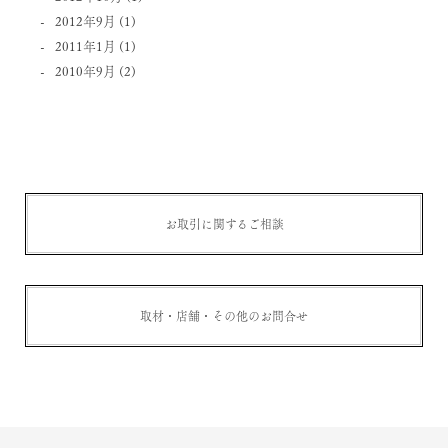
2012年9月
(1)
2011年1月
(1)
2010年9月
(2)
お取引に関するご相談
取材・店舗・その他のお問合せ