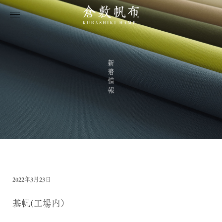
新着情報
2022年3月23日
基帆(工場内）