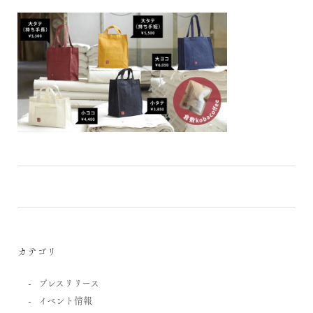
カテゴリ
プレスリリース
イベント情報