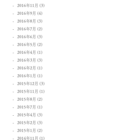
2016年11月
(3)
2016年9月
(4)
2016年8月
(3)
2016年7月
(2)
2016年6月
(3)
2016年5月
(2)
2016年4月
(1)
2016年3月
(3)
2016年2月
(1)
2016年1月
(1)
2015年12月
(3)
2015年11月
(1)
2015年8月
(2)
2015年7月
(1)
2015年4月
(3)
2015年2月
(3)
2015年1月
(2)
2014年11月
(1)