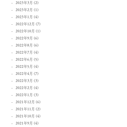
2023年3月
(2)
2023年2月
(1)
2023年1月
(4)
2022年12月
(7)
2022年10月
(1)
2022年9月
(6)
2022年8月
(6)
2022年7月
(4)
2022年6月
(5)
2022年5月
(4)
2022年4月
(7)
2022年3月
(3)
2022年2月
(4)
2022年1月
(3)
2021年12月
(6)
2021年11月
(2)
2021年10月
(4)
2021年9月
(4)