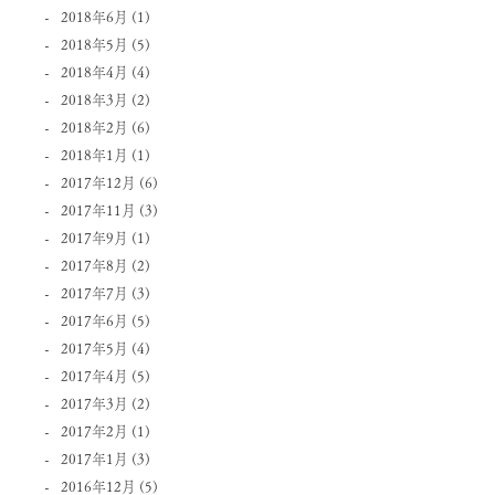
2018年6月
(1)
2018年5月
(5)
2018年4月
(4)
2018年3月
(2)
2018年2月
(6)
2018年1月
(1)
2017年12月
(6)
2017年11月
(3)
2017年9月
(1)
2017年8月
(2)
2017年7月
(3)
2017年6月
(5)
2017年5月
(4)
2017年4月
(5)
2017年3月
(2)
2017年2月
(1)
2017年1月
(3)
2016年12月
(5)