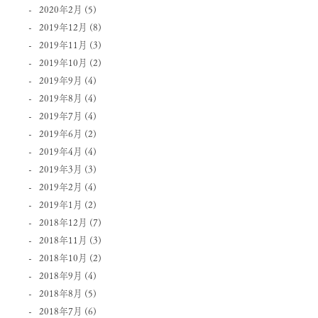
2020年2月
(5)
2019年12月
(8)
2019年11月
(3)
2019年10月
(2)
2019年9月
(4)
2019年8月
(4)
2019年7月
(4)
2019年6月
(2)
2019年4月
(4)
2019年3月
(3)
2019年2月
(4)
2019年1月
(2)
2018年12月
(7)
2018年11月
(3)
2018年10月
(2)
2018年9月
(4)
2018年8月
(5)
2018年7月
(6)