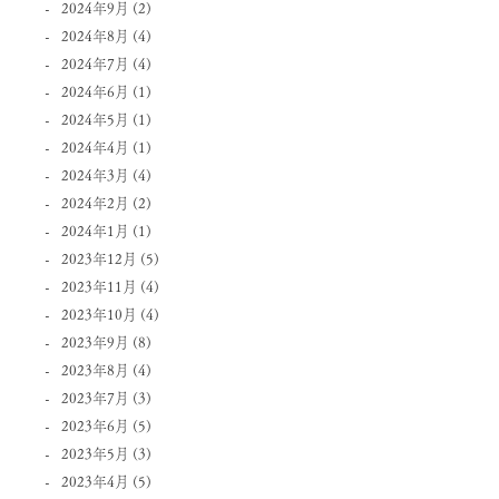
2024年9月
(2)
2024年8月
(4)
2024年7月
(4)
2024年6月
(1)
2024年5月
(1)
2024年4月
(1)
2024年3月
(4)
2024年2月
(2)
2024年1月
(1)
2023年12月
(5)
2023年11月
(4)
2023年10月
(4)
2023年9月
(8)
2023年8月
(4)
2023年7月
(3)
2023年6月
(5)
2023年5月
(3)
2023年4月
(5)