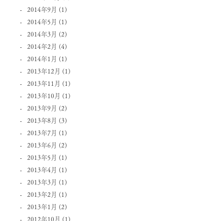
2014年9月
(1)
2014年5月
(1)
2014年3月
(2)
2014年2月
(4)
2014年1月
(1)
2013年12月
(1)
2013年11月
(1)
2013年10月
(1)
2013年9月
(2)
2013年8月
(3)
2013年7月
(1)
2013年6月
(2)
2013年5月
(1)
2013年4月
(1)
2013年3月
(1)
2013年2月
(1)
2013年1月
(2)
2012年10月
(1)