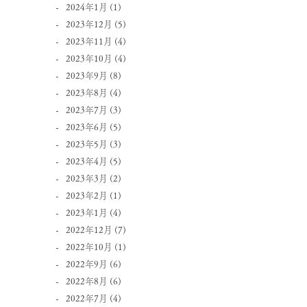
2024年1月
(1)
2023年12月
(5)
2023年11月
(4)
2023年10月
(4)
2023年9月
(8)
2023年8月
(4)
2023年7月
(3)
2023年6月
(5)
2023年5月
(3)
2023年4月
(5)
2023年3月
(2)
2023年2月
(1)
2023年1月
(4)
2022年12月
(7)
2022年10月
(1)
2022年9月
(6)
2022年8月
(6)
2022年7月
(4)