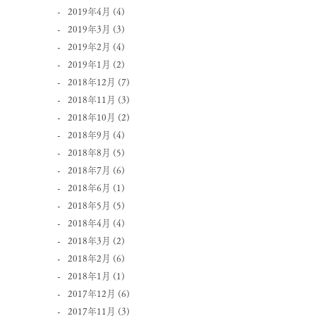
2019年4月
(4)
2019年3月
(3)
2019年2月
(4)
2019年1月
(2)
2018年12月
(7)
2018年11月
(3)
2018年10月
(2)
2018年9月
(4)
2018年8月
(5)
2018年7月
(6)
2018年6月
(1)
2018年5月
(5)
2018年4月
(4)
2018年3月
(2)
2018年2月
(6)
2018年1月
(1)
2017年12月
(6)
2017年11月
(3)