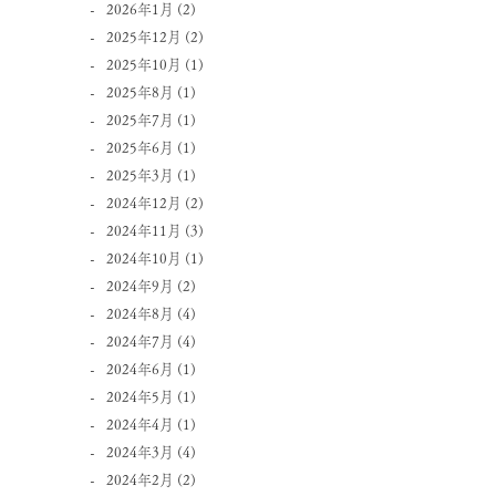
2026年1月
(2)
2025年12月
(2)
2025年10月
(1)
2025年8月
(1)
2025年7月
(1)
2025年6月
(1)
2025年3月
(1)
2024年12月
(2)
2024年11月
(3)
2024年10月
(1)
2024年9月
(2)
2024年8月
(4)
2024年7月
(4)
2024年6月
(1)
2024年5月
(1)
2024年4月
(1)
2024年3月
(4)
2024年2月
(2)