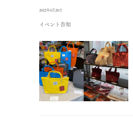
2022年4月28日
イベント告知