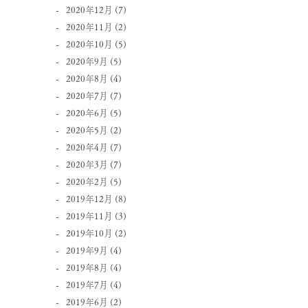
2020年12月
(7)
2020年11月
(2)
2020年10月
(5)
2020年9月
(5)
2020年8月
(4)
2020年7月
(7)
2020年6月
(5)
2020年5月
(2)
2020年4月
(7)
2020年3月
(7)
2020年2月
(5)
2019年12月
(8)
2019年11月
(3)
2019年10月
(2)
2019年9月
(4)
2019年8月
(4)
2019年7月
(4)
2019年6月
(2)