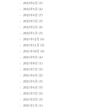
2022年6月
(5)
2022年5月
(4)
2022年4月
(7)
2022年3月
(3)
2022年2月
(4)
2022年1月
(3)
2021年12月
(6)
2021年11月
(2)
2021年10月
(4)
2021年9月
(4)
2021年8月
(1)
2021年7月
(5)
2021年6月
(2)
2021年5月
(3)
2021年4月
(5)
2021年3月
(5)
2021年2月
(3)
2021年1月
(1)