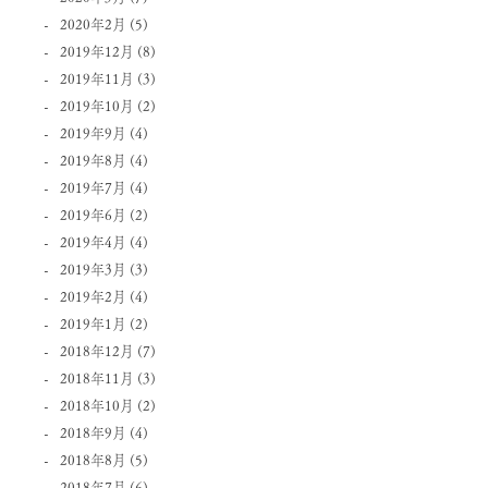
2020年2月
(5)
2019年12月
(8)
2019年11月
(3)
2019年10月
(2)
2019年9月
(4)
2019年8月
(4)
2019年7月
(4)
2019年6月
(2)
2019年4月
(4)
2019年3月
(3)
2019年2月
(4)
2019年1月
(2)
2018年12月
(7)
2018年11月
(3)
2018年10月
(2)
2018年9月
(4)
2018年8月
(5)
2018年7月
(6)