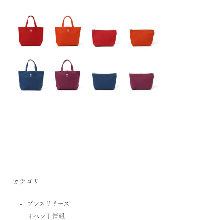
カテゴリ
プレスリリース
イベント情報