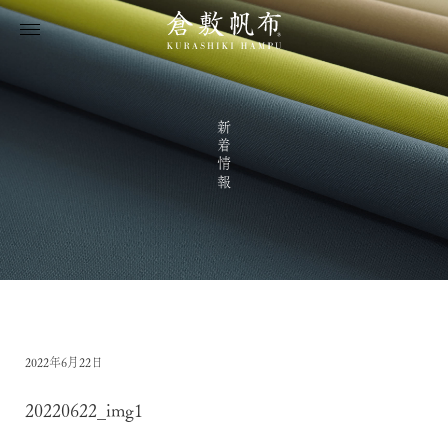
新着情報
2022年6月22日
20220622_img1