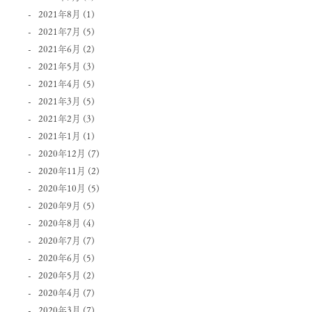
2021年8月
(1)
2021年7月
(5)
2021年6月
(2)
2021年5月
(3)
2021年4月
(5)
2021年3月
(5)
2021年2月
(3)
2021年1月
(1)
2020年12月
(7)
2020年11月
(2)
2020年10月
(5)
2020年9月
(5)
2020年8月
(4)
2020年7月
(7)
2020年6月
(5)
2020年5月
(2)
2020年4月
(7)
2020年3月
(7)