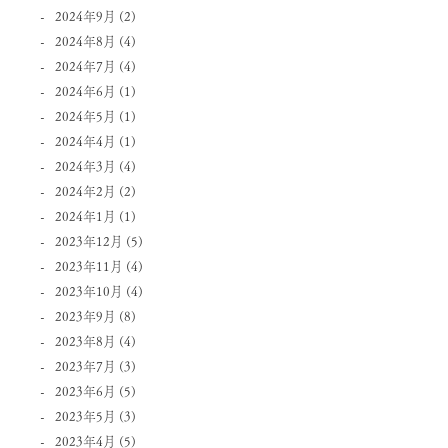
2024年9月
(2)
2024年8月
(4)
2024年7月
(4)
2024年6月
(1)
2024年5月
(1)
2024年4月
(1)
2024年3月
(4)
2024年2月
(2)
2024年1月
(1)
2023年12月
(5)
2023年11月
(4)
2023年10月
(4)
2023年9月
(8)
2023年8月
(4)
2023年7月
(3)
2023年6月
(5)
2023年5月
(3)
2023年4月
(5)