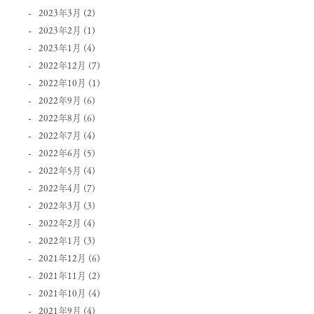
2023年3月
(2)
2023年2月
(1)
2023年1月
(4)
2022年12月
(7)
2022年10月
(1)
2022年9月
(6)
2022年8月
(6)
2022年7月
(4)
2022年6月
(5)
2022年5月
(4)
2022年4月
(7)
2022年3月
(3)
2022年2月
(4)
2022年1月
(3)
2021年12月
(6)
2021年11月
(2)
2021年10月
(4)
2021年9月
(4)