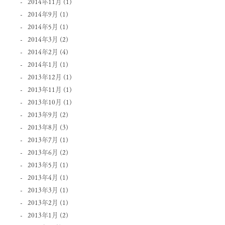
2014年11月
(1)
2014年9月
(1)
2014年5月
(1)
2014年3月
(2)
2014年2月
(4)
2014年1月
(1)
2013年12月
(1)
2013年11月
(1)
2013年10月
(1)
2013年9月
(2)
2013年8月
(3)
2013年7月
(1)
2013年6月
(2)
2013年5月
(1)
2013年4月
(1)
2013年3月
(1)
2013年2月
(1)
2013年1月
(2)