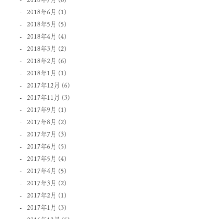
2018年6月
(1)
2018年5月
(5)
2018年4月
(4)
2018年3月
(2)
2018年2月
(6)
2018年1月
(1)
2017年12月
(6)
2017年11月
(3)
2017年9月
(1)
2017年8月
(2)
2017年7月
(3)
2017年6月
(5)
2017年5月
(4)
2017年4月
(5)
2017年3月
(2)
2017年2月
(1)
2017年1月
(3)