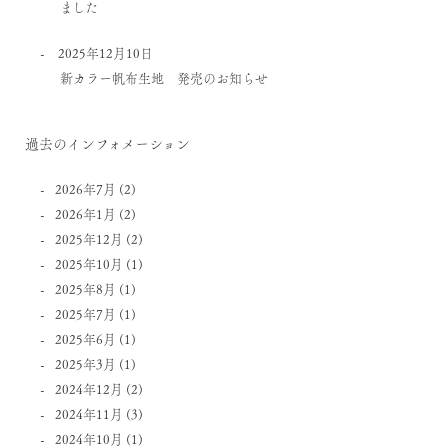
ました
2025年12月10日
新カラー帆布生地 発売のお知らせ
過去のインフォメーション
2026年7月
(2)
2026年1月
(2)
2025年12月
(2)
2025年10月
(1)
2025年8月
(1)
2025年7月
(1)
2025年6月
(1)
2025年3月
(1)
2024年12月
(2)
2024年11月
(3)
2024年10月
(1)