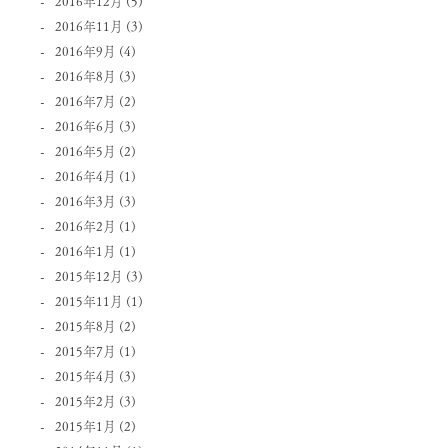
2016年12月
(5)
2016年11月
(3)
2016年9月
(4)
2016年8月
(3)
2016年7月
(2)
2016年6月
(3)
2016年5月
(2)
2016年4月
(1)
2016年3月
(3)
2016年2月
(1)
2016年1月
(1)
2015年12月
(3)
2015年11月
(1)
2015年8月
(2)
2015年7月
(1)
2015年4月
(3)
2015年2月
(3)
2015年1月
(2)