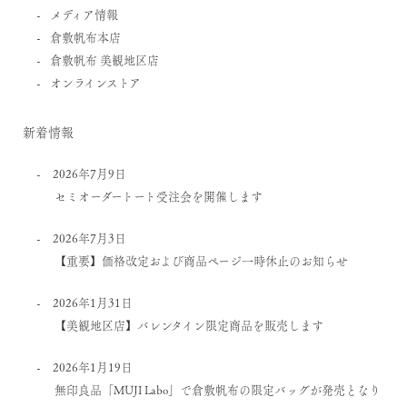
メディア情報
倉敷帆布本店
倉敷帆布 美観地区店
オンラインストア
新着情報
2026年7月9日
セミオーダートート受注会を開催します
2026年7月3日
【重要】価格改定および商品ページ一時休止のお知らせ
2026年1月31日
【美観地区店】バレンタイン限定商品を販売します
2026年1月19日
無印良品「MUJI Labo」で倉敷帆布の限定バッグが発売となり