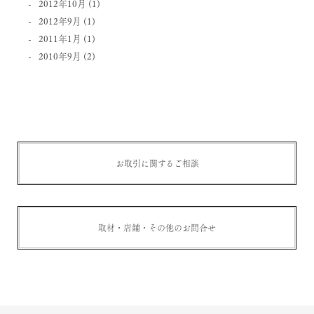
2012年10月
(1)
2012年9月
(1)
2011年1月
(1)
2010年9月
(2)
お取引に関するご相談
取材・店舗・その他のお問合せ