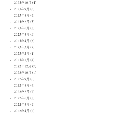
2023年10月
(4)
2023年9月
(8)
2023年8月
(4)
2023年7月
(3)
2023年6月
(5)
2023年5月
(3)
2023年4月
(5)
2023年3月
(2)
2023年2月
(1)
2023年1月
(4)
2022年12月
(7)
2022年10月
(1)
2022年9月
(6)
2022年8月
(6)
2022年7月
(4)
2022年6月
(5)
2022年5月
(4)
2022年4月
(7)