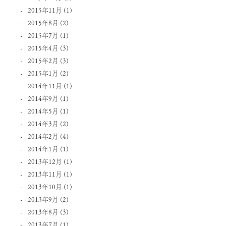
2015年11月
(1)
2015年8月
(2)
2015年7月
(1)
2015年4月
(3)
2015年2月
(3)
2015年1月
(2)
2014年11月
(1)
2014年9月
(1)
2014年5月
(1)
2014年3月
(2)
2014年2月
(4)
2014年1月
(1)
2013年12月
(1)
2013年11月
(1)
2013年10月
(1)
2013年9月
(2)
2013年8月
(3)
2013年7月
(1)