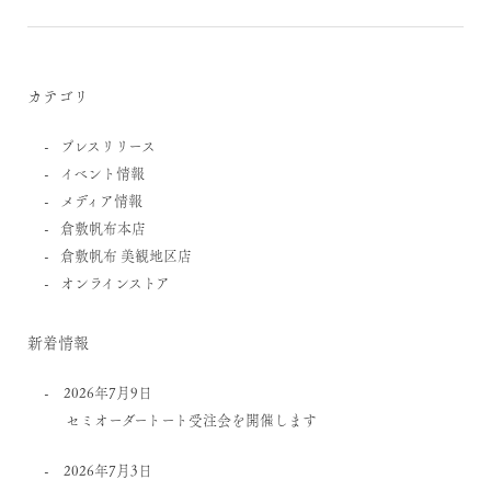
カテゴリ
プレスリリース
イベント情報
メディア情報
倉敷帆布本店
倉敷帆布 美観地区店
オンラインストア
新着情報
2026年7月9日
セミオーダートート受注会を開催します
2026年7月3日