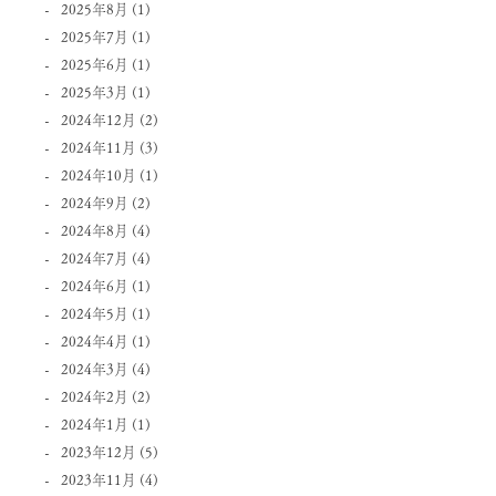
2025年8月
(1)
2025年7月
(1)
2025年6月
(1)
2025年3月
(1)
2024年12月
(2)
2024年11月
(3)
2024年10月
(1)
2024年9月
(2)
2024年8月
(4)
2024年7月
(4)
2024年6月
(1)
2024年5月
(1)
2024年4月
(1)
2024年3月
(4)
2024年2月
(2)
2024年1月
(1)
2023年12月
(5)
2023年11月
(4)