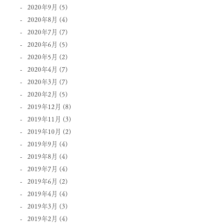
2020年9月
(5)
2020年8月
(4)
2020年7月
(7)
2020年6月
(5)
2020年5月
(2)
2020年4月
(7)
2020年3月
(7)
2020年2月
(5)
2019年12月
(8)
2019年11月
(3)
2019年10月
(2)
2019年9月
(4)
2019年8月
(4)
2019年7月
(4)
2019年6月
(2)
2019年4月
(4)
2019年3月
(3)
2019年2月
(4)