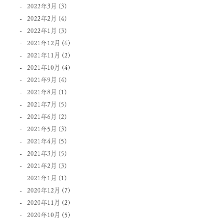
2022年3月
(3)
2022年2月
(4)
2022年1月
(3)
2021年12月
(6)
2021年11月
(2)
2021年10月
(4)
2021年9月
(4)
2021年8月
(1)
2021年7月
(5)
2021年6月
(2)
2021年5月
(3)
2021年4月
(5)
2021年3月
(5)
2021年2月
(3)
2021年1月
(1)
2020年12月
(7)
2020年11月
(2)
2020年10月
(5)