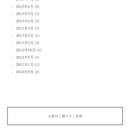
2013年6月
(2)
2013年5月
(1)
2013年4月
(1)
2013年3月
(1)
2013年2月
(1)
2013年1月
(2)
2012年10月
(1)
2012年9月
(1)
2011年1月
(1)
2010年9月
(2)
お取引に関するご相談