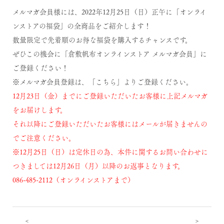
メルマガ会員様には、2022年12月25日（日）正午に「オンライ
ンストアの福袋」の全商品をご紹介します！
数量限定で先着順のお得な福袋を購入するチャンスです。
ぜひこの機会に「倉敷帆布オンラインストア メルマガ会員」に
ご登録ください！
※メルマガ会員登録は、
「こちら」
よりご登録ください。
12月23日（金）までにご登録いただいたお客様に上記メルマガ
をお届けします。
それ以降にご登録いただいたお客様にはメールが届きませんの
でご注意ください。
※12月25日（日）は定休日の為、本件に関するお問い合わせに
つきましては12月26日（月）以降のお返事となります。
086-485-2112（オンラインストアまで）
<
>