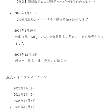
【重要】価格改定および商品ページ一時休止のお知らせ
2026年1月31日
【美観地区店】バレンタイン限定商品を販売します
2026年1月19日
無印良品「MUJI Labo」で倉敷帆布の限定バッグが発売となり
ました
2025年12月10日
新カラー帆布生地 発売のお知らせ
過去のインフォメーション
2026年7月
(2)
2026年1月
(2)
2025年12月
(2)
2025年10月
(1)