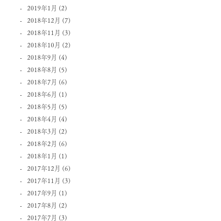
2019年1月
(2)
2018年12月
(7)
2018年11月
(3)
2018年10月
(2)
2018年9月
(4)
2018年8月
(5)
2018年7月
(6)
2018年6月
(1)
2018年5月
(5)
2018年4月
(4)
2018年3月
(2)
2018年2月
(6)
2018年1月
(1)
2017年12月
(6)
2017年11月
(3)
2017年9月
(1)
2017年8月
(2)
2017年7月
(3)