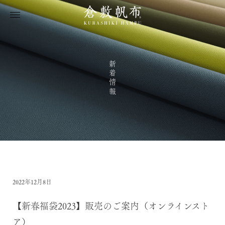
新着情報
2022年12月8日
【新春福袋2023】販売のご案内（オンラインスト
ア）