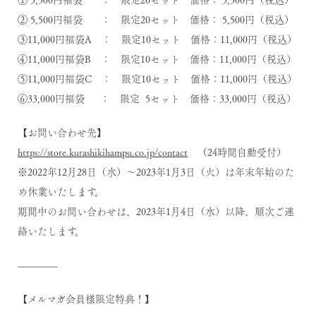
② 5,500円福袋 ： 限定20セット 価格： 5,500円（税込）
③11,000円福袋A ： 限定10セット 価格：11,000円（税込）
④11,000円福袋B ： 限定10セット 価格：11,000円（税込）
⑤11,000円福袋C ： 限定10セット 価格：11,000円（税込）
⑥33,000円福袋 ： 限定 5セット 価格：33,000円（税込）
【お問い合わせ先】
https://store.kurashikihampu.co.jp/contact
（24時間自動受付）
※2022年12月28日（水）～2023年1月3日（火）は年末年始のた
め休業いたします。
期間中のお問い合わせは、2023年1月4日（水）以降、順次ご連
絡いたします。
————
【メルマガ会員様限定特典！】