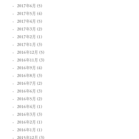
2017年6月
(5)
2017年5月
(4)
2017年4月
(5)
2017年3月
(2)
2017年2月
(1)
2017年1月
(3)
2016年12月
(5)
2016年11月
(3)
2016年9月
(4)
2016年8月
(3)
2016年7月
(2)
2016年6月
(3)
2016年5月
(2)
2016年4月
(1)
2016年3月
(3)
2016年2月
(1)
2016年1月
(1)
2015年12月
(3)