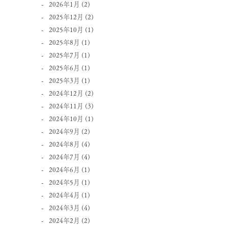
2026年1月
(2)
2025年12月
(2)
2025年10月
(1)
2025年8月
(1)
2025年7月
(1)
2025年6月
(1)
2025年3月
(1)
2024年12月
(2)
2024年11月
(3)
2024年10月
(1)
2024年9月
(2)
2024年8月
(4)
2024年7月
(4)
2024年6月
(1)
2024年5月
(1)
2024年4月
(1)
2024年3月
(4)
2024年2月
(2)