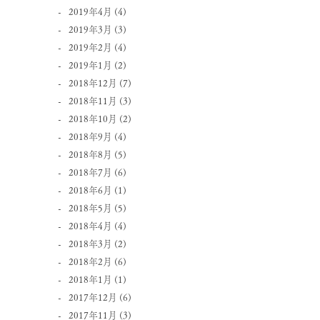
2019年4月
(4)
2019年3月
(3)
2019年2月
(4)
2019年1月
(2)
2018年12月
(7)
2018年11月
(3)
2018年10月
(2)
2018年9月
(4)
2018年8月
(5)
2018年7月
(6)
2018年6月
(1)
2018年5月
(5)
2018年4月
(4)
2018年3月
(2)
2018年2月
(6)
2018年1月
(1)
2017年12月
(6)
2017年11月
(3)