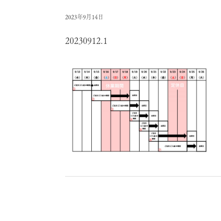
2023年9月14日
20230912.1