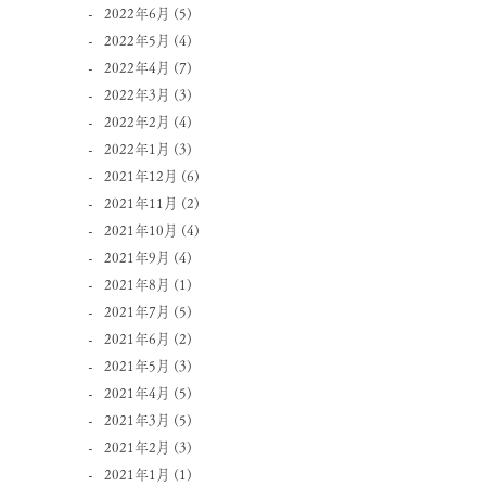
2022年6月
(5)
2022年5月
(4)
2022年4月
(7)
2022年3月
(3)
2022年2月
(4)
2022年1月
(3)
2021年12月
(6)
2021年11月
(2)
2021年10月
(4)
2021年9月
(4)
2021年8月
(1)
2021年7月
(5)
2021年6月
(2)
2021年5月
(3)
2021年4月
(5)
2021年3月
(5)
2021年2月
(3)
2021年1月
(1)