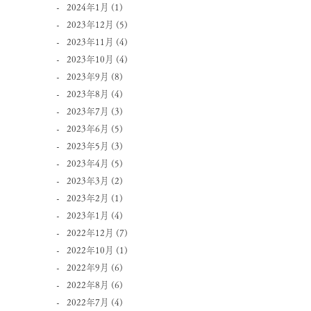
2024年1月
(1)
2023年12月
(5)
2023年11月
(4)
2023年10月
(4)
2023年9月
(8)
2023年8月
(4)
2023年7月
(3)
2023年6月
(5)
2023年5月
(3)
2023年4月
(5)
2023年3月
(2)
2023年2月
(1)
2023年1月
(4)
2022年12月
(7)
2022年10月
(1)
2022年9月
(6)
2022年8月
(6)
2022年7月
(4)