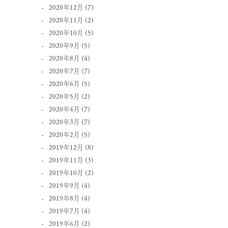
2020年12月
(7)
2020年11月
(2)
2020年10月
(5)
2020年9月
(5)
2020年8月
(4)
2020年7月
(7)
2020年6月
(5)
2020年5月
(2)
2020年4月
(7)
2020年3月
(7)
2020年2月
(5)
2019年12月
(8)
2019年11月
(3)
2019年10月
(2)
2019年9月
(4)
2019年8月
(4)
2019年7月
(4)
2019年6月
(2)