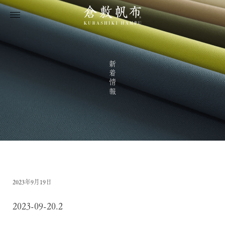
新着情報
2023年9月19日
2023-09-20.2