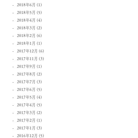
2018年6月
(1)
2018年5月
(5)
2018年4月
(4)
2018年3月
(2)
2018年2月
(6)
2018年1月
(1)
2017年12月
(6)
2017年11月
(3)
2017年9月
(1)
2017年8月
(2)
2017年7月
(3)
2017年6月
(5)
2017年5月
(4)
2017年4月
(5)
2017年3月
(2)
2017年2月
(1)
2017年1月
(3)
2016年12月
(5)