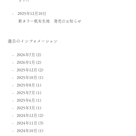
2025年12月10日
新カラー帆布生地 発売のお知らせ
過去のインフォメーション
2026年7月
(2)
2026年1月
(2)
2025年12月
(2)
2025年10月
(1)
2025年8月
(1)
2025年7月
(1)
2025年6月
(1)
2025年3月
(1)
2024年12月
(2)
2024年11月
(3)
2024年10月
(1)