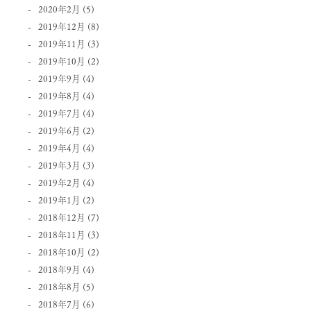
2020年2月
(5)
2019年12月
(8)
2019年11月
(3)
2019年10月
(2)
2019年9月
(4)
2019年8月
(4)
2019年7月
(4)
2019年6月
(2)
2019年4月
(4)
2019年3月
(3)
2019年2月
(4)
2019年1月
(2)
2018年12月
(7)
2018年11月
(3)
2018年10月
(2)
2018年9月
(4)
2018年8月
(5)
2018年7月
(6)