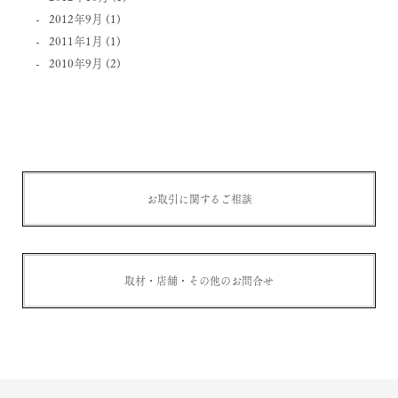
2012年9月
(1)
2011年1月
(1)
2010年9月
(2)
お取引に関するご相談
取材・店舗・その他のお問合せ