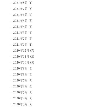
2021年8月
(1)
2021年7月
(5)
2021年6月
(2)
2021年5月
(3)
2021年4月
(5)
2021年3月
(5)
2021年2月
(3)
2021年1月
(1)
2020年12月
(7)
2020年11月
(2)
2020年10月
(5)
2020年9月
(5)
2020年8月
(4)
2020年7月
(7)
2020年6月
(5)
2020年5月
(2)
2020年4月
(7)
2020年3月
(7)