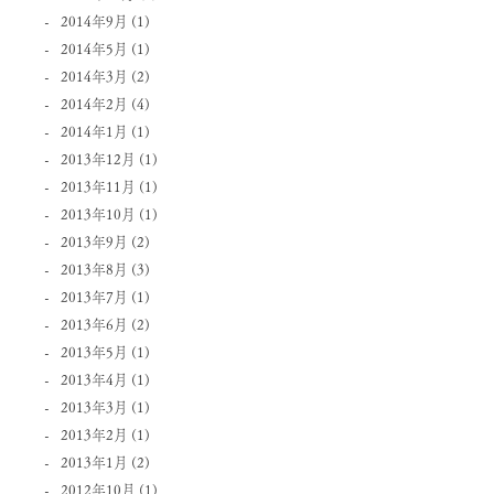
2014年9月
(1)
2014年5月
(1)
2014年3月
(2)
2014年2月
(4)
2014年1月
(1)
2013年12月
(1)
2013年11月
(1)
2013年10月
(1)
2013年9月
(2)
2013年8月
(3)
2013年7月
(1)
2013年6月
(2)
2013年5月
(1)
2013年4月
(1)
2013年3月
(1)
2013年2月
(1)
2013年1月
(2)
2012年10月
(1)