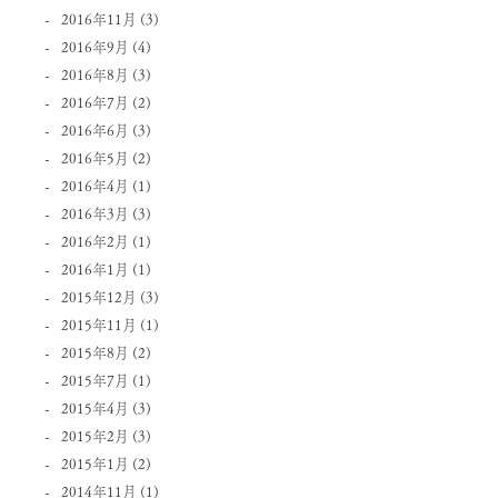
2016年11月
(3)
2016年9月
(4)
2016年8月
(3)
2016年7月
(2)
2016年6月
(3)
2016年5月
(2)
2016年4月
(1)
2016年3月
(3)
2016年2月
(1)
2016年1月
(1)
2015年12月
(3)
2015年11月
(1)
2015年8月
(2)
2015年7月
(1)
2015年4月
(3)
2015年2月
(3)
2015年1月
(2)
2014年11月
(1)