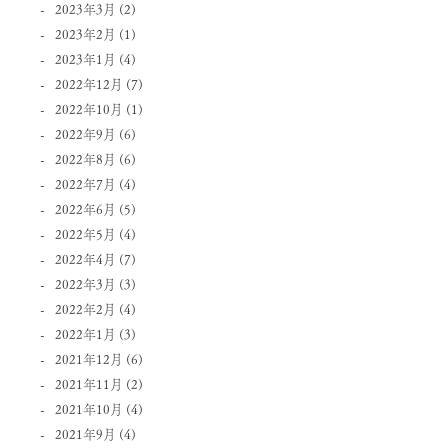
2023年3月
(2)
2023年2月
(1)
2023年1月
(4)
2022年12月
(7)
2022年10月
(1)
2022年9月
(6)
2022年8月
(6)
2022年7月
(4)
2022年6月
(5)
2022年5月
(4)
2022年4月
(7)
2022年3月
(3)
2022年2月
(4)
2022年1月
(3)
2021年12月
(6)
2021年11月
(2)
2021年10月
(4)
2021年9月
(4)