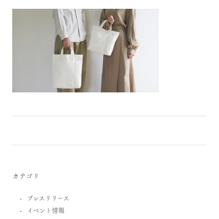
カテゴリ
プレスリリース
イベント情報