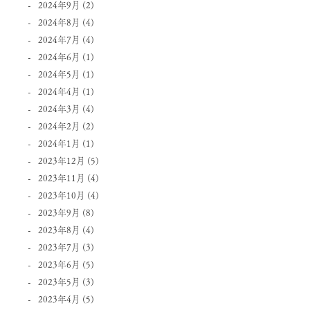
2024年9月
(2)
2024年8月
(4)
2024年7月
(4)
2024年6月
(1)
2024年5月
(1)
2024年4月
(1)
2024年3月
(4)
2024年2月
(2)
2024年1月
(1)
2023年12月
(5)
2023年11月
(4)
2023年10月
(4)
2023年9月
(8)
2023年8月
(4)
2023年7月
(3)
2023年6月
(5)
2023年5月
(3)
2023年4月
(5)