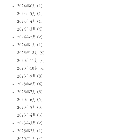
2024年6月
(1)
2024年5月
(1)
2024年4月
(1)
2024年3月
(4)
2024年2月
(2)
2024年1月
(1)
2023年12月
(5)
2023年11月
(4)
2023年10月
(4)
2023年9月
(8)
2023年8月
(4)
2023年7月
(3)
2023年6月
(5)
2023年5月
(3)
2023年4月
(5)
2023年3月
(2)
2023年2月
(1)
2023年1月
(4)