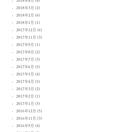
2018年4月
(4)
2018年3月
(2)
2018年2月
(6)
2018年1月
(1)
2017年12月
(6)
2017年11月
(3)
2017年9月
(1)
2017年8月
(2)
2017年7月
(3)
2017年6月
(5)
2017年5月
(4)
2017年4月
(5)
2017年3月
(2)
2017年2月
(1)
2017年1月
(3)
2016年12月
(5)
2016年11月
(3)
2016年9月
(4)