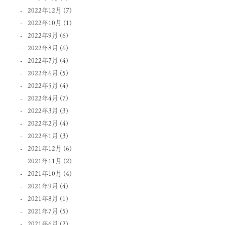
2022年12月
(7)
2022年10月
(1)
2022年9月
(6)
2022年8月
(6)
2022年7月
(4)
2022年6月
(5)
2022年5月
(4)
2022年4月
(7)
2022年3月
(3)
2022年2月
(4)
2022年1月
(3)
2021年12月
(6)
2021年11月
(2)
2021年10月
(4)
2021年9月
(4)
2021年8月
(1)
2021年7月
(5)
2021年6月
(2)