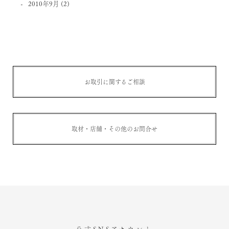
2010年9月
(2)
お取引に関するご相談
取材・店舗・その他のお問合せ
公式SNSアカウント