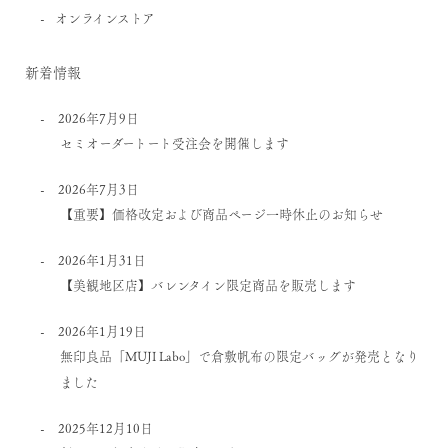
オンラインストア
新着情報
2026年7月9日
セミオーダートート受注会を開催します
2026年7月3日
【重要】価格改定および商品ページ一時休止のお知らせ
2026年1月31日
【美観地区店】バレンタイン限定商品を販売します
2026年1月19日
無印良品「MUJI Labo」で倉敷帆布の限定バッグが発売となり
ました
2025年12月10日