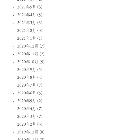
2021年5月
(3)
2021年4月
(5)
2021年3月
(5)
2021年2月
(3)
2021年1月
(1)
2020年12月
(7)
2020年11月
(2)
2020年10月
(5)
2020年9月
(5)
2020年8月
(4)
2020年7月
(7)
2020年6月
(5)
2020年5月
(2)
2020年4月
(7)
2020年3月
(7)
2020年2月
(5)
2019年12月
(8)
2019年11月
(3)