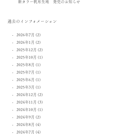
新カラー帆布生地 発売のお知らせ
過去のインフォメーション
2026年7月
(2)
2026年1月
(2)
2025年12月
(2)
2025年10月
(1)
2025年8月
(1)
2025年7月
(1)
2025年6月
(1)
2025年3月
(1)
2024年12月
(2)
2024年11月
(3)
2024年10月
(1)
2024年9月
(2)
2024年8月
(4)
2024年7月
(4)