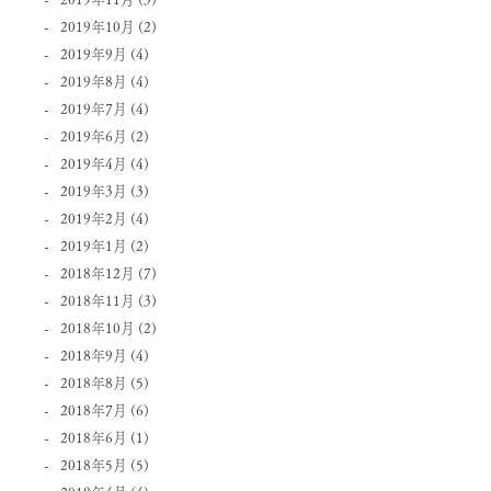
2019年10月
(2)
2019年9月
(4)
2019年8月
(4)
2019年7月
(4)
2019年6月
(2)
2019年4月
(4)
2019年3月
(3)
2019年2月
(4)
2019年1月
(2)
2018年12月
(7)
2018年11月
(3)
2018年10月
(2)
2018年9月
(4)
2018年8月
(5)
2018年7月
(6)
2018年6月
(1)
2018年5月
(5)