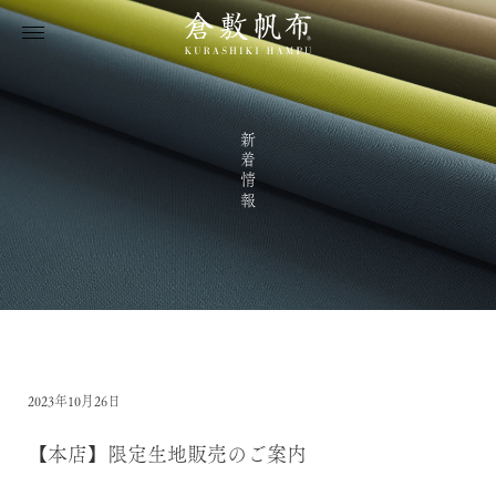
新着情報
2023年10月26日
【本店】限定生地販売のご案内