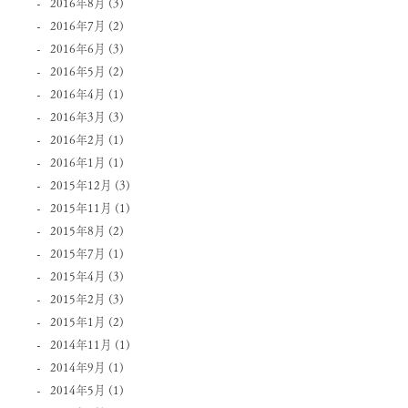
2016年8月
(3)
2016年7月
(2)
2016年6月
(3)
2016年5月
(2)
2016年4月
(1)
2016年3月
(3)
2016年2月
(1)
2016年1月
(1)
2015年12月
(3)
2015年11月
(1)
2015年8月
(2)
2015年7月
(1)
2015年4月
(3)
2015年2月
(3)
2015年1月
(2)
2014年11月
(1)
2014年9月
(1)
2014年5月
(1)