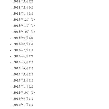
2014年3月
(2)
2014年2月
(4)
2014年1月
(1)
2013年12月
(1)
2013年11月
(1)
2013年10月
(1)
2013年9月
(2)
2013年8月
(3)
2013年7月
(1)
2013年6月
(2)
2013年5月
(1)
2013年4月
(1)
2013年3月
(1)
2013年2月
(1)
2013年1月
(2)
2012年10月
(1)
2012年9月
(1)
2011年1月
(1)