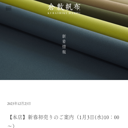
新着情報
2023年12月23日
【本店】新春初売りのご案内（1月3日(水)10：00
～）