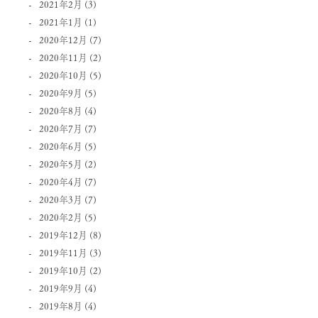
2021年2月
(3)
2021年1月
(1)
2020年12月
(7)
2020年11月
(2)
2020年10月
(5)
2020年9月
(5)
2020年8月
(4)
2020年7月
(7)
2020年6月
(5)
2020年5月
(2)
2020年4月
(7)
2020年3月
(7)
2020年2月
(5)
2019年12月
(8)
2019年11月
(3)
2019年10月
(2)
2019年9月
(4)
2019年8月
(4)