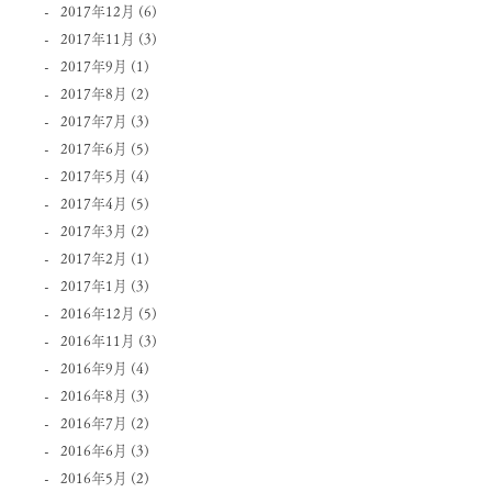
2017年12月
(6)
2017年11月
(3)
2017年9月
(1)
2017年8月
(2)
2017年7月
(3)
2017年6月
(5)
2017年5月
(4)
2017年4月
(5)
2017年3月
(2)
2017年2月
(1)
2017年1月
(3)
2016年12月
(5)
2016年11月
(3)
2016年9月
(4)
2016年8月
(3)
2016年7月
(2)
2016年6月
(3)
2016年5月
(2)