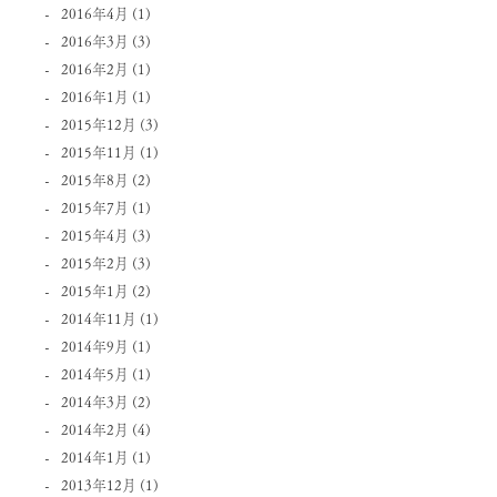
2016年4月
(1)
2016年3月
(3)
2016年2月
(1)
2016年1月
(1)
2015年12月
(3)
2015年11月
(1)
2015年8月
(2)
2015年7月
(1)
2015年4月
(3)
2015年2月
(3)
2015年1月
(2)
2014年11月
(1)
2014年9月
(1)
2014年5月
(1)
2014年3月
(2)
2014年2月
(4)
2014年1月
(1)
2013年12月
(1)