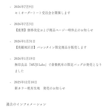
2026年7月9日
セミオーダートート受注会を開催します
2026年7月3日
【重要】価格改定および商品ページ一時休止のお知らせ
2026年1月31日
【美観地区店】バレンタイン限定商品を販売します
2026年1月19日
無印良品「MUJI Labo」で倉敷帆布の限定バッグが発売となり
ました
2025年12月10日
新カラー帆布生地 発売のお知らせ
過去のインフォメーション