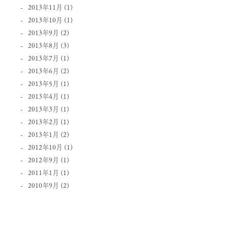
2013年11月
(1)
2013年10月
(1)
2013年9月
(2)
2013年8月
(3)
2013年7月
(1)
2013年6月
(2)
2013年5月
(1)
2013年4月
(1)
2013年3月
(1)
2013年2月
(1)
2013年1月
(2)
2012年10月
(1)
2012年9月
(1)
2011年1月
(1)
2010年9月
(2)