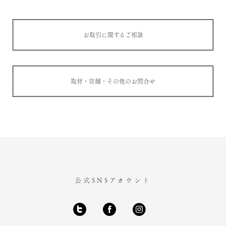
お取引に関するご相談
取材・店舗・その他のお問合せ
公式SNSアカウント