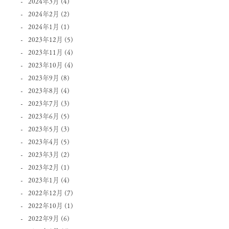
2024年3月
(4)
2024年2月
(2)
2024年1月
(1)
2023年12月
(5)
2023年11月
(4)
2023年10月
(4)
2023年9月
(8)
2023年8月
(4)
2023年7月
(3)
2023年6月
(5)
2023年5月
(3)
2023年4月
(5)
2023年3月
(2)
2023年2月
(1)
2023年1月
(4)
2022年12月
(7)
2022年10月
(1)
2022年9月
(6)