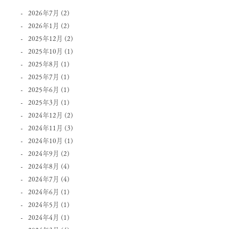
2026年7月
(2)
2026年1月
(2)
2025年12月
(2)
2025年10月
(1)
2025年8月
(1)
2025年7月
(1)
2025年6月
(1)
2025年3月
(1)
2024年12月
(2)
2024年11月
(3)
2024年10月
(1)
2024年9月
(2)
2024年8月
(4)
2024年7月
(4)
2024年6月
(1)
2024年5月
(1)
2024年4月
(1)