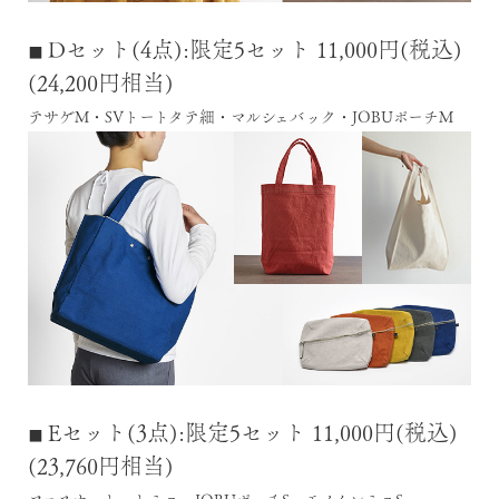
Dセット(4点):限定5セット 11,000円(税込)
■
(24,200円相当)
テサゲM・SVトートタテ細・マルシェバック・JOBUポーチM
Eセット(3点):限定5セット 11,000円(税込)
■
(23,760円相当)
ファスナートートミニ・JOBUポーチS・モノイレミニS