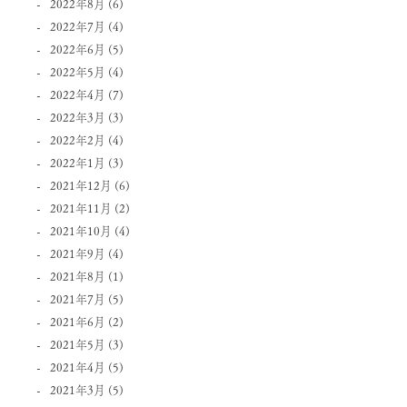
2022年8月
(6)
2022年7月
(4)
2022年6月
(5)
2022年5月
(4)
2022年4月
(7)
2022年3月
(3)
2022年2月
(4)
2022年1月
(3)
2021年12月
(6)
2021年11月
(2)
2021年10月
(4)
2021年9月
(4)
2021年8月
(1)
2021年7月
(5)
2021年6月
(2)
2021年5月
(3)
2021年4月
(5)
2021年3月
(5)