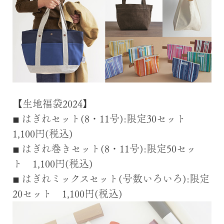
【生地福袋2024】
はぎれセット(8・11号):限定30セット
■
1,100円(税込)
はぎれ巻きセット(8・11号):限定50セッ
■
ト 1,100円(税込)
はぎれミックスセット(号数いろいろ):限定
■
20セット 1,100円(税込)