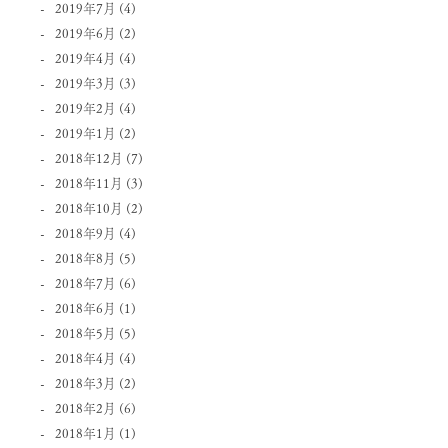
2019年7月
(4)
2019年6月
(2)
2019年4月
(4)
2019年3月
(3)
2019年2月
(4)
2019年1月
(2)
2018年12月
(7)
2018年11月
(3)
2018年10月
(2)
2018年9月
(4)
2018年8月
(5)
2018年7月
(6)
2018年6月
(1)
2018年5月
(5)
2018年4月
(4)
2018年3月
(2)
2018年2月
(6)
2018年1月
(1)