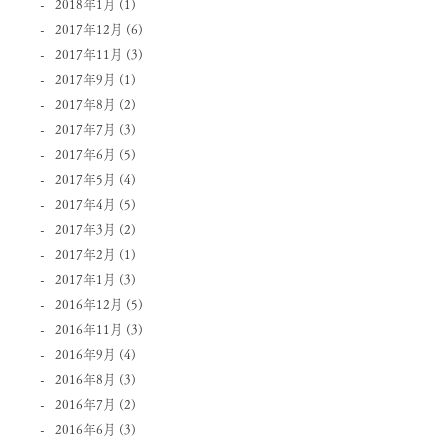
2018年1月
(1)
2017年12月
(6)
2017年11月
(3)
2017年9月
(1)
2017年8月
(2)
2017年7月
(3)
2017年6月
(5)
2017年5月
(4)
2017年4月
(5)
2017年3月
(2)
2017年2月
(1)
2017年1月
(3)
2016年12月
(5)
2016年11月
(3)
2016年9月
(4)
2016年8月
(3)
2016年7月
(2)
2016年6月
(3)