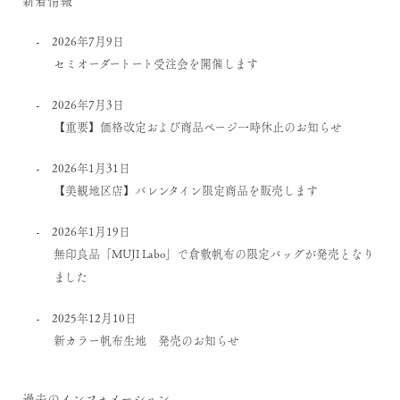
2026年7月9日
セミオーダートート受注会を開催します
2026年7月3日
【重要】価格改定および商品ページ一時休止のお知らせ
2026年1月31日
【美観地区店】バレンタイン限定商品を販売します
2026年1月19日
無印良品「MUJI Labo」で倉敷帆布の限定バッグが発売となり
ました
2025年12月10日
新カラー帆布生地 発売のお知らせ
過去のインフォメーション