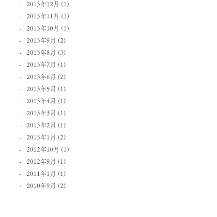
2013年12月
(1)
2013年11月
(1)
2013年10月
(1)
2013年9月
(2)
2013年8月
(3)
2013年7月
(1)
2013年6月
(2)
2013年5月
(1)
2013年4月
(1)
2013年3月
(1)
2013年2月
(1)
2013年1月
(2)
2012年10月
(1)
2012年9月
(1)
2011年1月
(1)
2010年9月
(2)