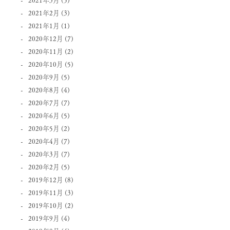
2021年2月
(3)
2021年1月
(1)
2020年12月
(7)
2020年11月
(2)
2020年10月
(5)
2020年9月
(5)
2020年8月
(4)
2020年7月
(7)
2020年6月
(5)
2020年5月
(2)
2020年4月
(7)
2020年3月
(7)
2020年2月
(5)
2019年12月
(8)
2019年11月
(3)
2019年10月
(2)
2019年9月
(4)