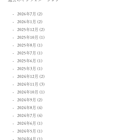
2026年7月
(2)
2026年1月
(2)
2025年12月
(2)
2025年10月
(1)
2025年8月
(1)
2025年7月
(1)
2025年6月
(1)
2025年3月
(1)
2024年12月
(2)
2024年11月
(3)
2024年10月
(1)
2024年9月
(2)
2024年8月
(4)
2024年7月
(4)
2024年6月
(1)
2024年5月
(1)
2024年4月
(1)