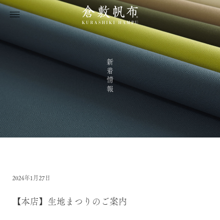
新着情報
2024年1月27日
【本店】生地まつりのご案内