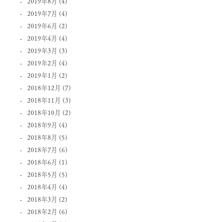
2019年8月
(4)
2019年7月
(4)
2019年6月
(2)
2019年4月
(4)
2019年3月
(3)
2019年2月
(4)
2019年1月
(2)
2018年12月
(7)
2018年11月
(3)
2018年10月
(2)
2018年9月
(4)
2018年8月
(5)
2018年7月
(6)
2018年6月
(1)
2018年5月
(5)
2018年4月
(4)
2018年3月
(2)
2018年2月
(6)