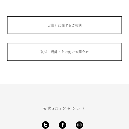
お取引に関するご相談
取材・店舗・その他のお問合せ
公式SNSアカウント