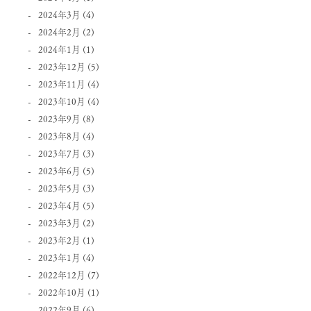
2024年3月
(4)
2024年2月
(2)
2024年1月
(1)
2023年12月
(5)
2023年11月
(4)
2023年10月
(4)
2023年9月
(8)
2023年8月
(4)
2023年7月
(3)
2023年6月
(5)
2023年5月
(3)
2023年4月
(5)
2023年3月
(2)
2023年2月
(1)
2023年1月
(4)
2022年12月
(7)
2022年10月
(1)
2022年9月
(6)