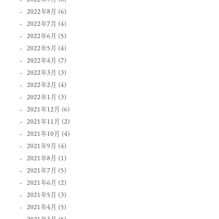
2022年8月
(6)
2022年7月
(4)
2022年6月
(5)
2022年5月
(4)
2022年4月
(7)
2022年3月
(3)
2022年2月
(4)
2022年1月
(3)
2021年12月
(6)
2021年11月
(2)
2021年10月
(4)
2021年9月
(4)
2021年8月
(1)
2021年7月
(5)
2021年6月
(2)
2021年5月
(3)
2021年4月
(5)
2021年3月
(5)