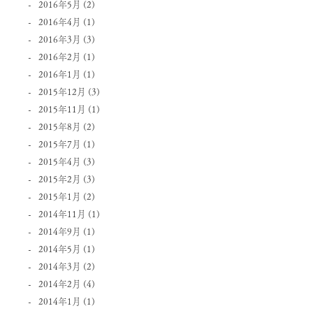
2016年5月
(2)
2016年4月
(1)
2016年3月
(3)
2016年2月
(1)
2016年1月
(1)
2015年12月
(3)
2015年11月
(1)
2015年8月
(2)
2015年7月
(1)
2015年4月
(3)
2015年2月
(3)
2015年1月
(2)
2014年11月
(1)
2014年9月
(1)
2014年5月
(1)
2014年3月
(2)
2014年2月
(4)
2014年1月
(1)