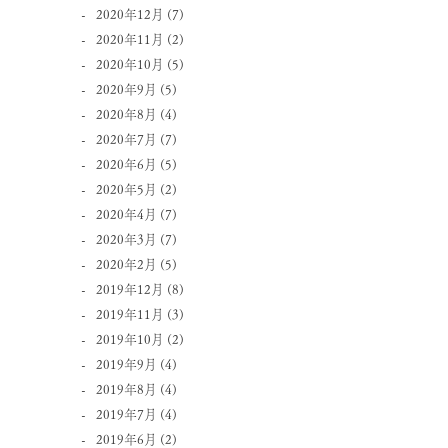
2020年12月
(7)
2020年11月
(2)
2020年10月
(5)
2020年9月
(5)
2020年8月
(4)
2020年7月
(7)
2020年6月
(5)
2020年5月
(2)
2020年4月
(7)
2020年3月
(7)
2020年2月
(5)
2019年12月
(8)
2019年11月
(3)
2019年10月
(2)
2019年9月
(4)
2019年8月
(4)
2019年7月
(4)
2019年6月
(2)