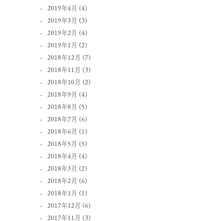
2019年4月
(4)
2019年3月
(3)
2019年2月
(4)
2019年1月
(2)
2018年12月
(7)
2018年11月
(3)
2018年10月
(2)
2018年9月
(4)
2018年8月
(5)
2018年7月
(6)
2018年6月
(1)
2018年5月
(5)
2018年4月
(4)
2018年3月
(2)
2018年2月
(6)
2018年1月
(1)
2017年12月
(6)
2017年11月
(3)