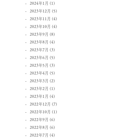
2024年1月
(1)
2023年12月
(5)
2023年11月
(4)
2023年10月
(4)
2023年9月
(8)
2023年8月
(4)
2023年7月
(3)
2023年6月
(5)
2023年5月
(3)
2023年4月
(5)
2023年3月
(2)
2023年2月
(1)
2023年1月
(4)
2022年12月
(7)
2022年10月
(1)
2022年9月
(6)
2022年8月
(6)
2022年7月
(4)