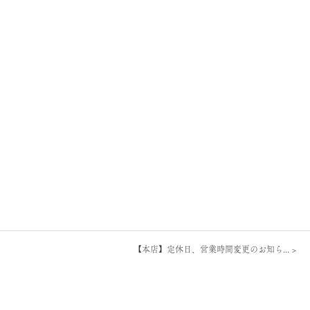
【本店】定休日、営業時間変更のお知ら...
>