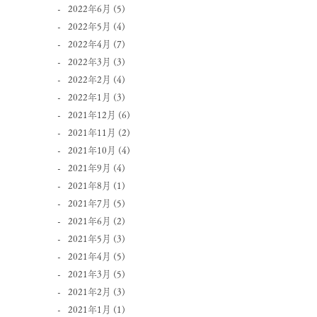
2022年6月
(5)
2022年5月
(4)
2022年4月
(7)
2022年3月
(3)
2022年2月
(4)
2022年1月
(3)
2021年12月
(6)
2021年11月
(2)
2021年10月
(4)
2021年9月
(4)
2021年8月
(1)
2021年7月
(5)
2021年6月
(2)
2021年5月
(3)
2021年4月
(5)
2021年3月
(5)
2021年2月
(3)
2021年1月
(1)