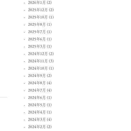
2026年1月
(2)
2025年12月
(2)
2025年10月
(1)
2025年8月
(1)
2025年7月
(1)
2025年6月
(1)
2025年3月
(1)
2024年12月
(2)
2024年11月
(3)
2024年10月
(1)
2024年9月
(2)
2024年8月
(4)
2024年7月
(4)
2024年6月
(1)
2024年5月
(1)
2024年4月
(1)
2024年3月
(4)
2024年2月
(2)