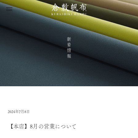
新着情報
2024年7月8日
【本店】8月の営業について