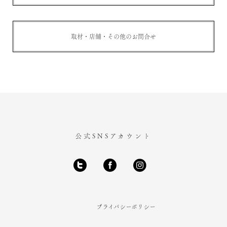
取材・店舗・その他のお問合せ
公式SNSアカウント
プライバシーポリシー