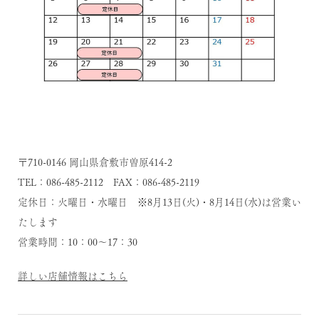
〒710-0146 岡山県倉敷市曽原414-2
TEL：086-485-2112 FAX：086-485-2119
定休日：火曜日・水曜日 ※8月13日(火)・8月14日(水)は営業い
たします
営業時間：10：00～17：30
詳しい店舗情報はこちら