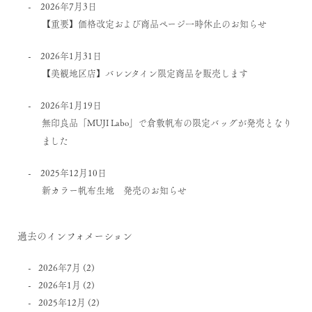
2026年7月3日
【重要】価格改定および商品ページ一時休止のお知らせ
2026年1月31日
【美観地区店】バレンタイン限定商品を販売します
2026年1月19日
無印良品「MUJI Labo」で倉敷帆布の限定バッグが発売となり
ました
2025年12月10日
新カラー帆布生地 発売のお知らせ
過去のインフォメーション
2026年7月
(2)
2026年1月
(2)
2025年12月
(2)