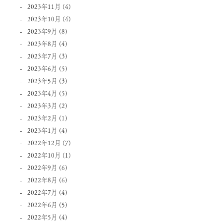
2023年11月
(4)
2023年10月
(4)
2023年9月
(8)
2023年8月
(4)
2023年7月
(3)
2023年6月
(5)
2023年5月
(3)
2023年4月
(5)
2023年3月
(2)
2023年2月
(1)
2023年1月
(4)
2022年12月
(7)
2022年10月
(1)
2022年9月
(6)
2022年8月
(6)
2022年7月
(4)
2022年6月
(5)
2022年5月
(4)