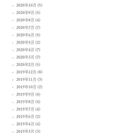
2020年10月
(5)
2020年9月
(5)
2020年8月
(4)
2020年7月
(7)
2020年6月
(5)
2020年5月
(2)
2020年4月
(7)
2020年3月
(7)
2020年2月
(5)
2019年12月
(8)
2019年11月
(3)
2019年10月
(2)
2019年9月
(4)
2019年8月
(4)
2019年7月
(4)
2019年6月
(2)
2019年4月
(4)
2019年3月
(3)