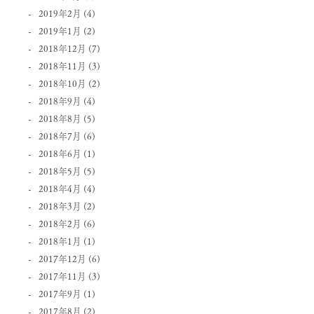
2019年2月
(4)
2019年1月
(2)
2018年12月
(7)
2018年11月
(3)
2018年10月
(2)
2018年9月
(4)
2018年8月
(5)
2018年7月
(6)
2018年6月
(1)
2018年5月
(5)
2018年4月
(4)
2018年3月
(2)
2018年2月
(6)
2018年1月
(1)
2017年12月
(6)
2017年11月
(3)
2017年9月
(1)
2017年8月
(2)