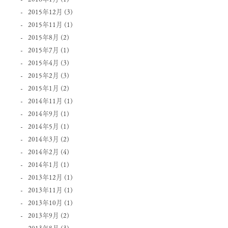
2015年12月
(3)
2015年11月
(1)
2015年8月
(2)
2015年7月
(1)
2015年4月
(3)
2015年2月
(3)
2015年1月
(2)
2014年11月
(1)
2014年9月
(1)
2014年5月
(1)
2014年3月
(2)
2014年2月
(4)
2014年1月
(1)
2013年12月
(1)
2013年11月
(1)
2013年10月
(1)
2013年9月
(2)
2013年8月
(3)