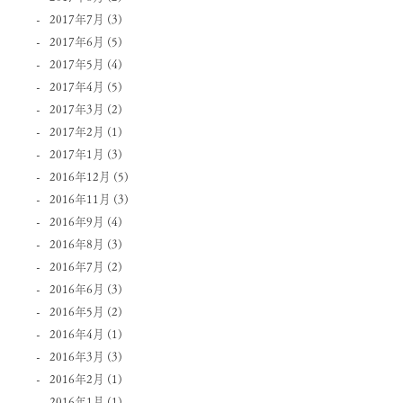
2017年7月
(3)
2017年6月
(5)
2017年5月
(4)
2017年4月
(5)
2017年3月
(2)
2017年2月
(1)
2017年1月
(3)
2016年12月
(5)
2016年11月
(3)
2016年9月
(4)
2016年8月
(3)
2016年7月
(2)
2016年6月
(3)
2016年5月
(2)
2016年4月
(1)
2016年3月
(3)
2016年2月
(1)
2016年1月
(1)