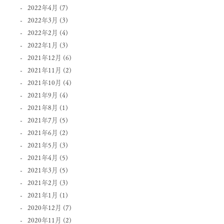
2022年4月
(7)
2022年3月
(3)
2022年2月
(4)
2022年1月
(3)
2021年12月
(6)
2021年11月
(2)
2021年10月
(4)
2021年9月
(4)
2021年8月
(1)
2021年7月
(5)
2021年6月
(2)
2021年5月
(3)
2021年4月
(5)
2021年3月
(5)
2021年2月
(3)
2021年1月
(1)
2020年12月
(7)
2020年11月
(2)