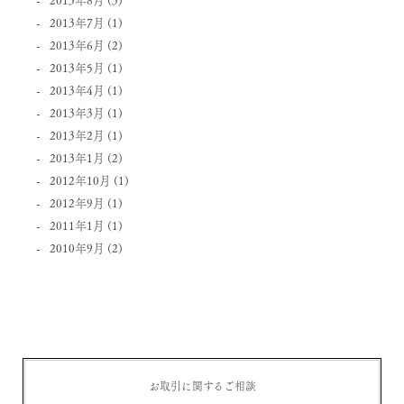
2013年7月
(1)
2013年6月
(2)
2013年5月
(1)
2013年4月
(1)
2013年3月
(1)
2013年2月
(1)
2013年1月
(2)
2012年10月
(1)
2012年9月
(1)
2011年1月
(1)
2010年9月
(2)
お取引に関するご相談