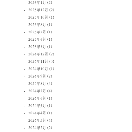
2026年1月
(2)
2025年12月
(2)
2025年10月
(1)
2025年8月
(1)
2025年7月
(1)
2025年6月
(1)
2025年3月
(1)
2024年12月
(2)
2024年11月
(3)
2024年10月
(1)
2024年9月
(2)
2024年8月
(4)
2024年7月
(4)
2024年6月
(1)
2024年5月
(1)
2024年4月
(1)
2024年3月
(4)
2024年2月
(2)