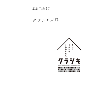
2024年8月2日
クラシキ単品