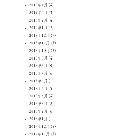
2019年4月
(4)
2019年3月
(3)
2019年2月
(4)
2019年1月
(2)
2018年12月
(7)
2018年11月
(3)
2018年10月
(2)
2018年9月
(4)
2018年8月
(5)
2018年7月
(6)
2018年6月
(1)
2018年5月
(5)
2018年4月
(4)
2018年3月
(2)
2018年2月
(6)
2018年1月
(1)
2017年12月
(6)
2017年11月
(3)