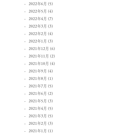
2022年6月
(5)
2022年5月
(4)
2022年4月
(7)
2022年3月
(3)
2022年2月
(4)
2022年1月
(3)
2021年12月
(6)
2021年11月
(2)
2021年10月
(4)
2021年9月
(4)
2021年8月
(1)
2021年7月
(5)
2021年6月
(2)
2021年5月
(3)
2021年4月
(5)
2021年3月
(5)
2021年2月
(3)
2021年1月
(1)