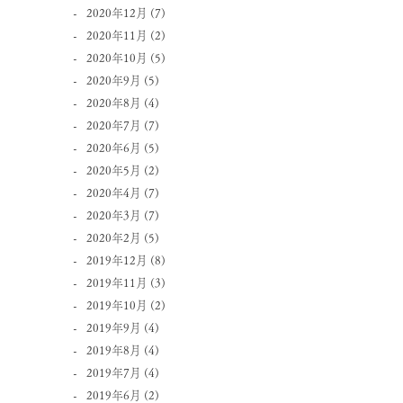
2020年12月
(7)
2020年11月
(2)
2020年10月
(5)
2020年9月
(5)
2020年8月
(4)
2020年7月
(7)
2020年6月
(5)
2020年5月
(2)
2020年4月
(7)
2020年3月
(7)
2020年2月
(5)
2019年12月
(8)
2019年11月
(3)
2019年10月
(2)
2019年9月
(4)
2019年8月
(4)
2019年7月
(4)
2019年6月
(2)