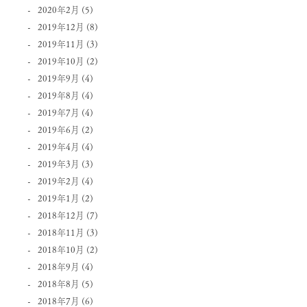
2020年2月
(5)
2019年12月
(8)
2019年11月
(3)
2019年10月
(2)
2019年9月
(4)
2019年8月
(4)
2019年7月
(4)
2019年6月
(2)
2019年4月
(4)
2019年3月
(3)
2019年2月
(4)
2019年1月
(2)
2018年12月
(7)
2018年11月
(3)
2018年10月
(2)
2018年9月
(4)
2018年8月
(5)
2018年7月
(6)