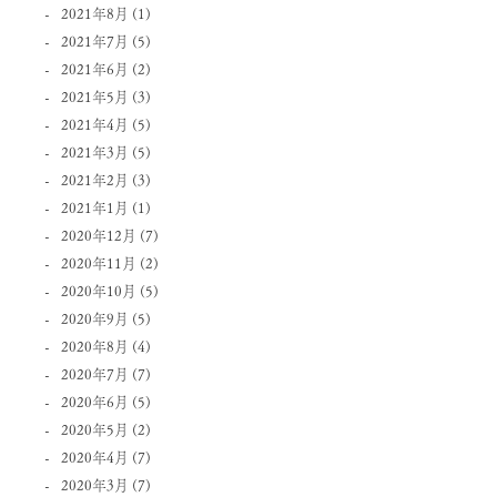
2021年8月
(1)
2021年7月
(5)
2021年6月
(2)
2021年5月
(3)
2021年4月
(5)
2021年3月
(5)
2021年2月
(3)
2021年1月
(1)
2020年12月
(7)
2020年11月
(2)
2020年10月
(5)
2020年9月
(5)
2020年8月
(4)
2020年7月
(7)
2020年6月
(5)
2020年5月
(2)
2020年4月
(7)
2020年3月
(7)