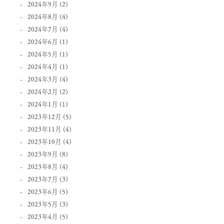
2024年9月
(2)
2024年8月
(4)
2024年7月
(4)
2024年6月
(1)
2024年5月
(1)
2024年4月
(1)
2024年3月
(4)
2024年2月
(2)
2024年1月
(1)
2023年12月
(5)
2023年11月
(4)
2023年10月
(4)
2023年9月
(8)
2023年8月
(4)
2023年7月
(3)
2023年6月
(5)
2023年5月
(3)
2023年4月
(5)