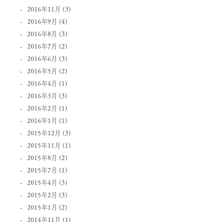
2016年11月
(3)
2016年9月
(4)
2016年8月
(3)
2016年7月
(2)
2016年6月
(3)
2016年5月
(2)
2016年4月
(1)
2016年3月
(3)
2016年2月
(1)
2016年1月
(1)
2015年12月
(3)
2015年11月
(1)
2015年8月
(2)
2015年7月
(1)
2015年4月
(3)
2015年2月
(3)
2015年1月
(2)
2014年11月
(1)