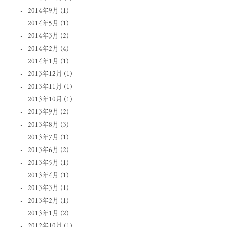
2014年9月
(1)
2014年5月
(1)
2014年3月
(2)
2014年2月
(4)
2014年1月
(1)
2013年12月
(1)
2013年11月
(1)
2013年10月
(1)
2013年9月
(2)
2013年8月
(3)
2013年7月
(1)
2013年6月
(2)
2013年5月
(1)
2013年4月
(1)
2013年3月
(1)
2013年2月
(1)
2013年1月
(2)
2012年10月
(1)