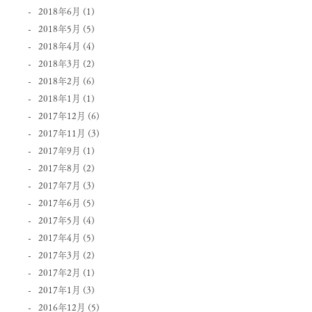
2018年6月
(1)
2018年5月
(5)
2018年4月
(4)
2018年3月
(2)
2018年2月
(6)
2018年1月
(1)
2017年12月
(6)
2017年11月
(3)
2017年9月
(1)
2017年8月
(2)
2017年7月
(3)
2017年6月
(5)
2017年5月
(4)
2017年4月
(5)
2017年3月
(2)
2017年2月
(1)
2017年1月
(3)
2016年12月
(5)