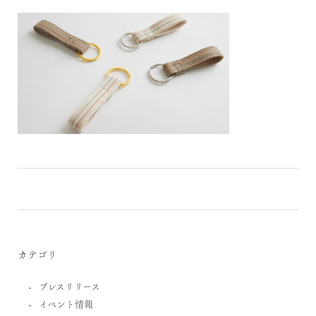
カテゴリ
プレスリリース
イベント情報