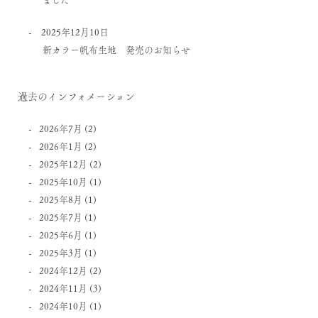
2025年12月10日
新カラー帆布生地 発売のお知らせ
過去のインフォメーション
2026年7月
(2)
2026年1月
(2)
2025年12月
(2)
2025年10月
(1)
2025年8月
(1)
2025年7月
(1)
2025年6月
(1)
2025年3月
(1)
2024年12月
(2)
2024年11月
(3)
2024年10月
(1)