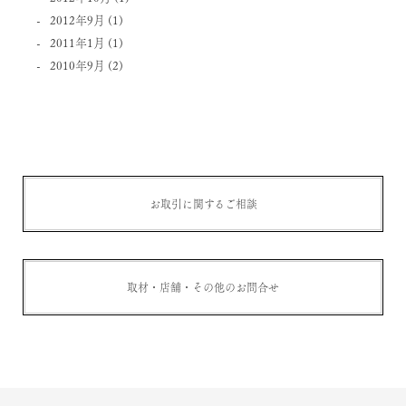
2012年9月
(1)
2011年1月
(1)
2010年9月
(2)
お取引に関するご相談
取材・店舗・その他のお問合せ