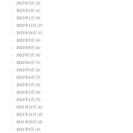
2023年3月
(2)
2023年2月
(1)
2023年1月
(4)
2022年12月
(7)
2022年10月
(1)
2022年9月
(6)
2022年8月
(6)
2022年7月
(4)
2022年6月
(5)
2022年5月
(4)
2022年4月
(7)
2022年3月
(3)
2022年2月
(4)
2022年1月
(3)
2021年12月
(6)
2021年11月
(2)
2021年10月
(4)
2021年9月
(4)