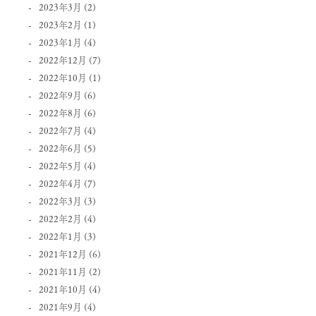
2023年3月
(2)
2023年2月
(1)
2023年1月
(4)
2022年12月
(7)
2022年10月
(1)
2022年9月
(6)
2022年8月
(6)
2022年7月
(4)
2022年6月
(5)
2022年5月
(4)
2022年4月
(7)
2022年3月
(3)
2022年2月
(4)
2022年1月
(3)
2021年12月
(6)
2021年11月
(2)
2021年10月
(4)
2021年9月
(4)