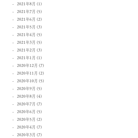
2021年8月
(1)
2021年7月
(5)
2021年6月
(2)
2021年5月
(3)
2021年4月
(5)
2021年3月
(5)
2021年2月
(3)
2021年1月
(1)
2020年12月
(7)
2020年11月
(2)
2020年10月
(5)
2020年9月
(5)
2020年8月
(4)
2020年7月
(7)
2020年6月
(5)
2020年5月
(2)
2020年4月
(7)
2020年3月
(7)