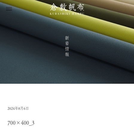
新着情報
2024年8月6日
700×400_3