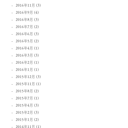
2016年11月
(3)
2016年9月
(4)
2016年8月
(3)
2016年7月
(2)
2016年6月
(3)
2016年5月
(2)
2016年4月
(1)
2016年3月
(3)
2016年2月
(1)
2016年1月
(1)
2015年12月
(3)
2015年11月
(1)
2015年8月
(2)
2015年7月
(1)
2015年4月
(3)
2015年2月
(3)
2015年1月
(2)
2014年11月
(1)