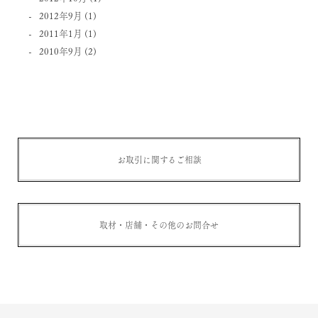
2012年9月
(1)
2011年1月
(1)
2010年9月
(2)
お取引に関するご相談
取材・店舗・その他のお問合せ