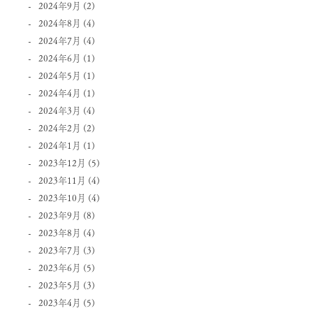
2024年9月
(2)
2024年8月
(4)
2024年7月
(4)
2024年6月
(1)
2024年5月
(1)
2024年4月
(1)
2024年3月
(4)
2024年2月
(2)
2024年1月
(1)
2023年12月
(5)
2023年11月
(4)
2023年10月
(4)
2023年9月
(8)
2023年8月
(4)
2023年7月
(3)
2023年6月
(5)
2023年5月
(3)
2023年4月
(5)