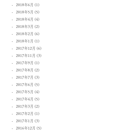
2018年6月
(1)
2018年5月
(5)
2018年4月
(4)
2018年3月
(2)
2018年2月
(6)
2018年1月
(1)
2017年12月
(6)
2017年11月
(3)
2017年9月
(1)
2017年8月
(2)
2017年7月
(3)
2017年6月
(5)
2017年5月
(4)
2017年4月
(5)
2017年3月
(2)
2017年2月
(1)
2017年1月
(3)
2016年12月
(5)