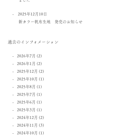
2025年12月10日
新カラー帆布生地 発売のお知らせ
過去のインフォメーション
2026年7月
(2)
2026年1月
(2)
2025年12月
(2)
2025年10月
(1)
2025年8月
(1)
2025年7月
(1)
2025年6月
(1)
2025年3月
(1)
2024年12月
(2)
2024年11月
(3)
2024年10月
(1)