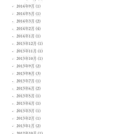
2014年9月
(1)
2014年5月
(1)
2014年3月
(2)
2014年2月
(4)
2014年1月
(1)
2013年12月
(1)
2013年11月
(1)
2013年10月
(1)
2013年9月
(2)
2013年8月
(3)
2013年7月
(1)
2013年6月
(2)
2013年5月
(1)
2013年4月
(1)
2013年3月
(1)
2013年2月
(1)
2013年1月
(2)
2012年10月
(1)