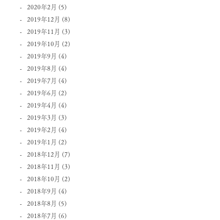
2020年2月
(5)
2019年12月
(8)
2019年11月
(3)
2019年10月
(2)
2019年9月
(4)
2019年8月
(4)
2019年7月
(4)
2019年6月
(2)
2019年4月
(4)
2019年3月
(3)
2019年2月
(4)
2019年1月
(2)
2018年12月
(7)
2018年11月
(3)
2018年10月
(2)
2018年9月
(4)
2018年8月
(5)
2018年7月
(6)