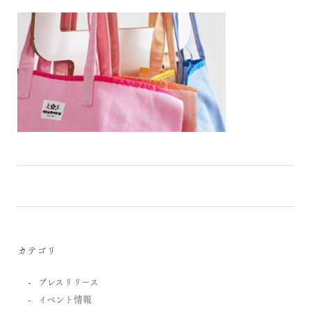
カテゴリ
プレスリリース
イベント情報