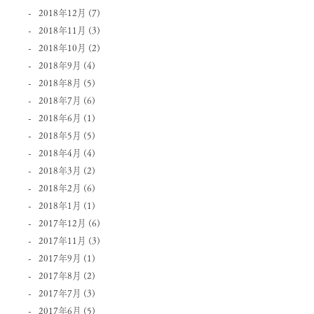
2018年12月
(7)
2018年11月
(3)
2018年10月
(2)
2018年9月
(4)
2018年8月
(5)
2018年7月
(6)
2018年6月
(1)
2018年5月
(5)
2018年4月
(4)
2018年3月
(2)
2018年2月
(6)
2018年1月
(1)
2017年12月
(6)
2017年11月
(3)
2017年9月
(1)
2017年8月
(2)
2017年7月
(3)
2017年6月
(5)