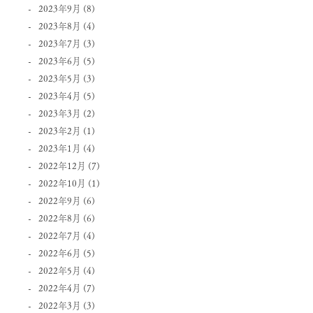
2023年9月
(8)
2023年8月
(4)
2023年7月
(3)
2023年6月
(5)
2023年5月
(3)
2023年4月
(5)
2023年3月
(2)
2023年2月
(1)
2023年1月
(4)
2022年12月
(7)
2022年10月
(1)
2022年9月
(6)
2022年8月
(6)
2022年7月
(4)
2022年6月
(5)
2022年5月
(4)
2022年4月
(7)
2022年3月
(3)