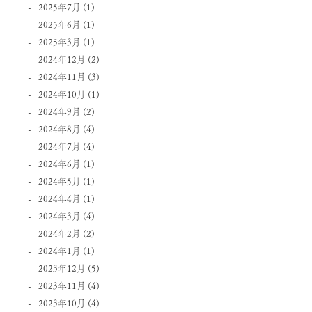
2025年7月
(1)
2025年6月
(1)
2025年3月
(1)
2024年12月
(2)
2024年11月
(3)
2024年10月
(1)
2024年9月
(2)
2024年8月
(4)
2024年7月
(4)
2024年6月
(1)
2024年5月
(1)
2024年4月
(1)
2024年3月
(4)
2024年2月
(2)
2024年1月
(1)
2023年12月
(5)
2023年11月
(4)
2023年10月
(4)