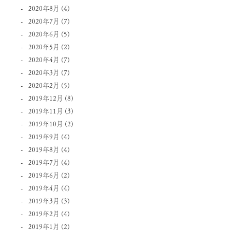
2020年8月
(4)
2020年7月
(7)
2020年6月
(5)
2020年5月
(2)
2020年4月
(7)
2020年3月
(7)
2020年2月
(5)
2019年12月
(8)
2019年11月
(3)
2019年10月
(2)
2019年9月
(4)
2019年8月
(4)
2019年7月
(4)
2019年6月
(2)
2019年4月
(4)
2019年3月
(3)
2019年2月
(4)
2019年1月
(2)