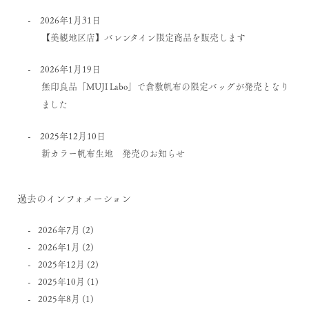
2026年1月31日
【美観地区店】バレンタイン限定商品を販売します
2026年1月19日
無印良品「MUJI Labo」で倉敷帆布の限定バッグが発売となり
ました
2025年12月10日
新カラー帆布生地 発売のお知らせ
過去のインフォメーション
2026年7月
(2)
2026年1月
(2)
2025年12月
(2)
2025年10月
(1)
2025年8月
(1)