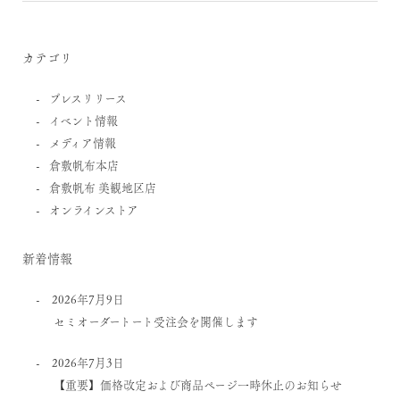
カテゴリ
プレスリリース
イベント情報
メディア情報
倉敷帆布本店
倉敷帆布 美観地区店
オンラインストア
新着情報
2026年7月9日
セミオーダートート受注会を開催します
2026年7月3日
【重要】価格改定および商品ページ一時休止のお知らせ