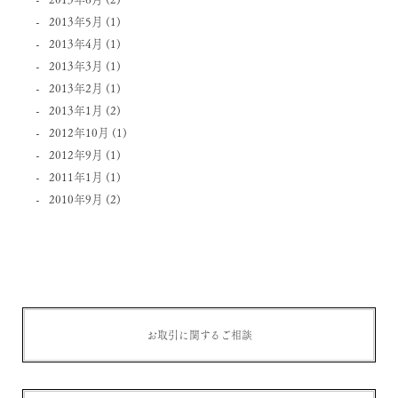
2013年5月
(1)
2013年4月
(1)
2013年3月
(1)
2013年2月
(1)
2013年1月
(2)
2012年10月
(1)
2012年9月
(1)
2011年1月
(1)
2010年9月
(2)
お取引に関するご相談