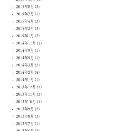
2015年8月
(2)
2015年7月
(1)
2015年4月
(3)
2015年2月
(3)
2015年1月
(2)
2014年11月
(1)
2014年9月
(1)
2014年5月
(1)
2014年3月
(2)
2014年2月
(4)
2014年1月
(1)
2013年12月
(1)
2013年11月
(1)
2013年10月
(1)
2013年9月
(2)
2013年8月
(3)
2013年7月
(1)
2013年6月
(2)