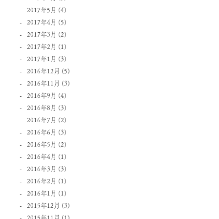
2017年5月
(4)
2017年4月
(5)
2017年3月
(2)
2017年2月
(1)
2017年1月
(3)
2016年12月
(5)
2016年11月
(3)
2016年9月
(4)
2016年8月
(3)
2016年7月
(2)
2016年6月
(3)
2016年5月
(2)
2016年4月
(1)
2016年3月
(3)
2016年2月
(1)
2016年1月
(1)
2015年12月
(3)
2015年11月
(1)