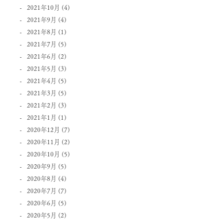
2021年10月
(4)
2021年9月
(4)
2021年8月
(1)
2021年7月
(5)
2021年6月
(2)
2021年5月
(3)
2021年4月
(5)
2021年3月
(5)
2021年2月
(3)
2021年1月
(1)
2020年12月
(7)
2020年11月
(2)
2020年10月
(5)
2020年9月
(5)
2020年8月
(4)
2020年7月
(7)
2020年6月
(5)
2020年5月
(2)