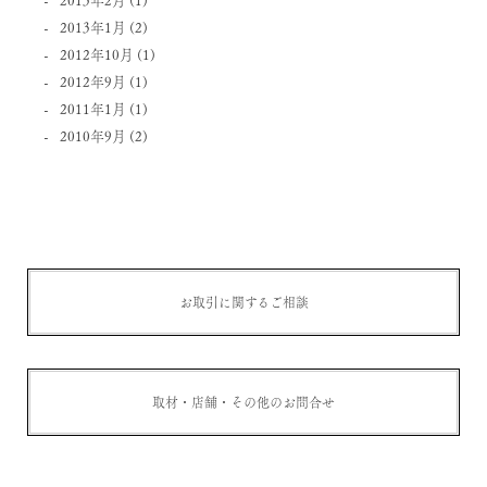
2013年1月
(2)
2012年10月
(1)
2012年9月
(1)
2011年1月
(1)
2010年9月
(2)
お取引に関するご相談
取材・店舗・その他のお問合せ