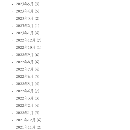
2023年5月
(3)
2023年4月
(5)
2023年3月
(2)
2023年2月
(1)
2023年1月
(4)
2022年12月
(7)
2022年10月
(1)
2022年9月
(6)
2022年8月
(6)
2022年7月
(4)
2022年6月
(5)
2022年5月
(4)
2022年4月
(7)
2022年3月
(3)
2022年2月
(4)
2022年1月
(3)
2021年12月
(6)
2021年11月
(2)