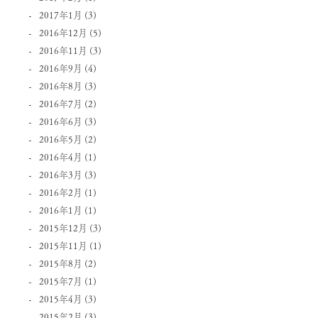
2017年1月
(3)
2016年12月
(5)
2016年11月
(3)
2016年9月
(4)
2016年8月
(3)
2016年7月
(2)
2016年6月
(3)
2016年5月
(2)
2016年4月
(1)
2016年3月
(3)
2016年2月
(1)
2016年1月
(1)
2015年12月
(3)
2015年11月
(1)
2015年8月
(2)
2015年7月
(1)
2015年4月
(3)
2015年2月
(3)