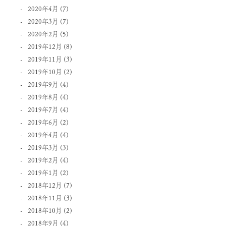
2020年4月
(7)
2020年3月
(7)
2020年2月
(5)
2019年12月
(8)
2019年11月
(3)
2019年10月
(2)
2019年9月
(4)
2019年8月
(4)
2019年7月
(4)
2019年6月
(2)
2019年4月
(4)
2019年3月
(3)
2019年2月
(4)
2019年1月
(2)
2018年12月
(7)
2018年11月
(3)
2018年10月
(2)
2018年9月
(4)