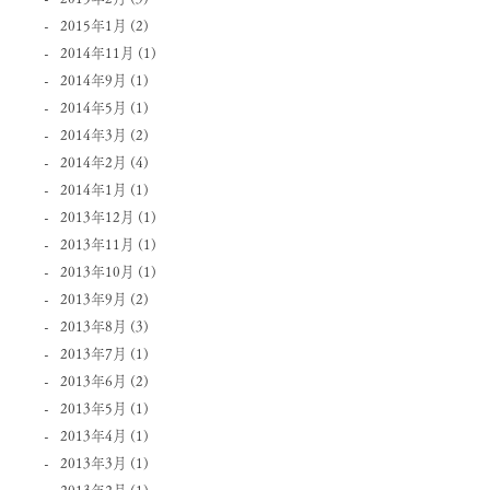
2015年1月
(2)
2014年11月
(1)
2014年9月
(1)
2014年5月
(1)
2014年3月
(2)
2014年2月
(4)
2014年1月
(1)
2013年12月
(1)
2013年11月
(1)
2013年10月
(1)
2013年9月
(2)
2013年8月
(3)
2013年7月
(1)
2013年6月
(2)
2013年5月
(1)
2013年4月
(1)
2013年3月
(1)
2013年2月
(1)