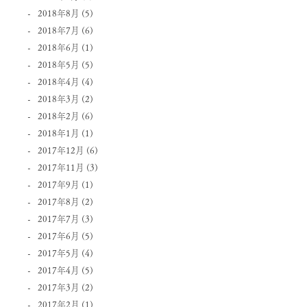
2018年8月
(5)
2018年7月
(6)
2018年6月
(1)
2018年5月
(5)
2018年4月
(4)
2018年3月
(2)
2018年2月
(6)
2018年1月
(1)
2017年12月
(6)
2017年11月
(3)
2017年9月
(1)
2017年8月
(2)
2017年7月
(3)
2017年6月
(5)
2017年5月
(4)
2017年4月
(5)
2017年3月
(2)
2017年2月
(1)