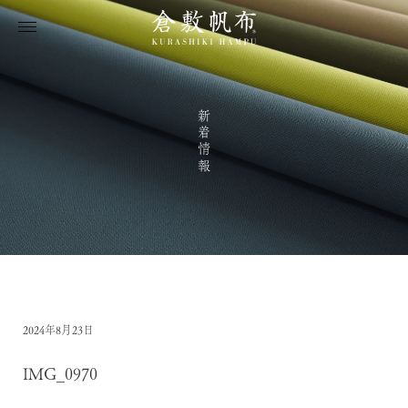
新着情報
2024年8月23日
IMG_0970