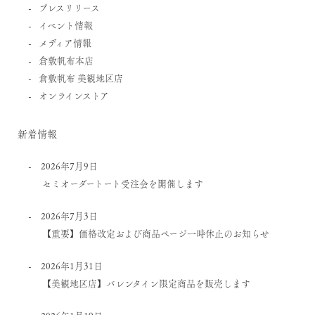
プレスリリース
イベント情報
メディア情報
倉敷帆布本店
倉敷帆布 美観地区店
オンラインストア
新着情報
2026年7月9日
セミオーダートート受注会を開催します
2026年7月3日
【重要】価格改定および商品ページ一時休止のお知らせ
2026年1月31日
【美観地区店】バレンタイン限定商品を販売します