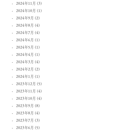
2024年11月
(3)
2024年10月
(1)
2024年9月
(2)
2024年8月
(4)
2024年7月
(4)
2024年6月
(1)
2024年5月
(1)
2024年4月
(1)
2024年3月
(4)
2024年2月
(2)
2024年1月
(1)
2023年12月
(5)
2023年11月
(4)
2023年10月
(4)
2023年9月
(8)
2023年8月
(4)
2023年7月
(3)
2023年6月
(5)