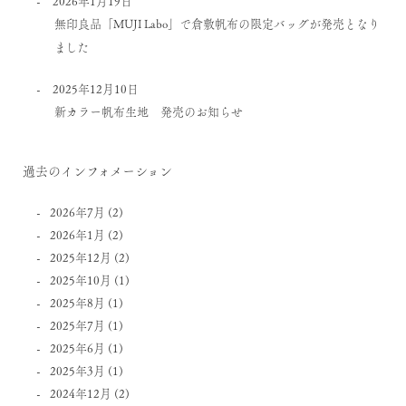
2026年1月19日
無印良品「MUJI Labo」で倉敷帆布の限定バッグが発売となり
ました
2025年12月10日
新カラー帆布生地 発売のお知らせ
過去のインフォメーション
2026年7月
(2)
2026年1月
(2)
2025年12月
(2)
2025年10月
(1)
2025年8月
(1)
2025年7月
(1)
2025年6月
(1)
2025年3月
(1)
2024年12月
(2)