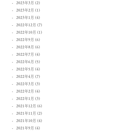
2023年3月
(2)
2023年2月
(1)
2023年1月
(4)
2022年12月
(7)
2022年10月
(1)
2022年9月
(6)
2022年8月
(6)
2022年7月
(4)
2022年6月
(5)
2022年5月
(4)
2022年4月
(7)
2022年3月
(3)
2022年2月
(4)
2022年1月
(3)
2021年12月
(6)
2021年11月
(2)
2021年10月
(4)
2021年9月
(4)