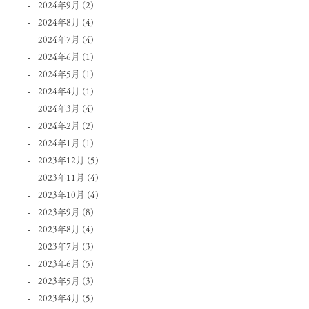
2024年9月
(2)
2024年8月
(4)
2024年7月
(4)
2024年6月
(1)
2024年5月
(1)
2024年4月
(1)
2024年3月
(4)
2024年2月
(2)
2024年1月
(1)
2023年12月
(5)
2023年11月
(4)
2023年10月
(4)
2023年9月
(8)
2023年8月
(4)
2023年7月
(3)
2023年6月
(5)
2023年5月
(3)
2023年4月
(5)