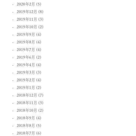
2020年2月
(5)
2019年12月
(8)
2019年11月
(3)
2019年10月
(2)
2019年9月
(4)
2019年8月
(4)
2019年7月
(4)
2019年6月
(2)
2019年4月
(4)
2019年3月
(3)
2019年2月
(4)
2019年1月
(2)
2018年12月
(7)
2018年11月
(3)
2018年10月
(2)
2018年9月
(4)
2018年8月
(5)
2018年7月
(6)