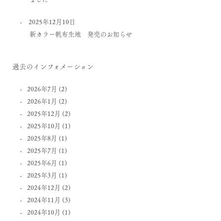
2025年12月10日
新カラー帆布生地 発売のお知らせ
過去のインフォメーション
2026年7月
(2)
2026年1月
(2)
2025年12月
(2)
2025年10月
(1)
2025年8月
(1)
2025年7月
(1)
2025年6月
(1)
2025年3月
(1)
2024年12月
(2)
2024年11月
(3)
2024年10月
(1)