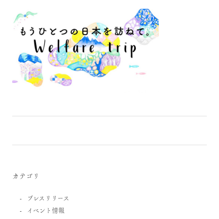
カテゴリ
プレスリリース
イベント情報