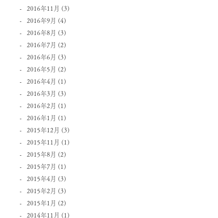
2016年11月
(3)
2016年9月
(4)
2016年8月
(3)
2016年7月
(2)
2016年6月
(3)
2016年5月
(2)
2016年4月
(1)
2016年3月
(3)
2016年2月
(1)
2016年1月
(1)
2015年12月
(3)
2015年11月
(1)
2015年8月
(2)
2015年7月
(1)
2015年4月
(3)
2015年2月
(3)
2015年1月
(2)
2014年11月
(1)