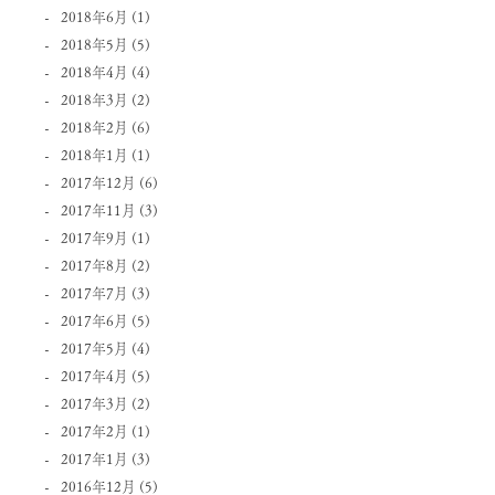
2018年6月
(1)
2018年5月
(5)
2018年4月
(4)
2018年3月
(2)
2018年2月
(6)
2018年1月
(1)
2017年12月
(6)
2017年11月
(3)
2017年9月
(1)
2017年8月
(2)
2017年7月
(3)
2017年6月
(5)
2017年5月
(4)
2017年4月
(5)
2017年3月
(2)
2017年2月
(1)
2017年1月
(3)
2016年12月
(5)