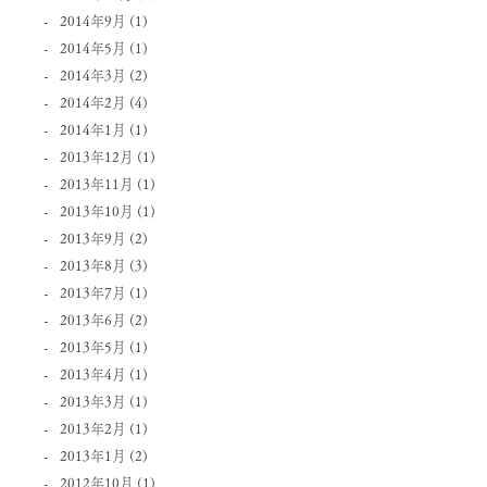
2014年9月
(1)
2014年5月
(1)
2014年3月
(2)
2014年2月
(4)
2014年1月
(1)
2013年12月
(1)
2013年11月
(1)
2013年10月
(1)
2013年9月
(2)
2013年8月
(3)
2013年7月
(1)
2013年6月
(2)
2013年5月
(1)
2013年4月
(1)
2013年3月
(1)
2013年2月
(1)
2013年1月
(2)
2012年10月
(1)