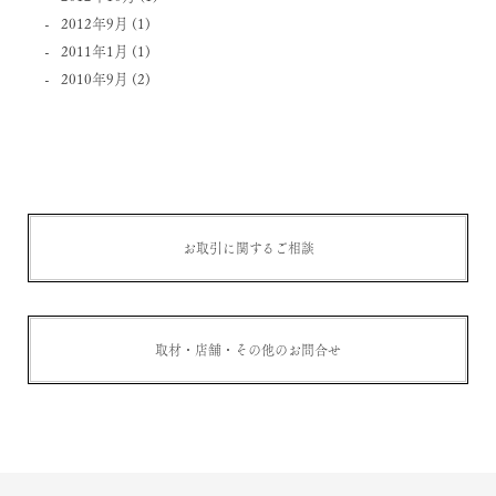
2012年9月
(1)
2011年1月
(1)
2010年9月
(2)
お取引に関するご相談
取材・店舗・その他のお問合せ