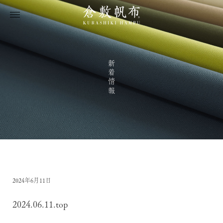
新着情報
2024年6月11日
2024.06.11.top