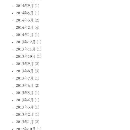
2014年9月
(1)
2014年5月
(1)
2014年3月
(2)
2014年2月
(4)
2014年1月
(1)
2013年12月
(1)
2013年11月
(1)
2013年10月
(1)
2013年9月
(2)
2013年8月
(3)
2013年7月
(1)
2013年6月
(2)
2013年5月
(1)
2013年4月
(1)
2013年3月
(1)
2013年2月
(1)
2013年1月
(2)
2012年10月
(1)