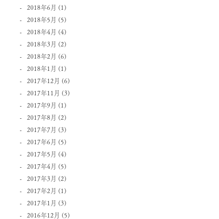
2018年6月
(1)
2018年5月
(5)
2018年4月
(4)
2018年3月
(2)
2018年2月
(6)
2018年1月
(1)
2017年12月
(6)
2017年11月
(3)
2017年9月
(1)
2017年8月
(2)
2017年7月
(3)
2017年6月
(5)
2017年5月
(4)
2017年4月
(5)
2017年3月
(2)
2017年2月
(1)
2017年1月
(3)
2016年12月
(5)