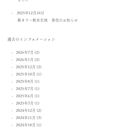
2025年12月10日
新カラー帆布生地 発売のお知らせ
過去のインフォメーション
2026年7月
(2)
2026年1月
(2)
2025年12月
(2)
2025年10月
(1)
2025年8月
(1)
2025年7月
(1)
2025年6月
(1)
2025年3月
(1)
2024年12月
(2)
2024年11月
(3)
2024年10月
(1)