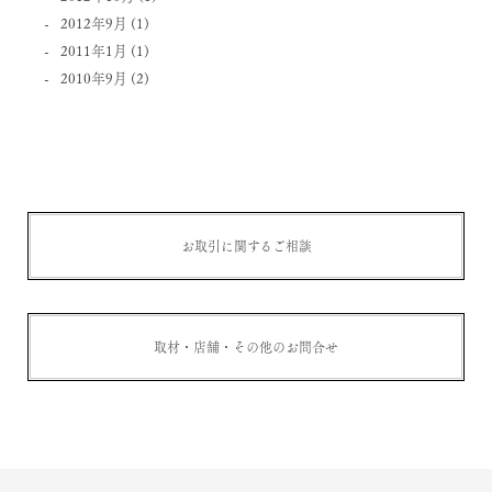
2012年9月
(1)
2011年1月
(1)
2010年9月
(2)
お取引に関するご相談
取材・店舗・その他のお問合せ