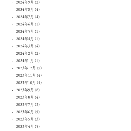
2024年9月
(2)
2024年8月
(4)
2024年7月
(4)
2024年6月
(1)
2024年5月
(1)
2024年4月
(1)
2024年3月
(4)
2024年2月
(2)
2024年1月
(1)
2023年12月
(5)
2023年11月
(4)
2023年10月
(4)
2023年9月
(8)
2023年8月
(4)
2023年7月
(3)
2023年6月
(5)
2023年5月
(3)
2023年4月
(5)