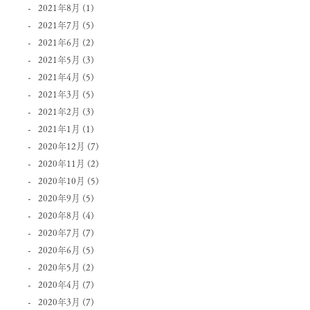
2021年8月
(1)
2021年7月
(5)
2021年6月
(2)
2021年5月
(3)
2021年4月
(5)
2021年3月
(5)
2021年2月
(3)
2021年1月
(1)
2020年12月
(7)
2020年11月
(2)
2020年10月
(5)
2020年9月
(5)
2020年8月
(4)
2020年7月
(7)
2020年6月
(5)
2020年5月
(2)
2020年4月
(7)
2020年3月
(7)