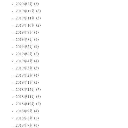
2020年2月
(5)
2019年12月
(8)
2019年11月
(3)
2019年10月
(2)
2019年9月
(4)
2019年8月
(4)
2019年7月
(4)
2019年6月
(2)
2019年4月
(4)
2019年3月
(3)
2019年2月
(4)
2019年1月
(2)
2018年12月
(7)
2018年11月
(3)
2018年10月
(2)
2018年9月
(4)
2018年8月
(5)
2018年7月
(6)