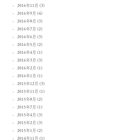
2016年11月
(3)
2016年9月
(4)
2016年8月
(3)
2016年7月
(2)
2016年6月
(3)
2016年5月
(2)
2016年4月
(1)
2016年3月
(3)
2016年2月
(1)
2016年1月
(1)
2015年12月
(3)
2015年11月
(1)
2015年8月
(2)
2015年7月
(1)
2015年4月
(3)
2015年2月
(3)
2015年1月
(2)
2014年11月
(1)