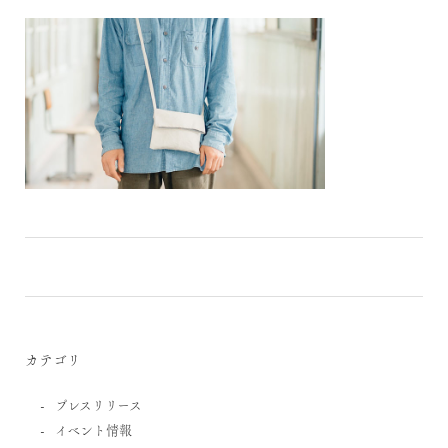
カテゴリ
プレスリリース
イベント情報