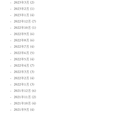
2023年3月
(2)
2023年2月
(1)
2023年1月
(4)
2022年12月
(7)
2022年10月
(1)
2022年9月
(6)
2022年8月
(6)
2022年7月
(4)
2022年6月
(5)
2022年5月
(4)
2022年4月
(7)
2022年3月
(3)
2022年2月
(4)
2022年1月
(3)
2021年12月
(6)
2021年11月
(2)
2021年10月
(4)
2021年9月
(4)