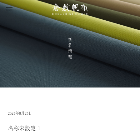
新着情報
2025年8月25日
名称未設定 1