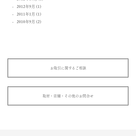
2012年9月
(1)
2011年1月
(1)
2010年9月
(2)
お取引に関するご相談
取材・店舗・その他のお問合せ