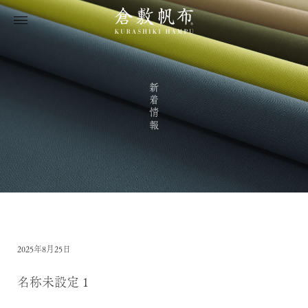
新着情報
2025年8月25日
名称未設定 1