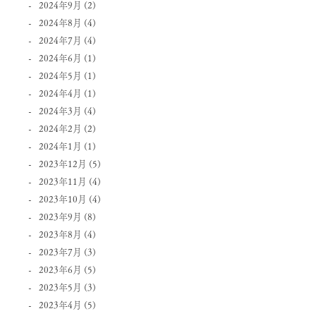
2024年9月
(2)
2024年8月
(4)
2024年7月
(4)
2024年6月
(1)
2024年5月
(1)
2024年4月
(1)
2024年3月
(4)
2024年2月
(2)
2024年1月
(1)
2023年12月
(5)
2023年11月
(4)
2023年10月
(4)
2023年9月
(8)
2023年8月
(4)
2023年7月
(3)
2023年6月
(5)
2023年5月
(3)
2023年4月
(5)