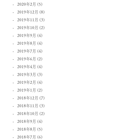
2020年2月
(5)
2019年12月
(8)
2019年11月
(3)
2019年10月
(2)
2019年9月
(4)
2019年8月
(4)
2019年7月
(4)
2019年6月
(2)
2019年4月
(4)
2019年3月
(3)
2019年2月
(4)
2019年1月
(2)
2018年12月
(7)
2018年11月
(3)
2018年10月
(2)
2018年9月
(4)
2018年8月
(5)
2018年7月
(6)