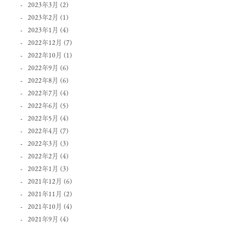
2023年3月
(2)
2023年2月
(1)
2023年1月
(4)
2022年12月
(7)
2022年10月
(1)
2022年9月
(6)
2022年8月
(6)
2022年7月
(4)
2022年6月
(5)
2022年5月
(4)
2022年4月
(7)
2022年3月
(3)
2022年2月
(4)
2022年1月
(3)
2021年12月
(6)
2021年11月
(2)
2021年10月
(4)
2021年9月
(4)