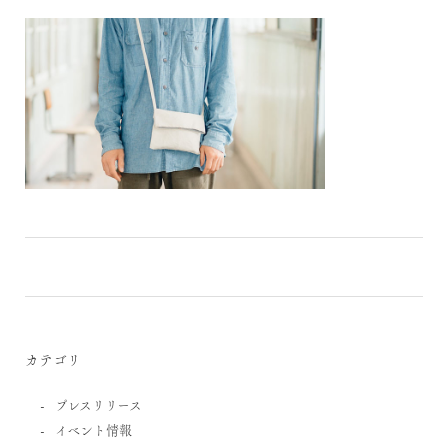
カテゴリ
プレスリリース
イベント情報