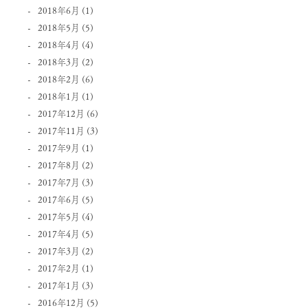
2018年6月
(1)
2018年5月
(5)
2018年4月
(4)
2018年3月
(2)
2018年2月
(6)
2018年1月
(1)
2017年12月
(6)
2017年11月
(3)
2017年9月
(1)
2017年8月
(2)
2017年7月
(3)
2017年6月
(5)
2017年5月
(4)
2017年4月
(5)
2017年3月
(2)
2017年2月
(1)
2017年1月
(3)
2016年12月
(5)