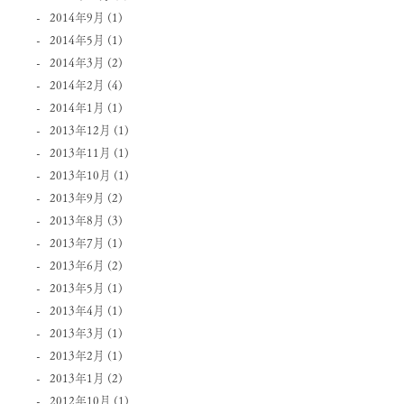
2014年9月
(1)
2014年5月
(1)
2014年3月
(2)
2014年2月
(4)
2014年1月
(1)
2013年12月
(1)
2013年11月
(1)
2013年10月
(1)
2013年9月
(2)
2013年8月
(3)
2013年7月
(1)
2013年6月
(2)
2013年5月
(1)
2013年4月
(1)
2013年3月
(1)
2013年2月
(1)
2013年1月
(2)
2012年10月
(1)