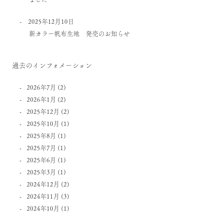
2025年12月10日
新カラー帆布生地 発売のお知らせ
過去のインフォメーション
2026年7月
(2)
2026年1月
(2)
2025年12月
(2)
2025年10月
(1)
2025年8月
(1)
2025年7月
(1)
2025年6月
(1)
2025年3月
(1)
2024年12月
(2)
2024年11月
(3)
2024年10月
(1)