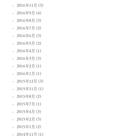
2016年11月
(3)
2016年9月
(4)
2016年8月
(3)
2016年7月
(2)
2016年6月
(3)
2016年5月
(2)
2016年4月
(1)
2016年3月
(3)
2016年2月
(1)
2016年1月
(1)
2015年12月
(3)
2015年11月
(1)
2015年8月
(2)
2015年7月
(1)
2015年4月
(3)
2015年2月
(3)
2015年1月
(2)
2014年11月
(1)