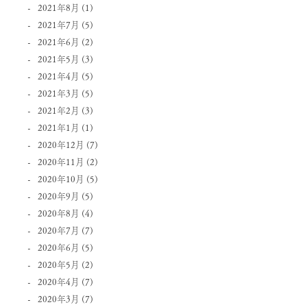
2021年8月
(1)
2021年7月
(5)
2021年6月
(2)
2021年5月
(3)
2021年4月
(5)
2021年3月
(5)
2021年2月
(3)
2021年1月
(1)
2020年12月
(7)
2020年11月
(2)
2020年10月
(5)
2020年9月
(5)
2020年8月
(4)
2020年7月
(7)
2020年6月
(5)
2020年5月
(2)
2020年4月
(7)
2020年3月
(7)