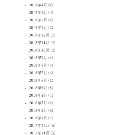
2019年4月
(4)
2019年3月
(3)
2019年2月
(4)
2019年1月
(2)
2018年12月
(7)
2018年11月
(3)
2018年10月
(2)
2018年9月
(4)
2018年8月
(5)
2018年7月
(6)
2018年6月
(1)
2018年5月
(5)
2018年4月
(4)
2018年3月
(2)
2018年2月
(6)
2018年1月
(1)
2017年12月
(6)
2017年11月
(3)