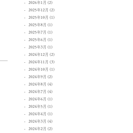
2026年1月
(2)
2025年12月
(2)
2025年10月
(1)
2025年8月
(1)
ま
2025年7月
(1)
2025年6月
(1)
2025年3月
(1)
2024年12月
(2)
2024年11月
(3)
2024年10月
(1)
2024年9月
(2)
2024年8月
(4)
2024年7月
(4)
2024年6月
(1)
2024年5月
(1)
2024年4月
(1)
2024年3月
(4)
2024年2月
(2)