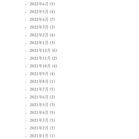
2022年6月
(5)
2022年5月
(4)
2022年4月
(7)
2022年3月
(3)
2022年2月
(4)
2022年1月
(3)
2021年12月
(6)
2021年11月
(2)
2021年10月
(4)
2021年9月
(4)
2021年8月
(1)
2021年7月
(5)
2021年6月
(2)
2021年5月
(3)
2021年4月
(5)
2021年3月
(5)
2021年2月
(3)
2021年1月
(1)