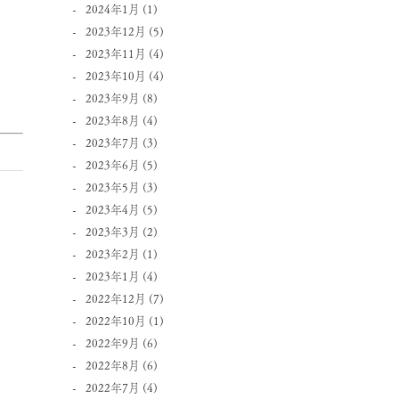
2024年1月
(1)
2023年12月
(5)
2023年11月
(4)
2023年10月
(4)
2023年9月
(8)
2023年8月
(4)
2023年7月
(3)
2023年6月
(5)
2023年5月
(3)
2023年4月
(5)
2023年3月
(2)
2023年2月
(1)
2023年1月
(4)
2022年12月
(7)
2022年10月
(1)
2022年9月
(6)
2022年8月
(6)
2022年7月
(4)