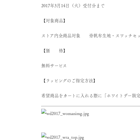
2017年3月14日（火）受付分まで
【対象商品】
ストア内全商品対象 ※帆布生地・スワッチセ
【価 格】
無料サービス
【ラッピングのご指定方法】
希望商品をカートに入れる際に「ホワイトデー限