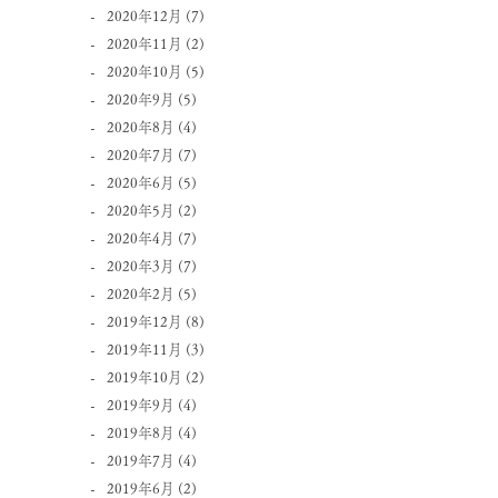
2020年12月
(7)
2020年11月
(2)
2020年10月
(5)
2020年9月
(5)
2020年8月
(4)
2020年7月
(7)
2020年6月
(5)
2020年5月
(2)
2020年4月
(7)
2020年3月
(7)
2020年2月
(5)
2019年12月
(8)
2019年11月
(3)
2019年10月
(2)
2019年9月
(4)
2019年8月
(4)
2019年7月
(4)
2019年6月
(2)