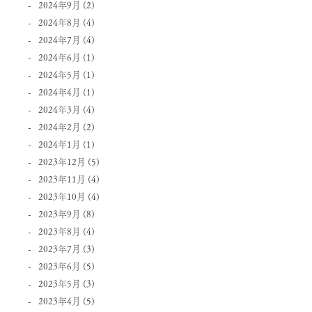
2024年9月
(2)
2024年8月
(4)
2024年7月
(4)
2024年6月
(1)
2024年5月
(1)
2024年4月
(1)
2024年3月
(4)
2024年2月
(2)
2024年1月
(1)
2023年12月
(5)
2023年11月
(4)
2023年10月
(4)
2023年9月
(8)
2023年8月
(4)
2023年7月
(3)
2023年6月
(5)
2023年5月
(3)
2023年4月
(5)