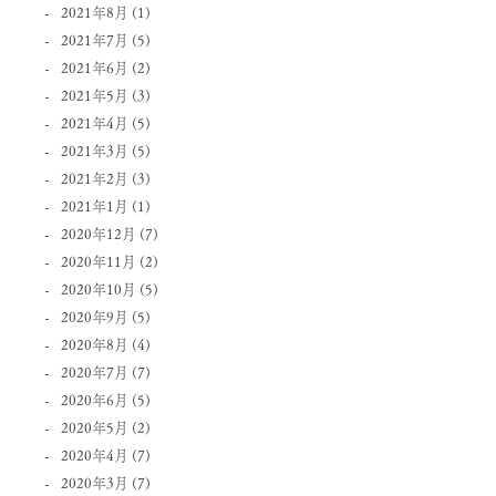
2021年8月
(1)
2021年7月
(5)
2021年6月
(2)
2021年5月
(3)
2021年4月
(5)
2021年3月
(5)
2021年2月
(3)
2021年1月
(1)
2020年12月
(7)
2020年11月
(2)
2020年10月
(5)
2020年9月
(5)
2020年8月
(4)
2020年7月
(7)
2020年6月
(5)
2020年5月
(2)
2020年4月
(7)
2020年3月
(7)