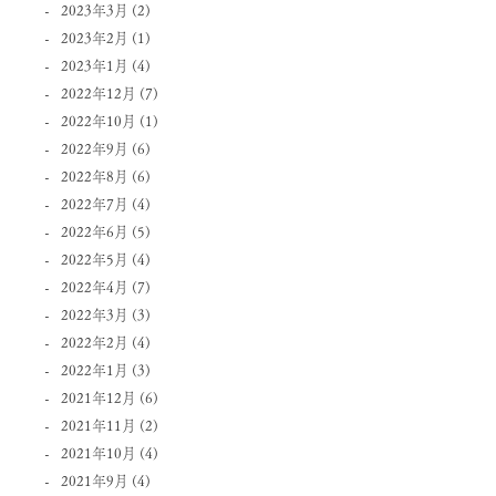
2023年3月
(2)
2023年2月
(1)
2023年1月
(4)
2022年12月
(7)
2022年10月
(1)
2022年9月
(6)
2022年8月
(6)
2022年7月
(4)
2022年6月
(5)
2022年5月
(4)
2022年4月
(7)
2022年3月
(3)
2022年2月
(4)
2022年1月
(3)
2021年12月
(6)
2021年11月
(2)
2021年10月
(4)
2021年9月
(4)