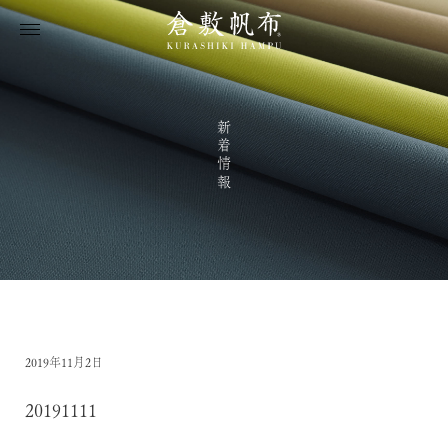
新着情報
2019年11月2日
20191111