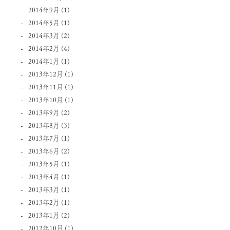
2014年9月
(1)
2014年5月
(1)
2014年3月
(2)
2014年2月
(4)
2014年1月
(1)
2013年12月
(1)
2013年11月
(1)
2013年10月
(1)
2013年9月
(2)
2013年8月
(3)
2013年7月
(1)
2013年6月
(2)
2013年5月
(1)
2013年4月
(1)
2013年3月
(1)
2013年2月
(1)
2013年1月
(2)
2012年10月
(1)