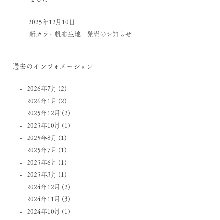
2025年12月10日
新カラー帆布生地 発売のお知らせ
過去のインフォメーション
2026年7月
(2)
2026年1月
(2)
2025年12月
(2)
2025年10月
(1)
2025年8月
(1)
2025年7月
(1)
2025年6月
(1)
2025年3月
(1)
2024年12月
(2)
2024年11月
(3)
2024年10月
(1)