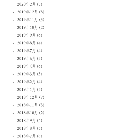
2020年2月
(5)
2019年12月
(8)
2019年11月
(3)
2019年10月
(2)
2019年9月
(4)
2019年8月
(4)
2019年7月
(4)
2019年6月
(2)
2019年4月
(4)
2019年3月
(3)
2019年2月
(4)
2019年1月
(2)
2018年12月
(7)
2018年11月
(3)
2018年10月
(2)
2018年9月
(4)
2018年8月
(5)
2018年7月
(6)