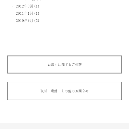
2012年9月
(1)
2011年1月
(1)
2010年9月
(2)
お取引に関するご相談
取材・店舗・その他のお問合せ