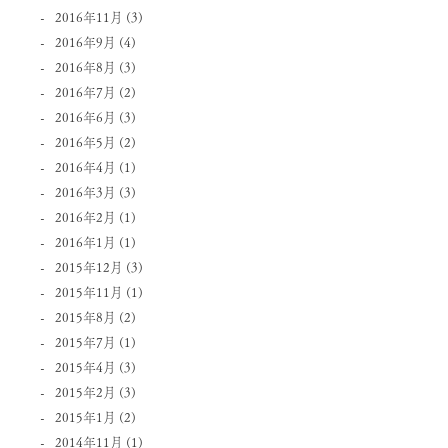
2016年11月
(3)
2016年9月
(4)
2016年8月
(3)
2016年7月
(2)
2016年6月
(3)
2016年5月
(2)
2016年4月
(1)
2016年3月
(3)
2016年2月
(1)
2016年1月
(1)
2015年12月
(3)
2015年11月
(1)
2015年8月
(2)
2015年7月
(1)
2015年4月
(3)
2015年2月
(3)
2015年1月
(2)
2014年11月
(1)