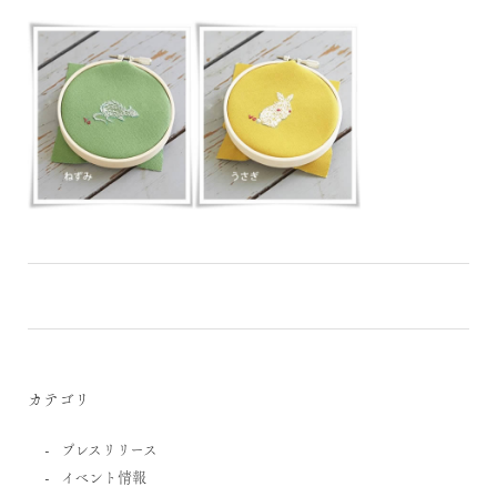
カテゴリ
プレスリリース
イベント情報