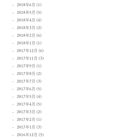
2018年6月
(1)
2018年5月
(5)
2018年4月
(4)
2018年3月
(2)
2018年2月
(6)
2018年1月
(1)
2017年12月
(6)
2017年11月
(3)
2017年9月
(1)
2017年8月
(2)
2017年7月
(3)
2017年6月
(5)
2017年5月
(4)
2017年4月
(5)
2017年3月
(2)
2017年2月
(1)
2017年1月
(3)
2016年12月
(5)