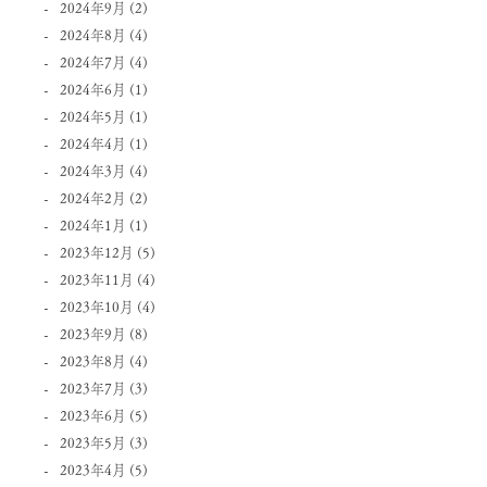
2024年9月
(2)
2024年8月
(4)
2024年7月
(4)
2024年6月
(1)
2024年5月
(1)
2024年4月
(1)
2024年3月
(4)
2024年2月
(2)
2024年1月
(1)
2023年12月
(5)
2023年11月
(4)
2023年10月
(4)
2023年9月
(8)
2023年8月
(4)
2023年7月
(3)
2023年6月
(5)
2023年5月
(3)
2023年4月
(5)