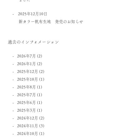
2025年12月10日
新カラー帆布生地 発売のお知らせ
過去のインフォメーション
2026年7月
(2)
2026年1月
(2)
2025年12月
(2)
2025年10月
(1)
2025年8月
(1)
2025年7月
(1)
2025年6月
(1)
2025年3月
(1)
2024年12月
(2)
2024年11月
(3)
2024年10月
(1)