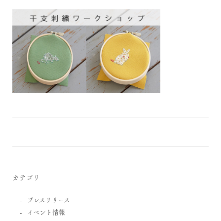
カテゴリ
プレスリリース
イベント情報