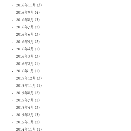
2016年11月
(3)
2016年9月
(4)
2016年8月
(3)
2016年7月
(2)
2016年6月
(3)
2016年5月
(2)
2016年4月
(1)
2016年3月
(3)
2016年2月
(1)
2016年1月
(1)
2015年12月
(3)
2015年11月
(1)
2015年8月
(2)
2015年7月
(1)
2015年4月
(3)
2015年2月
(3)
2015年1月
(2)
2014年11月
(1)