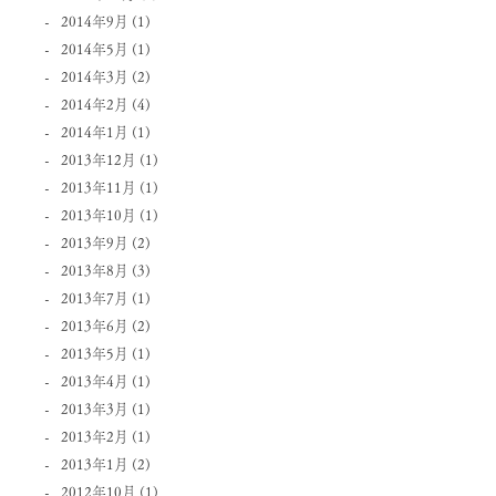
2014年9月
(1)
2014年5月
(1)
2014年3月
(2)
2014年2月
(4)
2014年1月
(1)
2013年12月
(1)
2013年11月
(1)
2013年10月
(1)
2013年9月
(2)
2013年8月
(3)
2013年7月
(1)
2013年6月
(2)
2013年5月
(1)
2013年4月
(1)
2013年3月
(1)
2013年2月
(1)
2013年1月
(2)
2012年10月
(1)