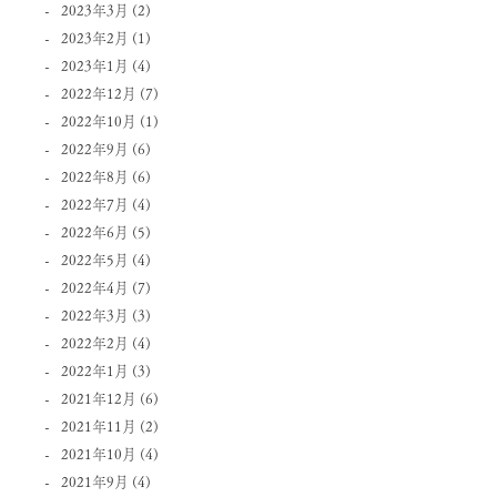
2023年3月
(2)
2023年2月
(1)
2023年1月
(4)
2022年12月
(7)
2022年10月
(1)
2022年9月
(6)
2022年8月
(6)
2022年7月
(4)
2022年6月
(5)
2022年5月
(4)
2022年4月
(7)
2022年3月
(3)
2022年2月
(4)
2022年1月
(3)
2021年12月
(6)
2021年11月
(2)
2021年10月
(4)
2021年9月
(4)