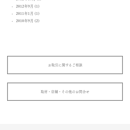
2012年9月
(1)
2011年1月
(1)
2010年9月
(2)
お取引に関するご相談
取材・店舗・その他のお問合せ