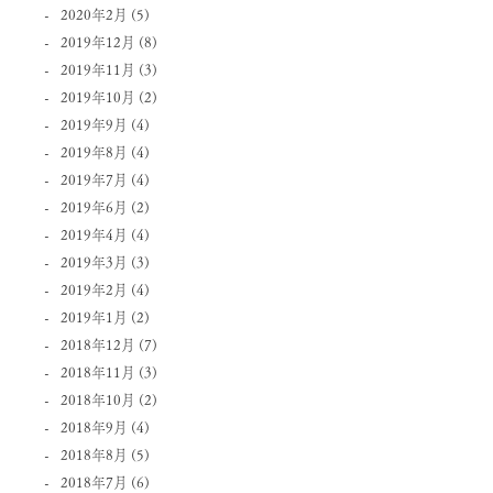
2020年2月
(5)
2019年12月
(8)
2019年11月
(3)
2019年10月
(2)
2019年9月
(4)
2019年8月
(4)
2019年7月
(4)
2019年6月
(2)
2019年4月
(4)
2019年3月
(3)
2019年2月
(4)
2019年1月
(2)
2018年12月
(7)
2018年11月
(3)
2018年10月
(2)
2018年9月
(4)
2018年8月
(5)
2018年7月
(6)