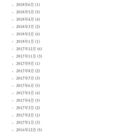
2018年6月
(1)
2018年5月
(5)
2018年4月
(4)
2018年3月
(2)
2018年2月
(6)
2018年1月
(1)
2017年12月
(6)
2017年11月
(3)
2017年9月
(1)
2017年8月
(2)
2017年7月
(3)
2017年6月
(5)
2017年5月
(4)
2017年4月
(5)
2017年3月
(2)
2017年2月
(1)
2017年1月
(3)
2016年12月
(5)