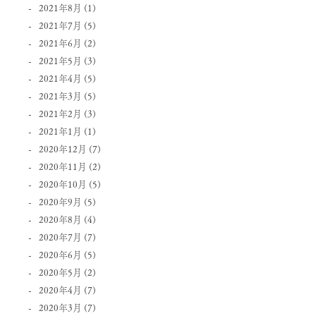
2021年8月
(1)
2021年7月
(5)
2021年6月
(2)
2021年5月
(3)
2021年4月
(5)
2021年3月
(5)
2021年2月
(3)
2021年1月
(1)
2020年12月
(7)
2020年11月
(2)
2020年10月
(5)
2020年9月
(5)
2020年8月
(4)
2020年7月
(7)
2020年6月
(5)
2020年5月
(2)
2020年4月
(7)
2020年3月
(7)