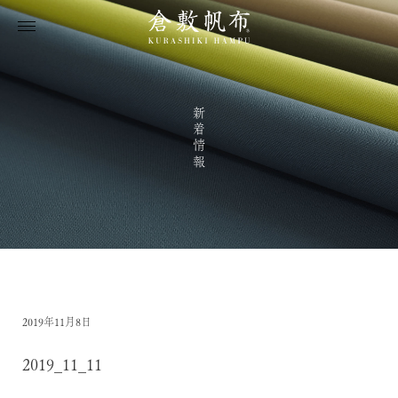
新着情報
2019年11月8日
2019_11_11