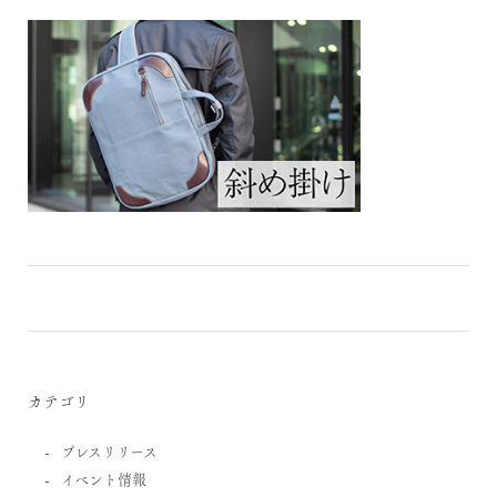
カテゴリ
プレスリリース
イベント情報