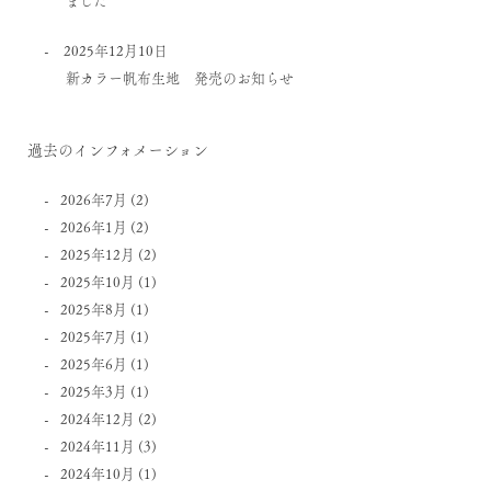
2025年12月10日
新カラー帆布生地 発売のお知らせ
過去のインフォメーション
2026年7月
(2)
2026年1月
(2)
2025年12月
(2)
2025年10月
(1)
2025年8月
(1)
2025年7月
(1)
2025年6月
(1)
2025年3月
(1)
2024年12月
(2)
2024年11月
(3)
2024年10月
(1)