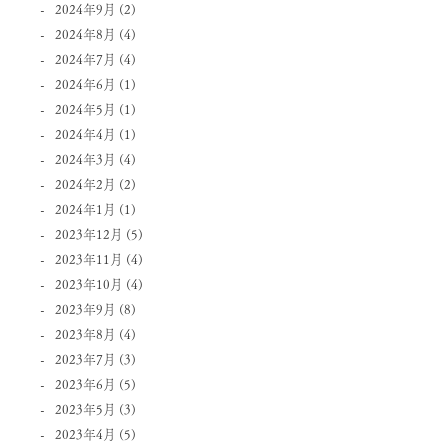
2024年9月
(2)
2024年8月
(4)
2024年7月
(4)
2024年6月
(1)
2024年5月
(1)
2024年4月
(1)
2024年3月
(4)
2024年2月
(2)
2024年1月
(1)
2023年12月
(5)
2023年11月
(4)
2023年10月
(4)
2023年9月
(8)
2023年8月
(4)
2023年7月
(3)
2023年6月
(5)
2023年5月
(3)
2023年4月
(5)