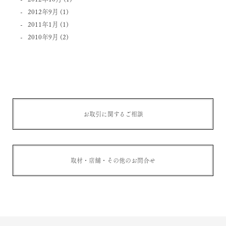
2012年9月
(1)
2011年1月
(1)
2010年9月
(2)
お取引に関するご相談
取材・店舗・その他のお問合せ