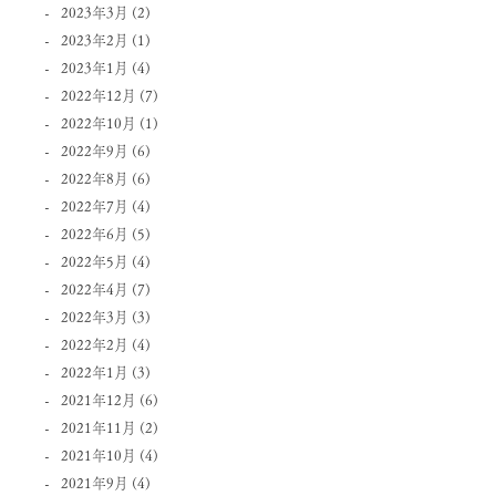
2023年3月
(2)
2023年2月
(1)
2023年1月
(4)
2022年12月
(7)
2022年10月
(1)
2022年9月
(6)
2022年8月
(6)
2022年7月
(4)
2022年6月
(5)
2022年5月
(4)
2022年4月
(7)
2022年3月
(3)
2022年2月
(4)
2022年1月
(3)
2021年12月
(6)
2021年11月
(2)
2021年10月
(4)
2021年9月
(4)