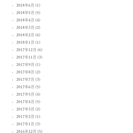
2018年6月
(1)
2018年5月
(5)
2018年4月
(4)
2018年3月
(2)
2018年2月
(6)
2018年1月
(1)
2017年12月
(6)
2017年11月
(3)
2017年9月
(1)
2017年8月
(2)
2017年7月
(3)
2017年6月
(5)
2017年5月
(4)
2017年4月
(5)
2017年3月
(2)
2017年2月
(1)
2017年1月
(3)
2016年12月
(5)