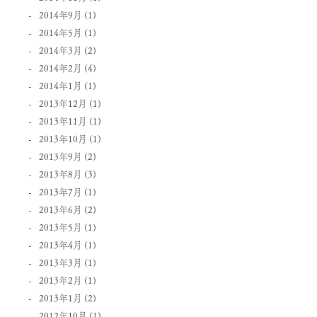
2014年9月
(1)
2014年5月
(1)
2014年3月
(2)
2014年2月
(4)
2014年1月
(1)
2013年12月
(1)
2013年11月
(1)
2013年10月
(1)
2013年9月
(2)
2013年8月
(3)
2013年7月
(1)
2013年6月
(2)
2013年5月
(1)
2013年4月
(1)
2013年3月
(1)
2013年2月
(1)
2013年1月
(2)
2012年10月
(1)