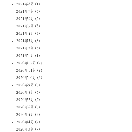
2021年8月
(1)
2021年7月
(5)
2021年6月
(2)
2021年5月
(3)
2021年4月
(5)
2021年3月
(5)
2021年2月
(3)
2021年1月
(1)
2020年12月
(7)
2020年11月
(2)
2020年10月
(5)
2020年9月
(5)
2020年8月
(4)
2020年7月
(7)
2020年6月
(5)
2020年5月
(2)
2020年4月
(7)
2020年3月
(7)