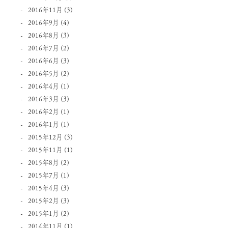
2016年11月
(3)
2016年9月
(4)
2016年8月
(3)
2016年7月
(2)
2016年6月
(3)
2016年5月
(2)
2016年4月
(1)
2016年3月
(3)
2016年2月
(1)
2016年1月
(1)
2015年12月
(3)
2015年11月
(1)
2015年8月
(2)
2015年7月
(1)
2015年4月
(3)
2015年2月
(3)
2015年1月
(2)
2014年11月
(1)