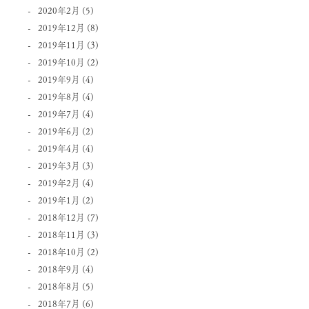
2020年2月
(5)
2019年12月
(8)
2019年11月
(3)
2019年10月
(2)
2019年9月
(4)
2019年8月
(4)
2019年7月
(4)
2019年6月
(2)
2019年4月
(4)
2019年3月
(3)
2019年2月
(4)
2019年1月
(2)
2018年12月
(7)
2018年11月
(3)
2018年10月
(2)
2018年9月
(4)
2018年8月
(5)
2018年7月
(6)