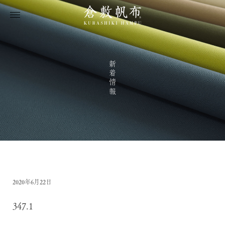
新着情報
2020年6月22日
347.1