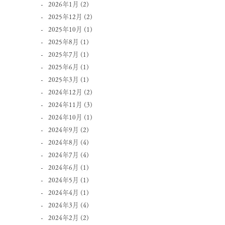
2026年1月
(2)
2025年12月
(2)
2025年10月
(1)
2025年8月
(1)
2025年7月
(1)
2025年6月
(1)
2025年3月
(1)
2024年12月
(2)
2024年11月
(3)
2024年10月
(1)
2024年9月
(2)
2024年8月
(4)
2024年7月
(4)
2024年6月
(1)
2024年5月
(1)
2024年4月
(1)
2024年3月
(4)
2024年2月
(2)