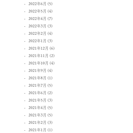
2022年6月
(5)
2022年5月
(4)
2022年4月
(7)
2022年3月
(3)
2022年2月
(4)
2022年1月
(3)
2021年12月
(6)
2021年11月
(2)
2021年10月
(4)
2021年9月
(4)
2021年8月
(1)
2021年7月
(5)
2021年6月
(2)
2021年5月
(3)
2021年4月
(5)
2021年3月
(5)
2021年2月
(3)
2021年1月
(1)