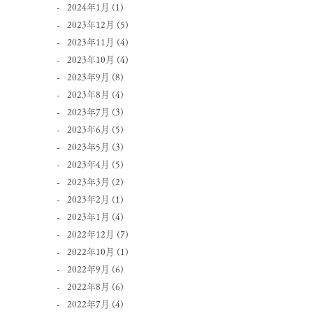
2024年1月
(1)
2023年12月
(5)
2023年11月
(4)
2023年10月
(4)
2023年9月
(8)
2023年8月
(4)
2023年7月
(3)
2023年6月
(5)
2023年5月
(3)
2023年4月
(5)
2023年3月
(2)
2023年2月
(1)
2023年1月
(4)
2022年12月
(7)
2022年10月
(1)
2022年9月
(6)
2022年8月
(6)
2022年7月
(4)