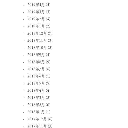
2019年4月
(4)
2019年3月
(3)
2019年2月
(4)
2019年1月
(2)
2018年12月
(7)
2018年11月
(3)
2018年10月
(2)
2018年9月
(4)
2018年8月
(5)
2018年7月
(6)
2018年6月
(1)
2018年5月
(5)
2018年4月
(4)
2018年3月
(2)
2018年2月
(6)
2018年1月
(1)
2017年12月
(6)
2017年11月
(3)