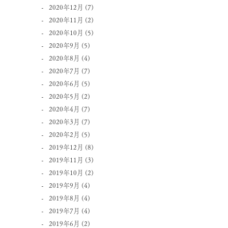
2020年12月
(7)
2020年11月
(2)
2020年10月
(5)
2020年9月
(5)
2020年8月
(4)
2020年7月
(7)
2020年6月
(5)
2020年5月
(2)
2020年4月
(7)
2020年3月
(7)
2020年2月
(5)
2019年12月
(8)
2019年11月
(3)
2019年10月
(2)
2019年9月
(4)
2019年8月
(4)
2019年7月
(4)
2019年6月
(2)