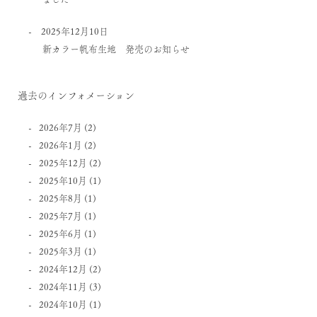
2025年12月10日
新カラー帆布生地 発売のお知らせ
過去のインフォメーション
2026年7月
(2)
2026年1月
(2)
2025年12月
(2)
2025年10月
(1)
2025年8月
(1)
2025年7月
(1)
2025年6月
(1)
2025年3月
(1)
2024年12月
(2)
2024年11月
(3)
2024年10月
(1)