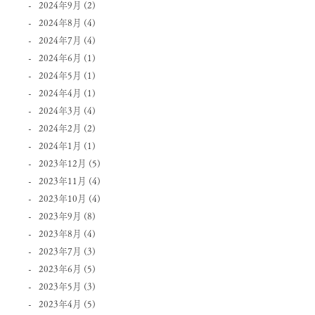
2024年9月
(2)
2024年8月
(4)
2024年7月
(4)
2024年6月
(1)
2024年5月
(1)
2024年4月
(1)
2024年3月
(4)
2024年2月
(2)
2024年1月
(1)
2023年12月
(5)
2023年11月
(4)
2023年10月
(4)
2023年9月
(8)
2023年8月
(4)
2023年7月
(3)
2023年6月
(5)
2023年5月
(3)
2023年4月
(5)