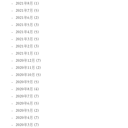
2021年8月
(1)
2021年7月
(5)
2021年6月
(2)
2021年5月
(3)
2021年4月
(5)
2021年3月
(5)
2021年2月
(3)
2021年1月
(1)
2020年12月
(7)
2020年11月
(2)
2020年10月
(5)
2020年9月
(5)
2020年8月
(4)
2020年7月
(7)
2020年6月
(5)
2020年5月
(2)
2020年4月
(7)
2020年3月
(7)