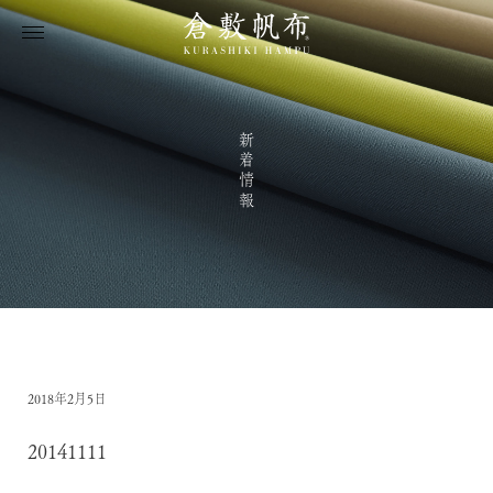
新着情報
2018年2月5日
20141111