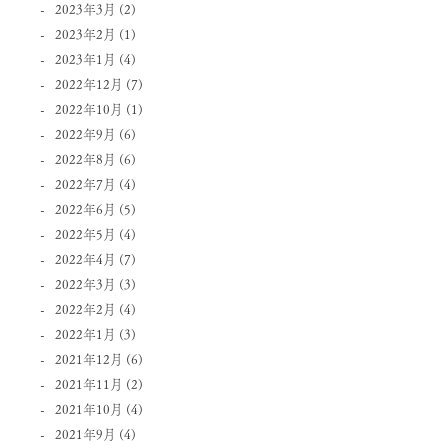
2023年3月
(2)
2023年2月
(1)
2023年1月
(4)
2022年12月
(7)
2022年10月
(1)
2022年9月
(6)
2022年8月
(6)
2022年7月
(4)
2022年6月
(5)
2022年5月
(4)
2022年4月
(7)
2022年3月
(3)
2022年2月
(4)
2022年1月
(3)
2021年12月
(6)
2021年11月
(2)
2021年10月
(4)
2021年9月
(4)