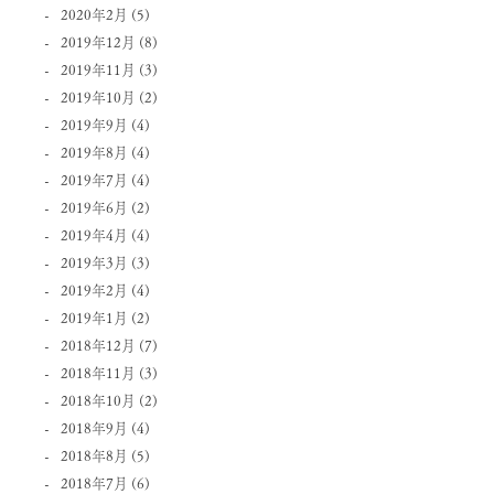
2020年2月
(5)
2019年12月
(8)
2019年11月
(3)
2019年10月
(2)
2019年9月
(4)
2019年8月
(4)
2019年7月
(4)
2019年6月
(2)
2019年4月
(4)
2019年3月
(3)
2019年2月
(4)
2019年1月
(2)
2018年12月
(7)
2018年11月
(3)
2018年10月
(2)
2018年9月
(4)
2018年8月
(5)
2018年7月
(6)