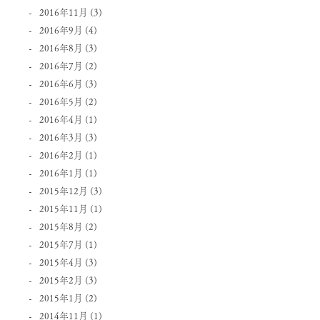
2016年11月
(3)
2016年9月
(4)
2016年8月
(3)
2016年7月
(2)
2016年6月
(3)
2016年5月
(2)
2016年4月
(1)
2016年3月
(3)
2016年2月
(1)
2016年1月
(1)
2015年12月
(3)
2015年11月
(1)
2015年8月
(2)
2015年7月
(1)
2015年4月
(3)
2015年2月
(3)
2015年1月
(2)
2014年11月
(1)