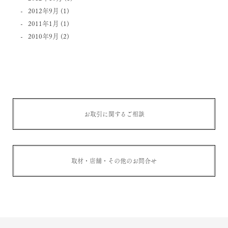
2012年9月
(1)
2011年1月
(1)
2010年9月
(2)
お取引に関するご相談
取材・店舗・その他のお問合せ