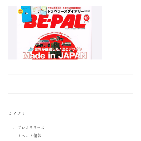
カテゴリ
プレスリリース
イベント情報