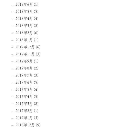
2018年6月
(1)
2018年5月
(5)
2018年4月
(4)
2018年3月
(2)
2018年2月
(6)
2018年1月
(1)
2017年12月
(6)
2017年11月
(3)
2017年9月
(1)
2017年8月
(2)
2017年7月
(3)
2017年6月
(5)
2017年5月
(4)
2017年4月
(5)
2017年3月
(2)
2017年2月
(1)
2017年1月
(3)
2016年12月
(5)