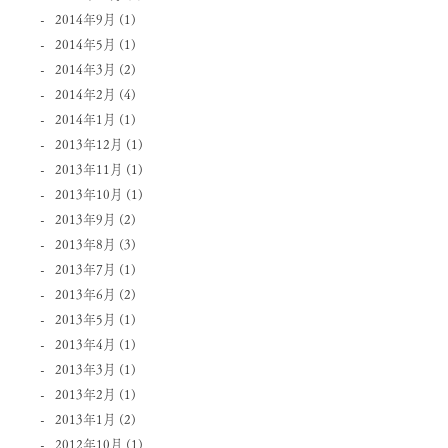
2014年9月
(1)
2014年5月
(1)
2014年3月
(2)
2014年2月
(4)
2014年1月
(1)
2013年12月
(1)
2013年11月
(1)
2013年10月
(1)
2013年9月
(2)
2013年8月
(3)
2013年7月
(1)
2013年6月
(2)
2013年5月
(1)
2013年4月
(1)
2013年3月
(1)
2013年2月
(1)
2013年1月
(2)
2012年10月
(1)