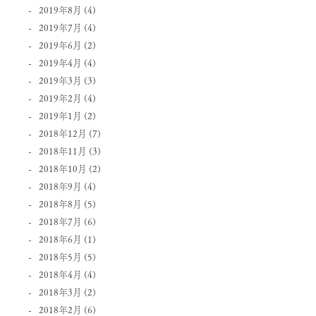
2019年8月
(4)
2019年7月
(4)
2019年6月
(2)
2019年4月
(4)
2019年3月
(3)
2019年2月
(4)
2019年1月
(2)
2018年12月
(7)
2018年11月
(3)
2018年10月
(2)
2018年9月
(4)
2018年8月
(5)
2018年7月
(6)
2018年6月
(1)
2018年5月
(5)
2018年4月
(4)
2018年3月
(2)
2018年2月
(6)