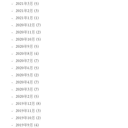
2021年3月
(5)
2021年2月
(3)
2021年1月
(1)
2020年12月
(7)
2020年11月
(2)
2020年10月
(5)
2020年9月
(5)
2020年8月
(4)
2020年7月
(7)
2020年6月
(5)
2020年5月
(2)
2020年4月
(7)
2020年3月
(7)
2020年2月
(5)
2019年12月
(8)
2019年11月
(3)
2019年10月
(2)
2019年9月
(4)