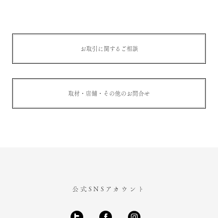
お取引に関するご相談
取材・店舗・その他のお問合せ
公式SNSアカウント