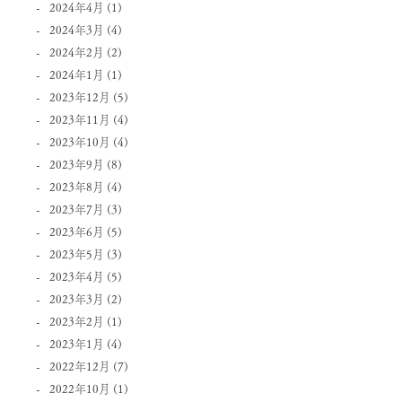
2024年4月
(1)
2024年3月
(4)
2024年2月
(2)
2024年1月
(1)
2023年12月
(5)
2023年11月
(4)
2023年10月
(4)
2023年9月
(8)
2023年8月
(4)
2023年7月
(3)
2023年6月
(5)
2023年5月
(3)
2023年4月
(5)
2023年3月
(2)
2023年2月
(1)
2023年1月
(4)
2022年12月
(7)
2022年10月
(1)