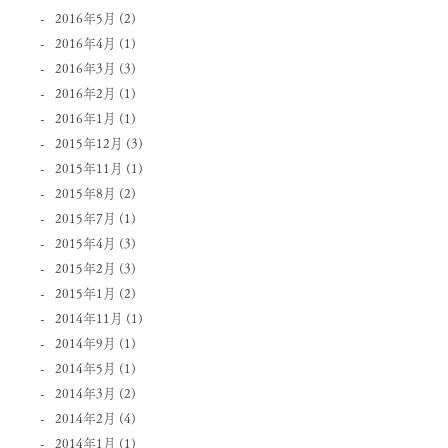
2016年5月
(2)
2016年4月
(1)
2016年3月
(3)
2016年2月
(1)
2016年1月
(1)
2015年12月
(3)
2015年11月
(1)
2015年8月
(2)
2015年7月
(1)
2015年4月
(3)
2015年2月
(3)
2015年1月
(2)
2014年11月
(1)
2014年9月
(1)
2014年5月
(1)
2014年3月
(2)
2014年2月
(4)
2014年1月
(1)