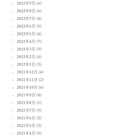
2022年9月
(6)
2022年8月
(6)
2022年7月
(4)
2022年6月
(5)
2022年5月
(4)
2022年4月
(7)
2022年3月
(3)
2022年2月
(4)
2022年1月
(3)
2021年12月
(6)
2021年11月
(2)
2021年10月
(4)
2021年9月
(4)
2021年8月
(1)
2021年7月
(5)
2021年6月
(2)
2021年5月
(3)
2021年4月
(5)