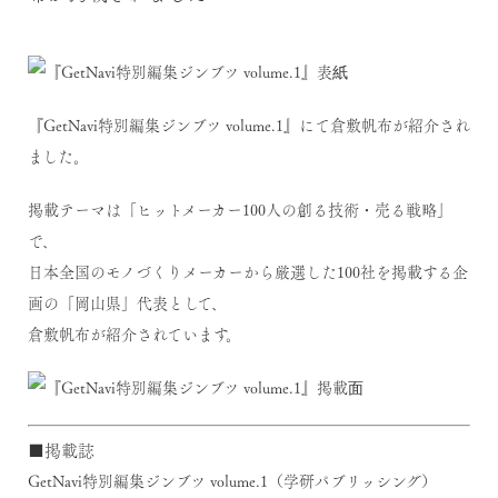
『GetNavi特別編集ジンブツ volume.1』にて倉敷帆布が紹介され
ました。
掲載テーマは「ヒットメーカー100人の創る技術・売る戦略」
で、
日本全国のモノづくりメーカーから厳選した100社を掲載する企
画の「岡山県」代表として、
倉敷帆布が紹介されています。
■掲載誌
GetNavi特別編集ジンブツ volume.1（学研パブリッシング）