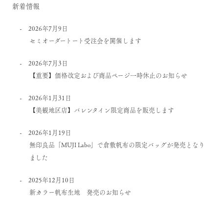
新着情報
2026年7月9日
セミオーダートート受注会を開催します
2026年7月3日
【重要】価格改定および商品ページ一時休止のお知らせ
2026年1月31日
【美観地区店】バレンタイン限定商品を販売します
2026年1月19日
無印良品「MUJI Labo」で倉敷帆布の限定バッグが発売となり
ました
2025年12月10日
新カラー帆布生地 発売のお知らせ