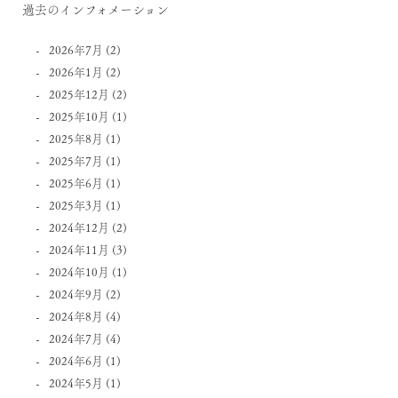
過去のインフォメーション
2026年7月
(2)
2026年1月
(2)
2025年12月
(2)
2025年10月
(1)
2025年8月
(1)
2025年7月
(1)
2025年6月
(1)
2025年3月
(1)
2024年12月
(2)
2024年11月
(3)
2024年10月
(1)
2024年9月
(2)
2024年8月
(4)
2024年7月
(4)
2024年6月
(1)
2024年5月
(1)