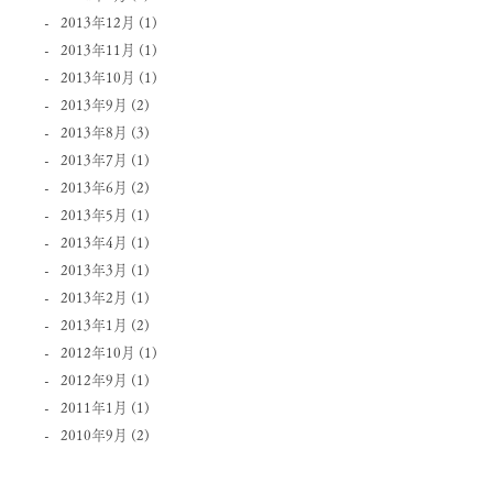
2013年12月
(1)
2013年11月
(1)
2013年10月
(1)
2013年9月
(2)
2013年8月
(3)
2013年7月
(1)
2013年6月
(2)
2013年5月
(1)
2013年4月
(1)
2013年3月
(1)
2013年2月
(1)
2013年1月
(2)
2012年10月
(1)
2012年9月
(1)
2011年1月
(1)
2010年9月
(2)