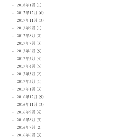
2018年1月
(1)
2017年12月
(6)
2017年11月
(3)
2017年9月
(1)
2017年8月
(2)
2017年7月
(3)
2017年6月
(5)
2017年5月
(4)
2017年4月
(5)
2017年3月
(2)
2017年2月
(1)
2017年1月
(3)
2016年12月
(5)
2016年11月
(3)
2016年9月
(4)
2016年8月
(3)
2016年7月
(2)
2016年6月
(3)