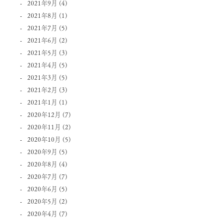
2021年9月
(4)
2021年8月
(1)
2021年7月
(5)
2021年6月
(2)
2021年5月
(3)
2021年4月
(5)
2021年3月
(5)
2021年2月
(3)
2021年1月
(1)
2020年12月
(7)
2020年11月
(2)
2020年10月
(5)
2020年9月
(5)
2020年8月
(4)
2020年7月
(7)
2020年6月
(5)
2020年5月
(2)
2020年4月
(7)