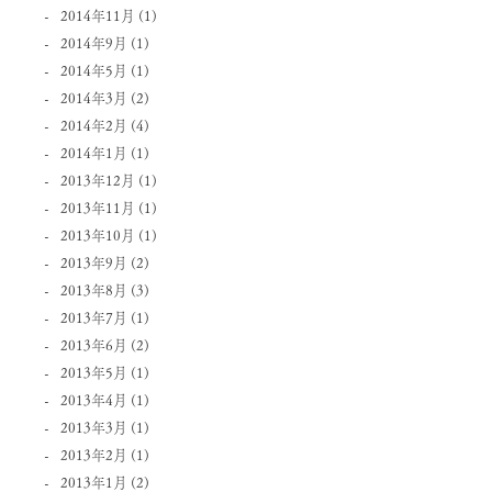
2014年11月
(1)
2014年9月
(1)
2014年5月
(1)
2014年3月
(2)
2014年2月
(4)
2014年1月
(1)
2013年12月
(1)
2013年11月
(1)
2013年10月
(1)
2013年9月
(2)
2013年8月
(3)
2013年7月
(1)
2013年6月
(2)
2013年5月
(1)
2013年4月
(1)
2013年3月
(1)
2013年2月
(1)
2013年1月
(2)