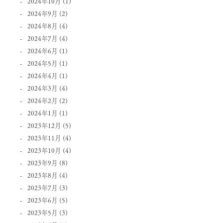
2024年10月
(1)
2024年9月
(2)
2024年8月
(4)
2024年7月
(4)
2024年6月
(1)
2024年5月
(1)
2024年4月
(1)
2024年3月
(4)
2024年2月
(2)
2024年1月
(1)
2023年12月
(5)
2023年11月
(4)
2023年10月
(4)
2023年9月
(8)
2023年8月
(4)
2023年7月
(3)
2023年6月
(5)
2023年5月
(3)