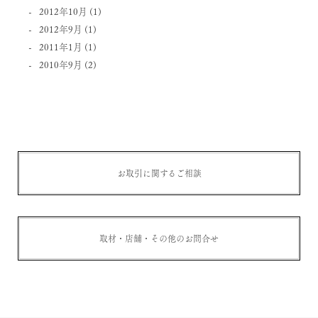
2012年10月
(1)
2012年9月
(1)
2011年1月
(1)
2010年9月
(2)
お取引に関するご相談
取材・店舗・その他のお問合せ