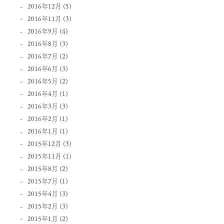
2016年12月
(5)
2016年11月
(3)
2016年9月
(4)
2016年8月
(3)
2016年7月
(2)
2016年6月
(3)
2016年5月
(2)
2016年4月
(1)
2016年3月
(3)
2016年2月
(1)
2016年1月
(1)
2015年12月
(3)
2015年11月
(1)
2015年8月
(2)
2015年7月
(1)
2015年4月
(3)
2015年2月
(3)
2015年1月
(2)