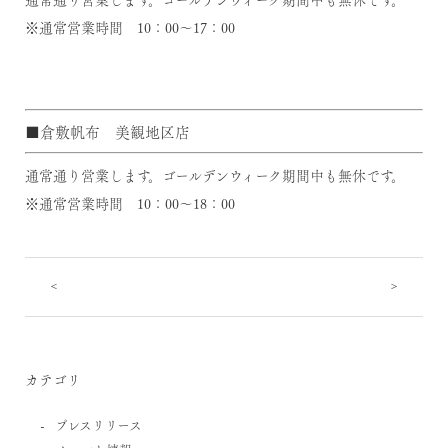
※通常営業時間 10：00～17：00
■倉敷帆布 美観地区店
通常通り営業します。ゴールデンウィーク期間中も無休です。
※通常営業時間 10：00～18：00
<
>
カテゴリ
プレスリリース