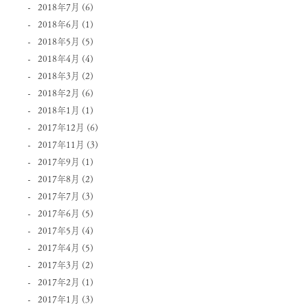
2018年7月
(6)
2018年6月
(1)
2018年5月
(5)
2018年4月
(4)
2018年3月
(2)
2018年2月
(6)
2018年1月
(1)
2017年12月
(6)
2017年11月
(3)
2017年9月
(1)
2017年8月
(2)
2017年7月
(3)
2017年6月
(5)
2017年5月
(4)
2017年4月
(5)
2017年3月
(2)
2017年2月
(1)
2017年1月
(3)