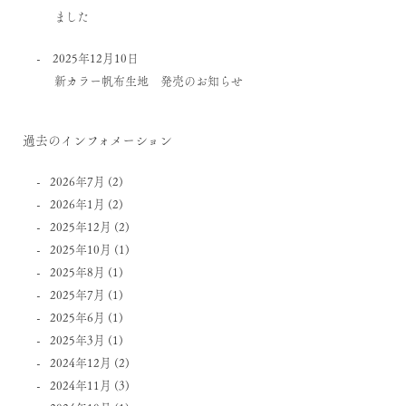
ました
2025年12月10日
新カラー帆布生地 発売のお知らせ
過去のインフォメーション
2026年7月
(2)
2026年1月
(2)
2025年12月
(2)
2025年10月
(1)
2025年8月
(1)
2025年7月
(1)
2025年6月
(1)
2025年3月
(1)
2024年12月
(2)
2024年11月
(3)