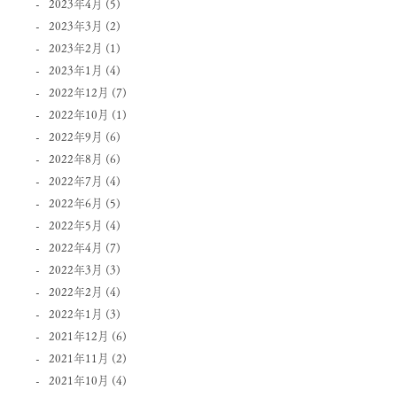
2023年4月
(5)
2023年3月
(2)
2023年2月
(1)
2023年1月
(4)
2022年12月
(7)
2022年10月
(1)
2022年9月
(6)
2022年8月
(6)
2022年7月
(4)
2022年6月
(5)
2022年5月
(4)
2022年4月
(7)
2022年3月
(3)
2022年2月
(4)
2022年1月
(3)
2021年12月
(6)
2021年11月
(2)
2021年10月
(4)