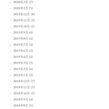
2020年3月
(7)
2020年2月
(5)
2019年12月
(8)
2019年11月
(3)
2019年10月
(2)
2019年9月
(4)
2019年8月
(4)
2019年7月
(4)
2019年6月
(2)
2019年4月
(4)
2019年3月
(3)
2019年2月
(4)
2019年1月
(2)
2018年12月
(7)
2018年11月
(3)
2018年10月
(2)
2018年9月
(4)
2018年8月
(5)