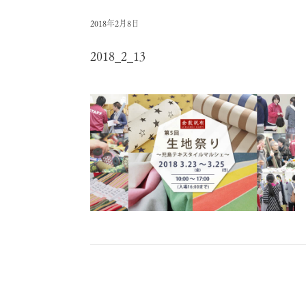
2018年2月8日
2018_2_13