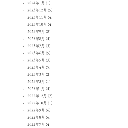
2024年1月
(1)
2023年12月
(5)
2023年11月
(4)
2023年10月
(4)
2023年9月
(8)
2023年8月
(4)
2023年7月
(3)
2023年6月
(5)
2023年5月
(3)
2023年4月
(5)
2023年3月
(2)
2023年2月
(1)
2023年1月
(4)
2022年12月
(7)
2022年10月
(1)
2022年9月
(6)
2022年8月
(6)
2022年7月
(4)