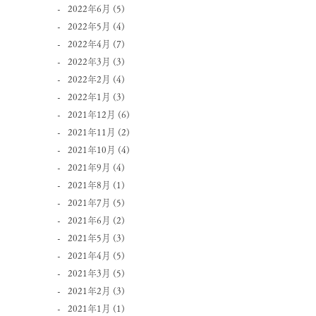
2022年6月
(5)
2022年5月
(4)
2022年4月
(7)
2022年3月
(3)
2022年2月
(4)
2022年1月
(3)
2021年12月
(6)
2021年11月
(2)
2021年10月
(4)
2021年9月
(4)
2021年8月
(1)
2021年7月
(5)
2021年6月
(2)
2021年5月
(3)
2021年4月
(5)
2021年3月
(5)
2021年2月
(3)
2021年1月
(1)