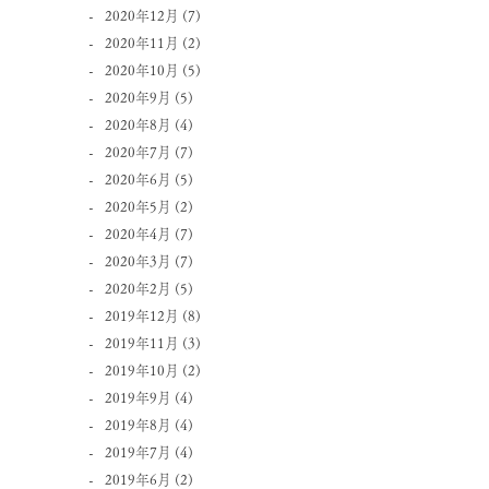
2020年12月
(7)
2020年11月
(2)
2020年10月
(5)
2020年9月
(5)
2020年8月
(4)
2020年7月
(7)
2020年6月
(5)
2020年5月
(2)
2020年4月
(7)
2020年3月
(7)
2020年2月
(5)
2019年12月
(8)
2019年11月
(3)
2019年10月
(2)
2019年9月
(4)
2019年8月
(4)
2019年7月
(4)
2019年6月
(2)