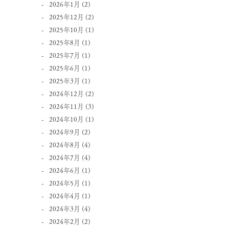
2026年1月
(2)
2025年12月
(2)
2025年10月
(1)
2025年8月
(1)
2025年7月
(1)
2025年6月
(1)
2025年3月
(1)
2024年12月
(2)
2024年11月
(3)
2024年10月
(1)
2024年9月
(2)
2024年8月
(4)
2024年7月
(4)
2024年6月
(1)
2024年5月
(1)
2024年4月
(1)
2024年3月
(4)
2024年2月
(2)