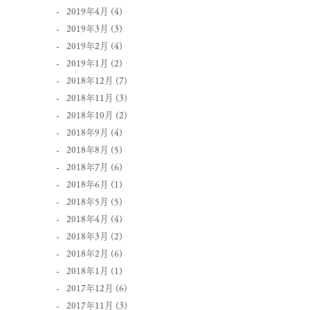
2019年4月
(4)
2019年3月
(3)
2019年2月
(4)
2019年1月
(2)
2018年12月
(7)
2018年11月
(3)
2018年10月
(2)
2018年9月
(4)
2018年8月
(5)
2018年7月
(6)
2018年6月
(1)
2018年5月
(5)
2018年4月
(4)
2018年3月
(2)
2018年2月
(6)
2018年1月
(1)
2017年12月
(6)
2017年11月
(3)