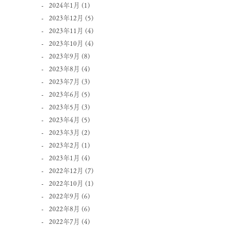
2024年1月
(1)
2023年12月
(5)
2023年11月
(4)
2023年10月
(4)
2023年9月
(8)
2023年8月
(4)
2023年7月
(3)
2023年6月
(5)
2023年5月
(3)
2023年4月
(5)
2023年3月
(2)
2023年2月
(1)
2023年1月
(4)
2022年12月
(7)
2022年10月
(1)
2022年9月
(6)
2022年8月
(6)
2022年7月
(4)