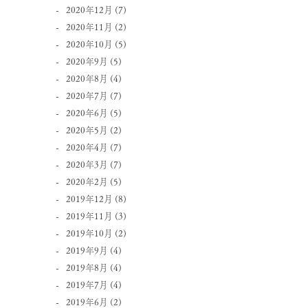
2020年12月
(7)
2020年11月
(2)
2020年10月
(5)
2020年9月
(5)
2020年8月
(4)
2020年7月
(7)
2020年6月
(5)
2020年5月
(2)
2020年4月
(7)
2020年3月
(7)
2020年2月
(5)
2019年12月
(8)
2019年11月
(3)
2019年10月
(2)
2019年9月
(4)
2019年8月
(4)
2019年7月
(4)
2019年6月
(2)