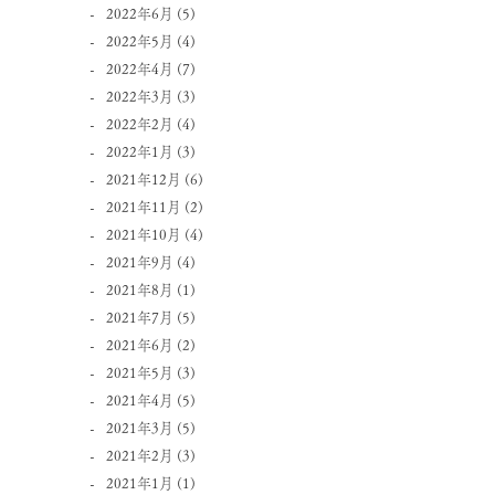
2022年6月
(5)
2022年5月
(4)
2022年4月
(7)
2022年3月
(3)
2022年2月
(4)
2022年1月
(3)
2021年12月
(6)
2021年11月
(2)
2021年10月
(4)
2021年9月
(4)
2021年8月
(1)
2021年7月
(5)
2021年6月
(2)
2021年5月
(3)
2021年4月
(5)
2021年3月
(5)
2021年2月
(3)
2021年1月
(1)