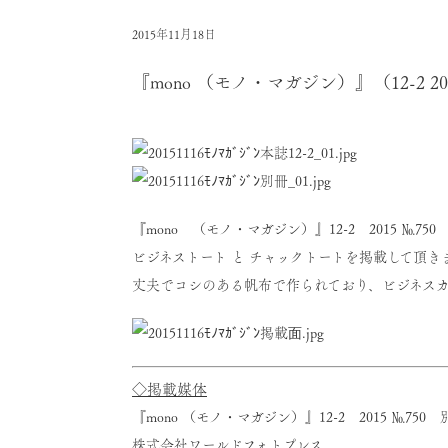
2015年11月18日
『mono （モノ・マガジン）』（12-2 
『
mono （モノ・マガジン）
』
12-2 2015 №750
ビジネストート と チャックトートを掲載して頂き
丈夫でコシのある帆布で作られており、ビジネスカ
◇掲載媒体
『mono （モノ・マガジン）』12-2 2015 №7
株式会社ワールドフォトプレス