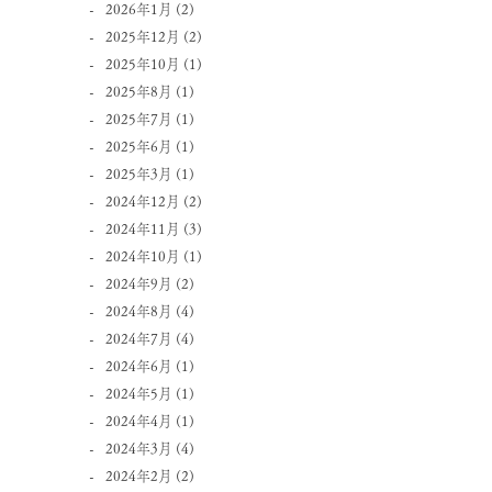
2026年1月
(2)
2025年12月
(2)
2025年10月
(1)
2025年8月
(1)
2025年7月
(1)
2025年6月
(1)
2025年3月
(1)
2024年12月
(2)
2024年11月
(3)
2024年10月
(1)
2024年9月
(2)
2024年8月
(4)
2024年7月
(4)
2024年6月
(1)
2024年5月
(1)
2024年4月
(1)
2024年3月
(4)
2024年2月
(2)