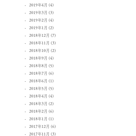
2019年4月
(4)
2019年3月
(3)
2019年2月
(4)
2019年1月
(2)
2018年12月
(7)
2018年11月
(3)
2018年10月
(2)
2018年9月
(4)
2018年8月
(5)
2018年7月
(6)
2018年6月
(1)
2018年5月
(5)
2018年4月
(4)
2018年3月
(2)
2018年2月
(6)
2018年1月
(1)
2017年12月
(6)
2017年11月
(3)