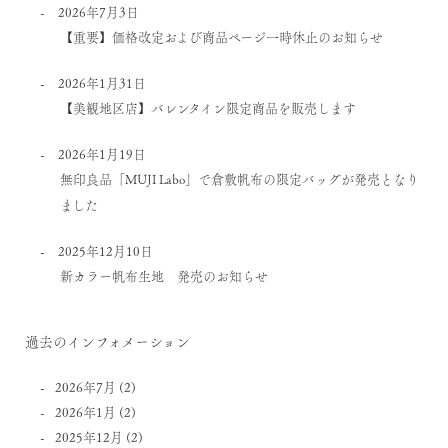
2026年7月3日
【重要】価格改定および商品ページ一時休止のお知らせ
2026年1月31日
【美観地区店】バレンタイン限定商品を販売します
2026年1月19日
無印良品「MUJI Labo」で倉敷帆布の限定バッグが発売となり
ました
2025年12月10日
新カラー帆布生地 発売のお知らせ
過去のインフォメーション
2026年7月
(2)
2026年1月
(2)
2025年12月
(2)