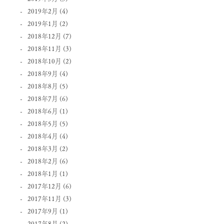
2019年2月
(4)
2019年1月
(2)
2018年12月
(7)
2018年11月
(3)
2018年10月
(2)
2018年9月
(4)
2018年8月
(5)
2018年7月
(6)
2018年6月
(1)
2018年5月
(5)
2018年4月
(4)
2018年3月
(2)
2018年2月
(6)
2018年1月
(1)
2017年12月
(6)
2017年11月
(3)
2017年9月
(1)
2017年8月
(2)