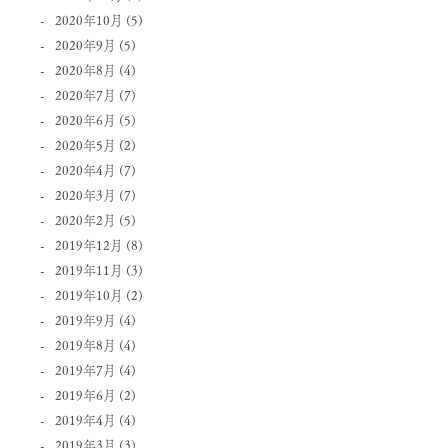
2020年10月
(5)
2020年9月
(5)
2020年8月
(4)
2020年7月
(7)
2020年6月
(5)
2020年5月
(2)
2020年4月
(7)
2020年3月
(7)
2020年2月
(5)
2019年12月
(8)
2019年11月
(3)
2019年10月
(2)
2019年9月
(4)
2019年8月
(4)
2019年7月
(4)
2019年6月
(2)
2019年4月
(4)
2019年3月
(3)