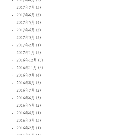
2017年7月
(3)
2017年6月
(5)
2017年5月
(4)
2017年4月
(5)
2017年3月
(2)
2017年2月
(1)
2017年1月
(3)
2016年12月
(5)
2016年11月
(3)
2016年9月
(4)
2016年8月
(3)
2016年7月
(2)
2016年6月
(3)
2016年5月
(2)
2016年4月
(1)
2016年3月
(3)
2016年2月
(1)