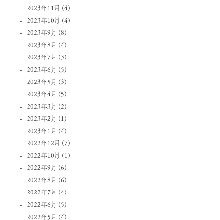
2023年11月
(4)
2023年10月
(4)
2023年9月
(8)
2023年8月
(4)
2023年7月
(3)
2023年6月
(5)
2023年5月
(3)
2023年4月
(5)
2023年3月
(2)
2023年2月
(1)
2023年1月
(4)
2022年12月
(7)
2022年10月
(1)
2022年9月
(6)
2022年8月
(6)
2022年7月
(4)
2022年6月
(5)
2022年5月
(4)