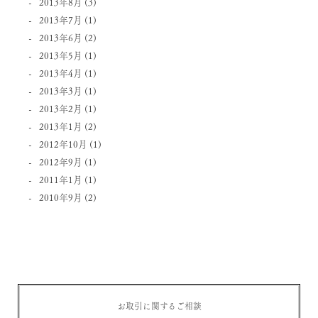
2013年8月
(3)
2013年7月
(1)
2013年6月
(2)
2013年5月
(1)
2013年4月
(1)
2013年3月
(1)
2013年2月
(1)
2013年1月
(2)
2012年10月
(1)
2012年9月
(1)
2011年1月
(1)
2010年9月
(2)
お取引に関するご相談