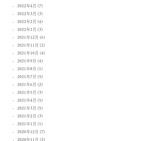
2022年4月
(7)
2022年3月
(3)
2022年2月
(4)
2022年1月
(3)
2021年12月
(6)
2021年11月
(2)
2021年10月
(4)
2021年9月
(4)
2021年8月
(1)
2021年7月
(5)
2021年6月
(2)
2021年5月
(3)
2021年4月
(5)
2021年3月
(5)
2021年2月
(3)
2021年1月
(1)
2020年12月
(7)
2020年11月
(2)