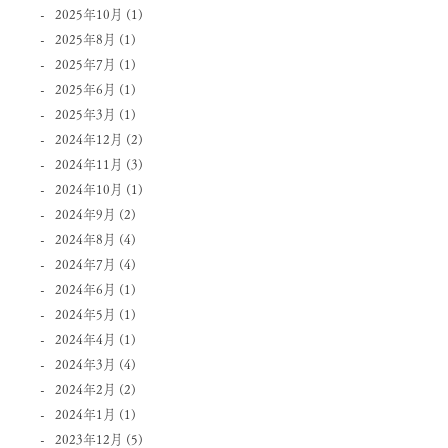
2025年10月
(1)
2025年8月
(1)
2025年7月
(1)
2025年6月
(1)
2025年3月
(1)
2024年12月
(2)
2024年11月
(3)
2024年10月
(1)
2024年9月
(2)
2024年8月
(4)
2024年7月
(4)
2024年6月
(1)
2024年5月
(1)
2024年4月
(1)
2024年3月
(4)
2024年2月
(2)
2024年1月
(1)
2023年12月
(5)