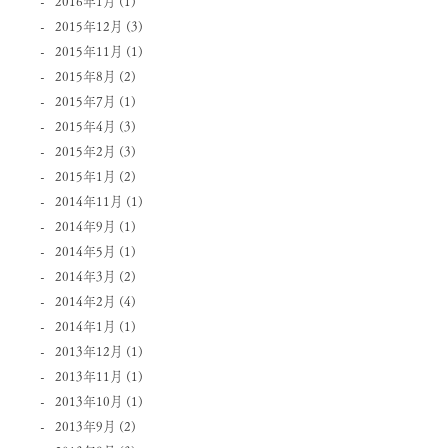
2016年1月
(1)
2015年12月
(3)
2015年11月
(1)
2015年8月
(2)
2015年7月
(1)
2015年4月
(3)
2015年2月
(3)
2015年1月
(2)
2014年11月
(1)
2014年9月
(1)
2014年5月
(1)
2014年3月
(2)
2014年2月
(4)
2014年1月
(1)
2013年12月
(1)
2013年11月
(1)
2013年10月
(1)
2013年9月
(2)