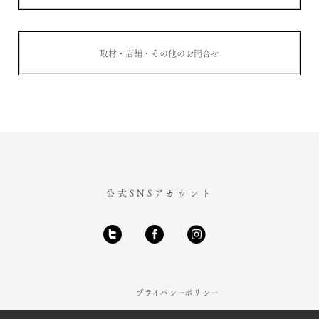
取材・店舗・その他のお問合せ
公式SNSアカウント
プライバシーポリシー