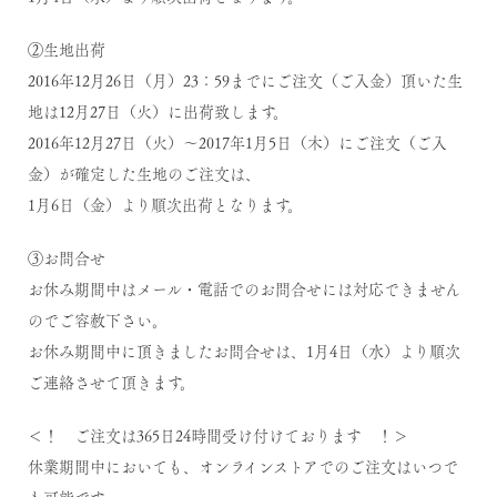
②生地出荷
2016年12月26日（月）23：59までにご注文（ご入金）頂いた生
地は12月27日（火）に出荷致します。
2016年12月27日（火）～2017年1月5日（木）にご注文（ご入
金）が確定した生地のご注文は、
1月6日（金）より順次出荷となります。
③お問合せ
お休み期間中はメール・電話でのお問合せには対応できません
のでご容赦下さい。
お休み期間中に頂きましたお問合せは、1月4日（水）より順次
ご連絡させて頂きます。
＜！ ご注文は365日24時間受け付けております ！＞
休業期間中においても、オンラインストアでのご注文はいつで