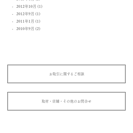
2012年10月
(1)
2012年9月
(1)
2011年1月
(1)
2010年9月
(2)
お取引に関するご相談
取材・店舗・その他のお問合せ