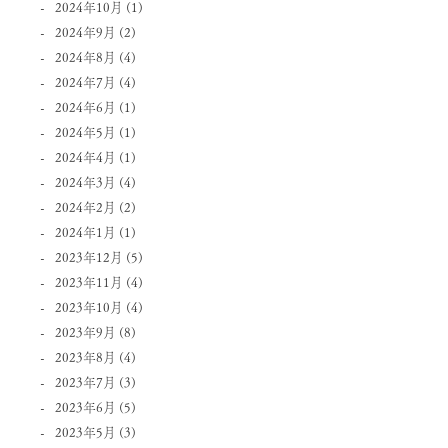
2024年10月
(1)
2024年9月
(2)
2024年8月
(4)
2024年7月
(4)
2024年6月
(1)
2024年5月
(1)
2024年4月
(1)
2024年3月
(4)
2024年2月
(2)
2024年1月
(1)
2023年12月
(5)
2023年11月
(4)
2023年10月
(4)
2023年9月
(8)
2023年8月
(4)
2023年7月
(3)
2023年6月
(5)
2023年5月
(3)