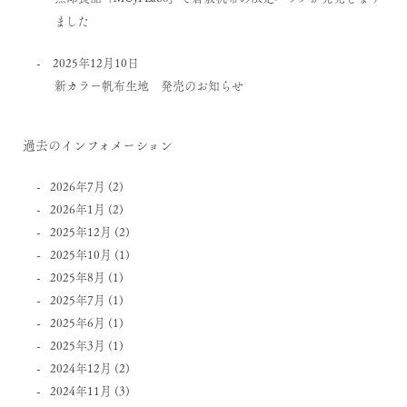
ました
2025年12月10日
新カラー帆布生地 発売のお知らせ
過去のインフォメーション
2026年7月
(2)
2026年1月
(2)
2025年12月
(2)
2025年10月
(1)
2025年8月
(1)
2025年7月
(1)
2025年6月
(1)
2025年3月
(1)
2024年12月
(2)
2024年11月
(3)