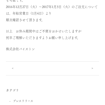
も可能です。
2016年12月27日（火）～2017年1月3日（火）のご注文について
は、年始営業日（1月4日）より
順次確認させて頂きます。
以上 お休み期間中はご不便をおかけいたしますが
何卒ご理解いただきますようお願い申し上げます。
株式会社バイストン
<
>
カテゴリ
プレスリリース