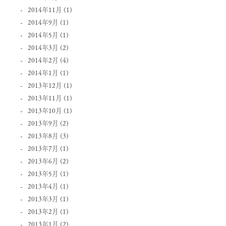
2014年11月
(1)
2014年9月
(1)
2014年5月
(1)
2014年3月
(2)
2014年2月
(4)
2014年1月
(1)
2013年12月
(1)
2013年11月
(1)
2013年10月
(1)
2013年9月
(2)
2013年8月
(3)
2013年7月
(1)
2013年6月
(2)
2013年5月
(1)
2013年4月
(1)
2013年3月
(1)
2013年2月
(1)
2013年1月
(2)