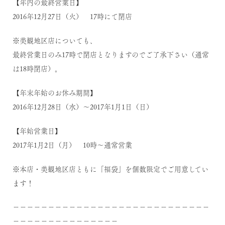
【年内の最終営業日】
2016年12月27日（火） 17時にて閉店
※美観地区店についても、
最終営業日のみ17時で閉店となりますのでご了承下さい（通常
は18時閉店）。
【年末年始のお休み期間】
2016年12月28日（水）～2017年1月1日（日）
【年始営業日】
2017年1月2日（月） 10時～通常営業
※本店・美観地区店ともに「福袋」を個数限定でご用意してい
ます！
－－－－－－－－－－－－－－－－－－－－－－－－－－－－
－－－－－－－－－－－－－－－