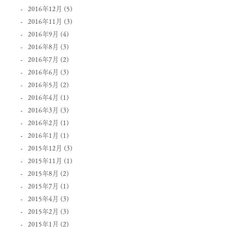
2016年12月
(5)
2016年11月
(3)
2016年9月
(4)
2016年8月
(3)
2016年7月
(2)
2016年6月
(3)
2016年5月
(2)
2016年4月
(1)
2016年3月
(3)
2016年2月
(1)
2016年1月
(1)
2015年12月
(3)
2015年11月
(1)
2015年8月
(2)
2015年7月
(1)
2015年4月
(3)
2015年2月
(3)
2015年1月
(2)