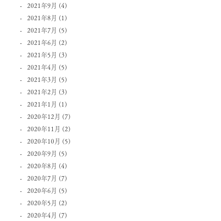
2021年9月
(4)
2021年8月
(1)
2021年7月
(5)
2021年6月
(2)
2021年5月
(3)
2021年4月
(5)
2021年3月
(5)
2021年2月
(3)
2021年1月
(1)
2020年12月
(7)
2020年11月
(2)
2020年10月
(5)
2020年9月
(5)
2020年8月
(4)
2020年7月
(7)
2020年6月
(5)
2020年5月
(2)
2020年4月
(7)