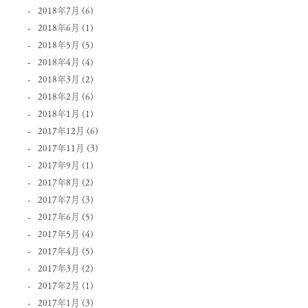
2018年7月
(6)
2018年6月
(1)
2018年5月
(5)
2018年4月
(4)
2018年3月
(2)
2018年2月
(6)
2018年1月
(1)
2017年12月
(6)
2017年11月
(3)
2017年9月
(1)
2017年8月
(2)
2017年7月
(3)
2017年6月
(5)
2017年5月
(4)
2017年4月
(5)
2017年3月
(2)
2017年2月
(1)
2017年1月
(3)