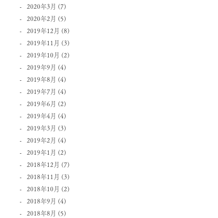
2020年3月
(7)
2020年2月
(5)
2019年12月
(8)
2019年11月
(3)
2019年10月
(2)
2019年9月
(4)
2019年8月
(4)
2019年7月
(4)
2019年6月
(2)
2019年4月
(4)
2019年3月
(3)
2019年2月
(4)
2019年1月
(2)
2018年12月
(7)
2018年11月
(3)
2018年10月
(2)
2018年9月
(4)
2018年8月
(5)