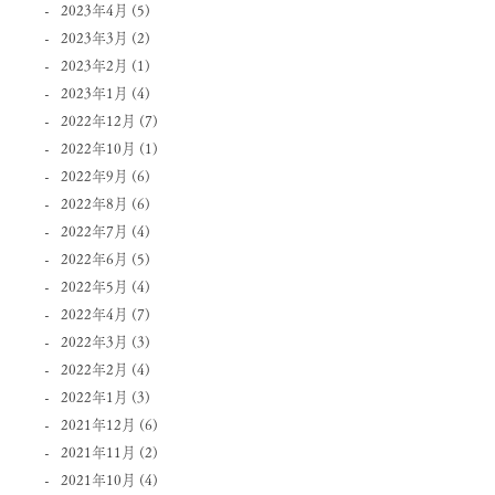
2023年4月
(5)
2023年3月
(2)
2023年2月
(1)
2023年1月
(4)
2022年12月
(7)
2022年10月
(1)
2022年9月
(6)
2022年8月
(6)
2022年7月
(4)
2022年6月
(5)
2022年5月
(4)
2022年4月
(7)
2022年3月
(3)
2022年2月
(4)
2022年1月
(3)
2021年12月
(6)
2021年11月
(2)
2021年10月
(4)