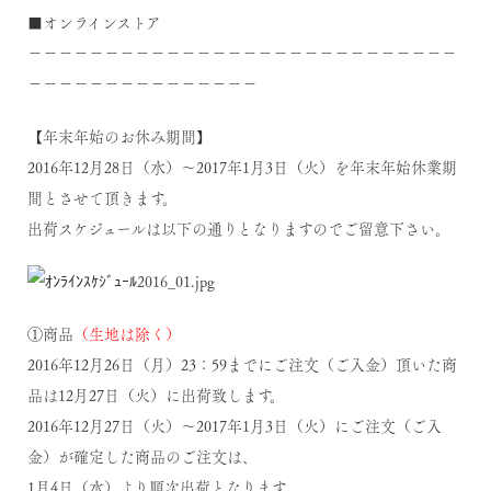
■オンラインストア
－－－－－－－－－－－－－－－－－－－－－－－－－－－－
－－－－－－－－－－－－－－－
【年末年始のお休み期間】
2016年12月28日（水）～2017年1月3日（火）を年末年始休業期
間とさせて頂きます。
出荷スケジュールは以下の通りとなりますのでご留意下さい。
①商品
（生地は除く）
2016年12月26日（月）23：59までにご注文（ご入金）頂いた商
品は12月27日（火）に出荷致します。
2016年12月27日（火）～2017年1月3日（火）にご注文（ご入
金）が確定した商品のご注文は、
1月4日（水）より順次出荷となります。