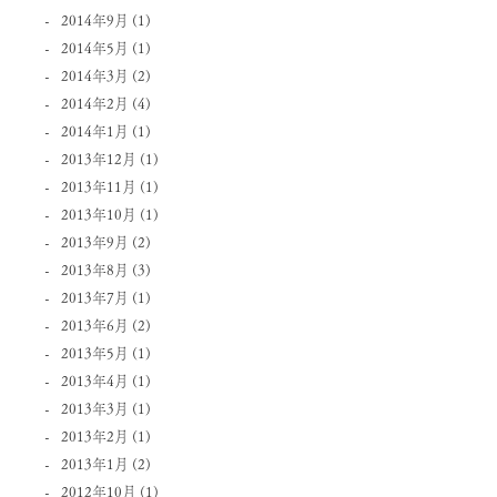
2014年9月
(1)
2014年5月
(1)
2014年3月
(2)
2014年2月
(4)
2014年1月
(1)
2013年12月
(1)
2013年11月
(1)
2013年10月
(1)
2013年9月
(2)
2013年8月
(3)
2013年7月
(1)
2013年6月
(2)
2013年5月
(1)
2013年4月
(1)
2013年3月
(1)
2013年2月
(1)
2013年1月
(2)
2012年10月
(1)