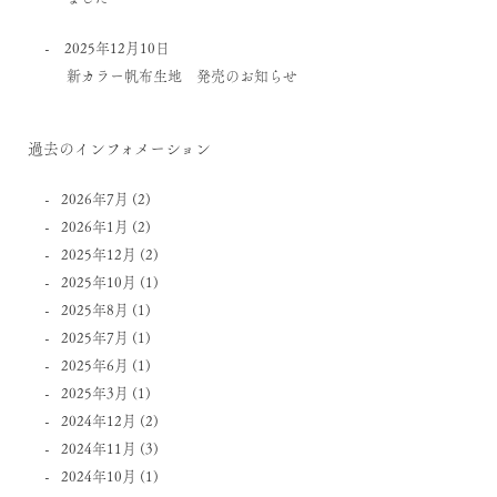
2025年12月10日
新カラー帆布生地 発売のお知らせ
過去のインフォメーション
2026年7月
(2)
2026年1月
(2)
2025年12月
(2)
2025年10月
(1)
2025年8月
(1)
2025年7月
(1)
2025年6月
(1)
2025年3月
(1)
2024年12月
(2)
2024年11月
(3)
2024年10月
(1)