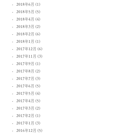
2018年6月
(1)
2018年5月
(5)
2018年4月
(4)
2018年3月
(2)
2018年2月
(6)
2018年1月
(1)
2017年12月
(6)
2017年11月
(3)
2017年9月
(1)
2017年8月
(2)
2017年7月
(3)
2017年6月
(5)
2017年5月
(4)
2017年4月
(5)
2017年3月
(2)
2017年2月
(1)
2017年1月
(3)
2016年12月
(5)