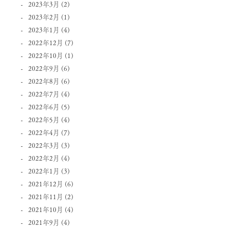
2023年3月
(2)
2023年2月
(1)
2023年1月
(4)
2022年12月
(7)
2022年10月
(1)
2022年9月
(6)
2022年8月
(6)
2022年7月
(4)
2022年6月
(5)
2022年5月
(4)
2022年4月
(7)
2022年3月
(3)
2022年2月
(4)
2022年1月
(3)
2021年12月
(6)
2021年11月
(2)
2021年10月
(4)
2021年9月
(4)