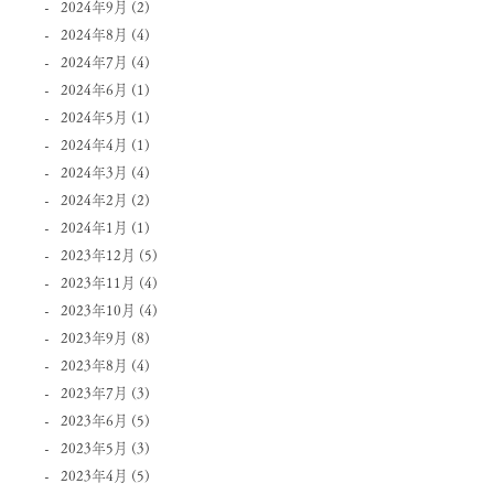
2024年9月
(2)
2024年8月
(4)
2024年7月
(4)
2024年6月
(1)
2024年5月
(1)
2024年4月
(1)
2024年3月
(4)
2024年2月
(2)
2024年1月
(1)
2023年12月
(5)
2023年11月
(4)
2023年10月
(4)
2023年9月
(8)
2023年8月
(4)
2023年7月
(3)
2023年6月
(5)
2023年5月
(3)
2023年4月
(5)