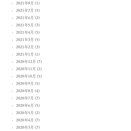
2021年8月
(1)
2021年7月
(5)
2021年6月
(2)
2021年5月
(3)
2021年4月
(5)
2021年3月
(5)
2021年2月
(3)
2021年1月
(1)
2020年12月
(7)
2020年11月
(2)
2020年10月
(5)
2020年9月
(5)
2020年8月
(4)
2020年7月
(7)
2020年6月
(5)
2020年5月
(2)
2020年4月
(7)
2020年3月
(7)