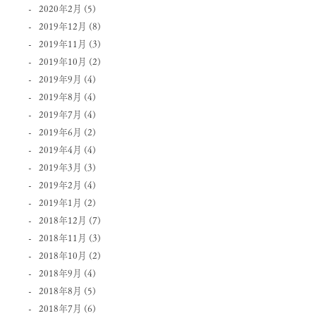
2020年2月
(5)
2019年12月
(8)
2019年11月
(3)
2019年10月
(2)
2019年9月
(4)
2019年8月
(4)
2019年7月
(4)
2019年6月
(2)
2019年4月
(4)
2019年3月
(3)
2019年2月
(4)
2019年1月
(2)
2018年12月
(7)
2018年11月
(3)
2018年10月
(2)
2018年9月
(4)
2018年8月
(5)
2018年7月
(6)