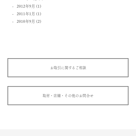
2012年9月
(1)
2011年1月
(1)
2010年9月
(2)
お取引に関するご相談
取材・店舗・その他のお問合せ