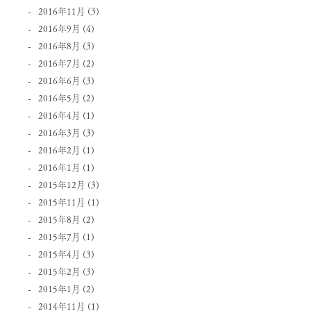
2016年11月
(3)
2016年9月
(4)
2016年8月
(3)
2016年7月
(2)
2016年6月
(3)
2016年5月
(2)
2016年4月
(1)
2016年3月
(3)
2016年2月
(1)
2016年1月
(1)
2015年12月
(3)
2015年11月
(1)
2015年8月
(2)
2015年7月
(1)
2015年4月
(3)
2015年2月
(3)
2015年1月
(2)
2014年11月
(1)