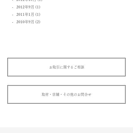
2012年9月
(1)
2011年1月
(1)
2010年9月
(2)
お取引に関するご相談
取材・店舗・その他のお問合せ