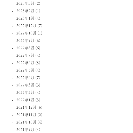
2023年3月
(2)
2023年2月
(1)
2023年1月
(4)
2022年12月
(7)
2022年10月
(1)
2022年9月
(6)
2022年8月
(6)
2022年7月
(4)
2022年6月
(5)
2022年5月
(4)
2022年4月
(7)
2022年3月
(3)
2022年2月
(4)
2022年1月
(3)
2021年12月
(6)
2021年11月
(2)
2021年10月
(4)
2021年9月
(4)