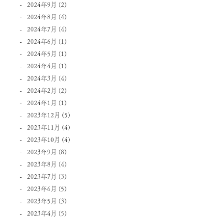
2024年9月
(2)
2024年8月
(4)
2024年7月
(4)
2024年6月
(1)
2024年5月
(1)
2024年4月
(1)
2024年3月
(4)
2024年2月
(2)
2024年1月
(1)
2023年12月
(5)
2023年11月
(4)
2023年10月
(4)
2023年9月
(8)
2023年8月
(4)
2023年7月
(3)
2023年6月
(5)
2023年5月
(3)
2023年4月
(5)