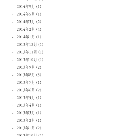
2014年9月
(1)
2014年5月
(1)
2014年3月
(2)
2014年2月
(4)
2014年1月
(1)
2013年12月
(1)
2013年11月
(1)
2013年10月
(1)
2013年9月
(2)
2013年8月
(3)
2013年7月
(1)
2013年6月
(2)
2013年5月
(1)
2013年4月
(1)
2013年3月
(1)
2013年2月
(1)
2013年1月
(2)
2012年10月
(1)