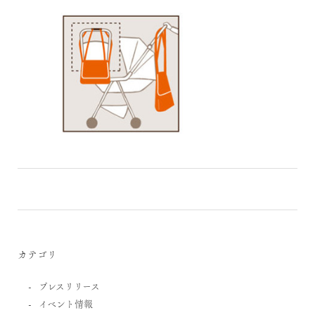
カテゴリ
プレスリリース
イベント情報