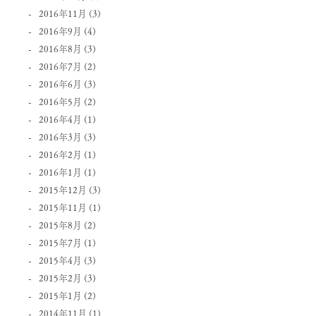
2016年11月
(3)
2016年9月
(4)
2016年8月
(3)
2016年7月
(2)
2016年6月
(3)
2016年5月
(2)
2016年4月
(1)
2016年3月
(3)
2016年2月
(1)
2016年1月
(1)
2015年12月
(3)
2015年11月
(1)
2015年8月
(2)
2015年7月
(1)
2015年4月
(3)
2015年2月
(3)
2015年1月
(2)
2014年11月
(1)