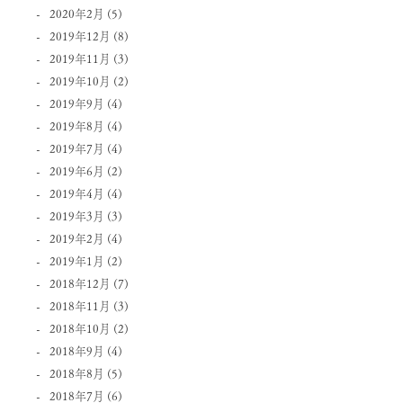
2020年2月
(5)
2019年12月
(8)
2019年11月
(3)
2019年10月
(2)
2019年9月
(4)
2019年8月
(4)
2019年7月
(4)
2019年6月
(2)
2019年4月
(4)
2019年3月
(3)
2019年2月
(4)
2019年1月
(2)
2018年12月
(7)
2018年11月
(3)
2018年10月
(2)
2018年9月
(4)
2018年8月
(5)
2018年7月
(6)