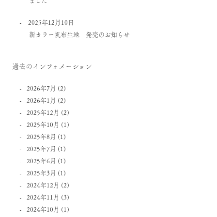
2025年12月10日
新カラー帆布生地 発売のお知らせ
過去のインフォメーション
2026年7月
(2)
2026年1月
(2)
2025年12月
(2)
2025年10月
(1)
2025年8月
(1)
2025年7月
(1)
2025年6月
(1)
2025年3月
(1)
2024年12月
(2)
2024年11月
(3)
2024年10月
(1)