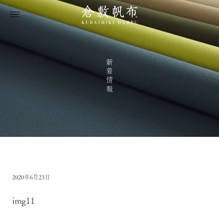
新着情報
2020年6月23日
img11