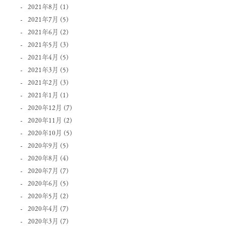
2021年8月
(1)
2021年7月
(5)
2021年6月
(2)
2021年5月
(3)
2021年4月
(5)
2021年3月
(5)
2021年2月
(3)
2021年1月
(1)
2020年12月
(7)
2020年11月
(2)
2020年10月
(5)
2020年9月
(5)
2020年8月
(4)
2020年7月
(7)
2020年6月
(5)
2020年5月
(2)
2020年4月
(7)
2020年3月
(7)