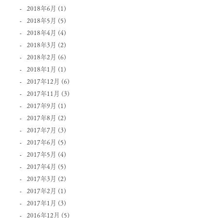
2018年6月
(1)
2018年5月
(5)
2018年4月
(4)
2018年3月
(2)
2018年2月
(6)
2018年1月
(1)
2017年12月
(6)
2017年11月
(3)
2017年9月
(1)
2017年8月
(2)
2017年7月
(3)
2017年6月
(5)
2017年5月
(4)
2017年4月
(5)
2017年3月
(2)
2017年2月
(1)
2017年1月
(3)
2016年12月
(5)