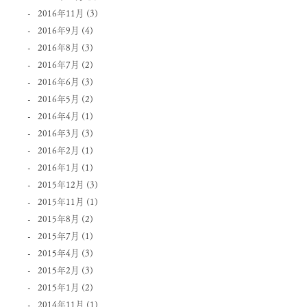
2016年11月
(3)
2016年9月
(4)
2016年8月
(3)
2016年7月
(2)
2016年6月
(3)
2016年5月
(2)
2016年4月
(1)
2016年3月
(3)
2016年2月
(1)
2016年1月
(1)
2015年12月
(3)
2015年11月
(1)
2015年8月
(2)
2015年7月
(1)
2015年4月
(3)
2015年2月
(3)
2015年1月
(2)
2014年11月
(1)