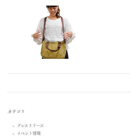
カテゴリ
プレスリリース
イベント情報