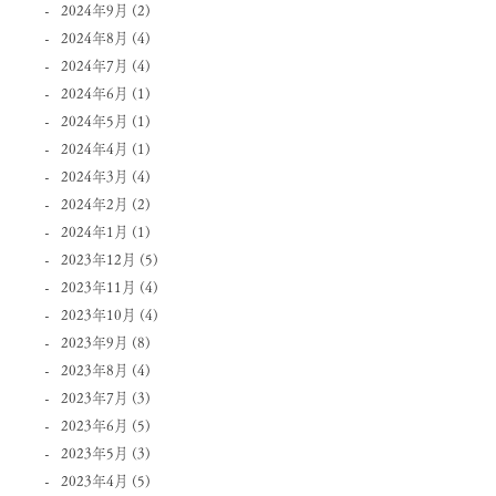
2024年9月
(2)
2024年8月
(4)
2024年7月
(4)
2024年6月
(1)
2024年5月
(1)
2024年4月
(1)
2024年3月
(4)
2024年2月
(2)
2024年1月
(1)
2023年12月
(5)
2023年11月
(4)
2023年10月
(4)
2023年9月
(8)
2023年8月
(4)
2023年7月
(3)
2023年6月
(5)
2023年5月
(3)
2023年4月
(5)