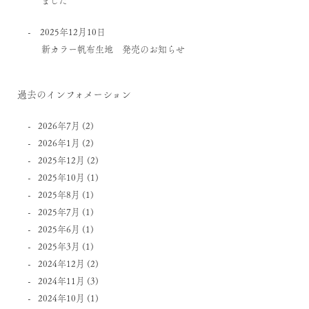
2025年12月10日
新カラー帆布生地 発売のお知らせ
過去のインフォメーション
2026年7月
(2)
2026年1月
(2)
2025年12月
(2)
2025年10月
(1)
2025年8月
(1)
2025年7月
(1)
2025年6月
(1)
2025年3月
(1)
2024年12月
(2)
2024年11月
(3)
2024年10月
(1)