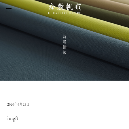
新着情報
2020年6月23日
img8