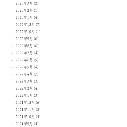
2023年3月
(2)
2023年2月
(1)
2023年1月
(4)
2022年12月
(7)
2022年10月
(1)
2022年9月
(6)
2022年8月
(6)
2022年7月
(4)
2022年6月
(5)
2022年5月
(4)
2022年4月
(7)
2022年3月
(3)
2022年2月
(4)
2022年1月
(3)
2021年12月
(6)
2021年11月
(2)
2021年10月
(4)
2021年9月
(4)