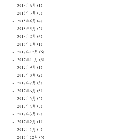
2018年6月
(1)
2018年5月
(5)
2018年4月
(4)
2018年3月
(2)
2018年2月
(6)
2018年1月
(1)
2017年12月
(6)
2017年11月
(3)
2017年9月
(1)
2017年8月
(2)
2017年7月
(3)
2017年6月
(5)
2017年5月
(4)
2017年4月
(5)
2017年3月
(2)
2017年2月
(1)
2017年1月
(3)
2016年12月
(5)