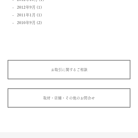
2012年9月
(1)
2011年1月
(1)
2010年9月
(2)
お取引に関するご相談
取材・店舗・その他のお問合せ