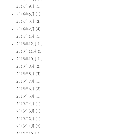
2014年9月
(1)
2014年5月
(1)
2014年3月
(2)
2014年2月
(4)
2014年1月
(1)
2013年12月
(1)
2013年11月
(1)
2013年10月
(1)
2013年9月
(2)
2013年8月
(3)
2013年7月
(1)
2013年6月
(2)
2013年5月
(1)
2013年4月
(1)
2013年3月
(1)
2013年2月
(1)
2013年1月
(2)
2012年10月
(1)