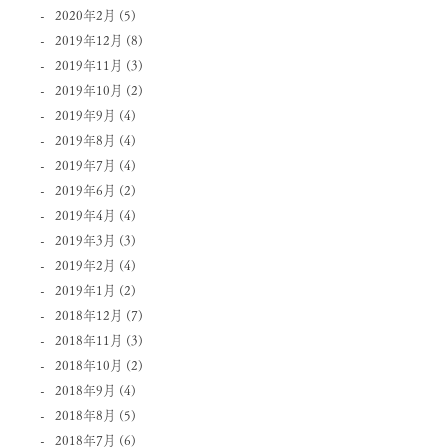
2020年2月
(5)
2019年12月
(8)
2019年11月
(3)
2019年10月
(2)
2019年9月
(4)
2019年8月
(4)
2019年7月
(4)
2019年6月
(2)
2019年4月
(4)
2019年3月
(3)
2019年2月
(4)
2019年1月
(2)
2018年12月
(7)
2018年11月
(3)
2018年10月
(2)
2018年9月
(4)
2018年8月
(5)
2018年7月
(6)