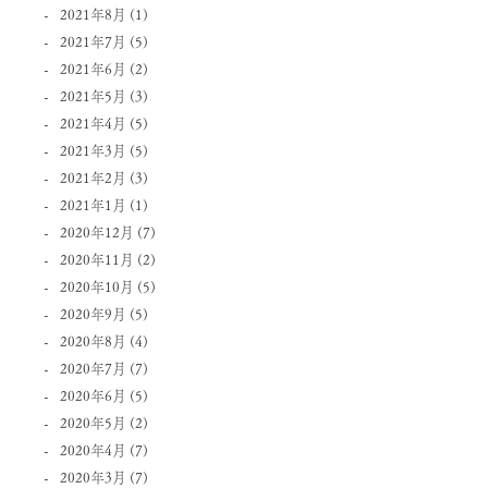
2021年8月
(1)
2021年7月
(5)
2021年6月
(2)
2021年5月
(3)
2021年4月
(5)
2021年3月
(5)
2021年2月
(3)
2021年1月
(1)
2020年12月
(7)
2020年11月
(2)
2020年10月
(5)
2020年9月
(5)
2020年8月
(4)
2020年7月
(7)
2020年6月
(5)
2020年5月
(2)
2020年4月
(7)
2020年3月
(7)