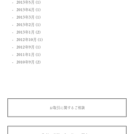
2013年5月
(1)
2013年4月
(1)
2013年3月
(1)
2013年2月
(1)
2013年1月
(2)
2012年10月
(1)
2012年9月
(1)
2011年1月
(1)
2010年9月
(2)
お取引に関するご相談