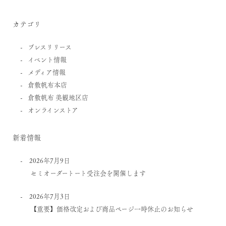
カテゴリ
プレスリリース
イベント情報
メディア情報
倉敷帆布本店
倉敷帆布 美観地区店
オンラインストア
新着情報
2026年7月9日
セミオーダートート受注会を開催します
2026年7月3日
【重要】価格改定および商品ページ一時休止のお知らせ