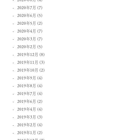
2020年7月
(7)
2020年6月
(5)
2020年5月
(2)
2020年4月
(7)
2020年3月
(7)
2020年2月
(5)
2019年12月
(8)
2019年11月
(3)
2019年10月
(2)
2019年9月
(4)
2019年8月
(4)
2019年7月
(4)
2019年6月
(2)
2019年4月
(4)
2019年3月
(3)
2019年2月
(4)
2019年1月
(2)