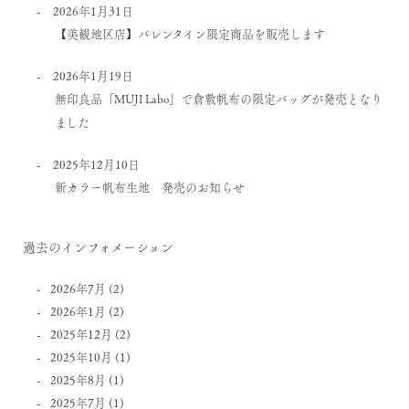
2026年1月31日
【美観地区店】バレンタイン限定商品を販売します
2026年1月19日
無印良品「MUJI Labo」で倉敷帆布の限定バッグが発売となり
ました
2025年12月10日
新カラー帆布生地 発売のお知らせ
過去のインフォメーション
2026年7月
(2)
2026年1月
(2)
2025年12月
(2)
2025年10月
(1)
2025年8月
(1)
2025年7月
(1)