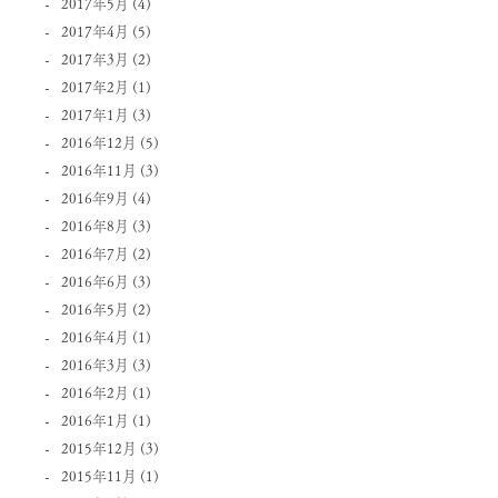
2017年5月
(4)
2017年4月
(5)
2017年3月
(2)
2017年2月
(1)
2017年1月
(3)
2016年12月
(5)
2016年11月
(3)
2016年9月
(4)
2016年8月
(3)
2016年7月
(2)
2016年6月
(3)
2016年5月
(2)
2016年4月
(1)
2016年3月
(3)
2016年2月
(1)
2016年1月
(1)
2015年12月
(3)
2015年11月
(1)