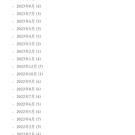
2023年8月
(4)
2023年7月
(3)
2023年6月
(5)
2023年5月
(3)
2023年4月
(5)
2023年3月
(2)
2023年2月
(1)
2023年1月
(4)
2022年12月
(7)
2022年10月
(1)
2022年9月
(6)
2022年8月
(6)
2022年7月
(4)
2022年6月
(5)
2022年5月
(4)
2022年4月
(7)
2022年3月
(3)
2022年2月
(4)