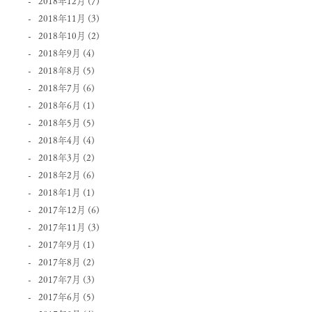
2018年12月
(7)
2018年11月
(3)
2018年10月
(2)
2018年9月
(4)
2018年8月
(5)
2018年7月
(6)
2018年6月
(1)
2018年5月
(5)
2018年4月
(4)
2018年3月
(2)
2018年2月
(6)
2018年1月
(1)
2017年12月
(6)
2017年11月
(3)
2017年9月
(1)
2017年8月
(2)
2017年7月
(3)
2017年6月
(5)