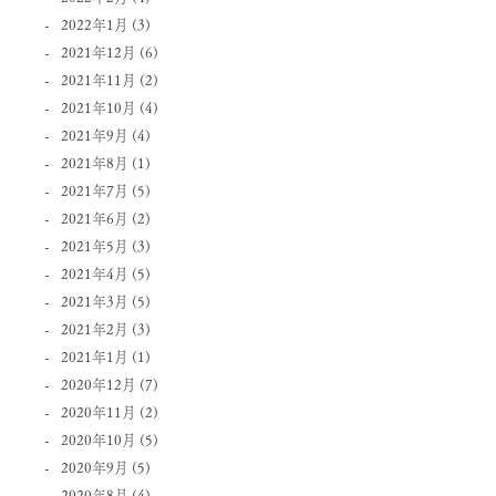
2022年1月
(3)
2021年12月
(6)
2021年11月
(2)
2021年10月
(4)
2021年9月
(4)
2021年8月
(1)
2021年7月
(5)
2021年6月
(2)
2021年5月
(3)
2021年4月
(5)
2021年3月
(5)
2021年2月
(3)
2021年1月
(1)
2020年12月
(7)
2020年11月
(2)
2020年10月
(5)
2020年9月
(5)
2020年8月
(4)