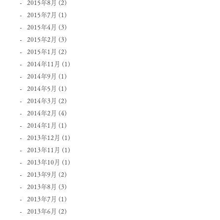
2015年8月
(2)
2015年7月
(1)
2015年4月
(3)
2015年2月
(3)
2015年1月
(2)
2014年11月
(1)
2014年9月
(1)
2014年5月
(1)
2014年3月
(2)
2014年2月
(4)
2014年1月
(1)
2013年12月
(1)
2013年11月
(1)
2013年10月
(1)
2013年9月
(2)
2013年8月
(3)
2013年7月
(1)
2013年6月
(2)