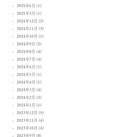
2025年6月
(1)
2025年3月
(1)
2024年12月
(2)
2024年11月
(3)
2024年10月
(1)
2024年9月
(2)
2024年8月
(4)
2024年7月
(4)
2024年6月
(1)
2024年5月
(1)
2024年4月
(1)
2024年3月
(4)
2024年2月
(2)
2024年1月
(1)
2023年12月
(5)
2023年11月
(4)
2023年10月
(4)
2023年9月
(8)