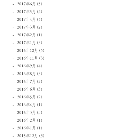
2017年6月
(5)
2017年5月
(4)
2017年4月
(5)
2017年3月
(2)
2017年2月
(1)
2017年1月
(3)
2016年12月
(5)
2016年11月
(3)
2016年9月
(4)
2016年8月
(3)
2016年7月
(2)
2016年6月
(3)
2016年5月
(2)
2016年4月
(1)
2016年3月
(3)
2016年2月
(1)
2016年1月
(1)
2015年12月
(3)