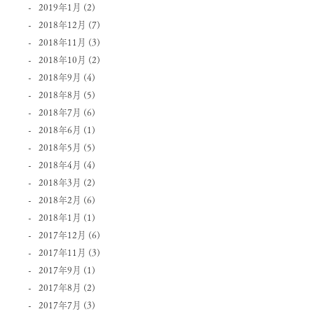
2019年1月
(2)
2018年12月
(7)
2018年11月
(3)
2018年10月
(2)
2018年9月
(4)
2018年8月
(5)
2018年7月
(6)
2018年6月
(1)
2018年5月
(5)
2018年4月
(4)
2018年3月
(2)
2018年2月
(6)
2018年1月
(1)
2017年12月
(6)
2017年11月
(3)
2017年9月
(1)
2017年8月
(2)
2017年7月
(3)