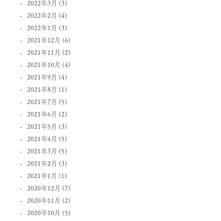
2022年3月
(3)
2022年2月
(4)
2022年1月
(3)
2021年12月
(6)
2021年11月
(2)
2021年10月
(4)
2021年9月
(4)
2021年8月
(1)
2021年7月
(5)
2021年6月
(2)
2021年5月
(3)
2021年4月
(5)
2021年3月
(5)
2021年2月
(3)
2021年1月
(1)
2020年12月
(7)
2020年11月
(2)
2020年10月
(5)