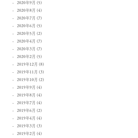
2020年9月
(5)
2020年8月
(4)
2020年7月
(7)
2020年6月
(5)
2020年5月
(2)
2020年4月
(7)
2020年3月
(7)
2020年2月
(5)
2019年12月
(8)
2019年11月
(3)
2019年10月
(2)
2019年9月
(4)
2019年8月
(4)
2019年7月
(4)
2019年6月
(2)
2019年4月
(4)
2019年3月
(3)
2019年2月
(4)