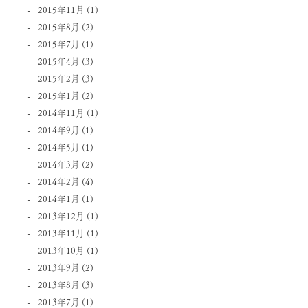
2015年11月
(1)
2015年8月
(2)
2015年7月
(1)
2015年4月
(3)
2015年2月
(3)
2015年1月
(2)
2014年11月
(1)
2014年9月
(1)
2014年5月
(1)
2014年3月
(2)
2014年2月
(4)
2014年1月
(1)
2013年12月
(1)
2013年11月
(1)
2013年10月
(1)
2013年9月
(2)
2013年8月
(3)
2013年7月
(1)