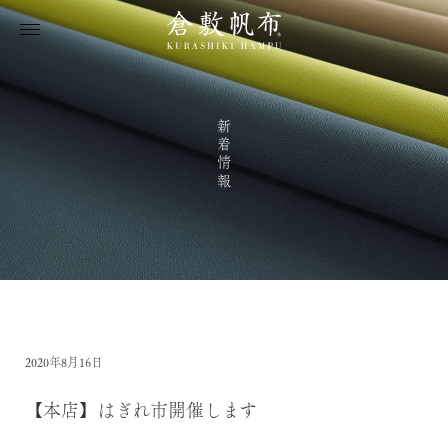
新着情報
2020年8月16日
【本店】はぎれ市開催します