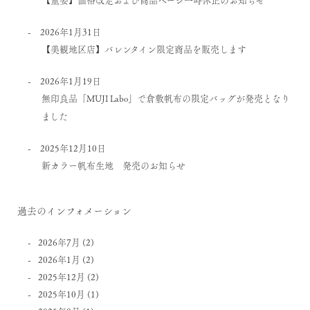
2026年1月31日
【美観地区店】バレンタイン限定商品を販売します
2026年1月19日
無印良品「MUJI Labo」で倉敷帆布の限定バッグが発売となり
ました
2025年12月10日
新カラー帆布生地 発売のお知らせ
過去のインフォメーション
2026年7月
(2)
2026年1月
(2)
2025年12月
(2)
2025年10月
(1)