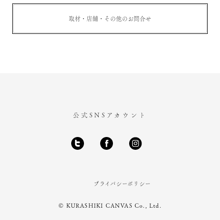
取材・店舗・その他のお問合せ
公式SNSアカウント
プライバシーポリシー
© KURASHIKI CANVAS Co., Ltd.