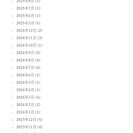
2025年8月
(1)
2025年7月
(1)
2025年6月
(1)
2025年3月
(1)
2024年12月
(2)
2024年11月
(3)
2024年10月
(1)
2024年9月
(2)
2024年8月
(4)
2024年7月
(4)
2024年6月
(1)
2024年5月
(1)
2024年4月
(1)
2024年3月
(4)
2024年2月
(2)
2024年1月
(1)
2023年12月
(5)
2023年11月
(4)