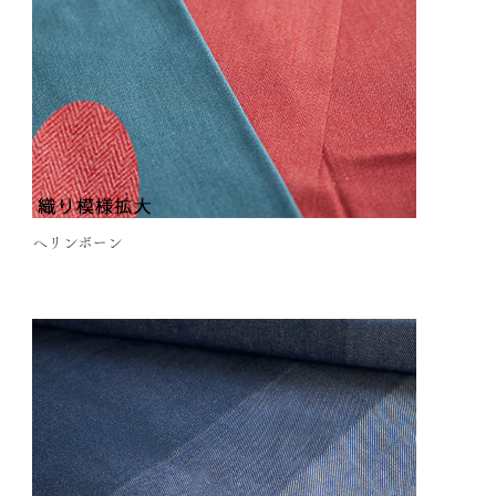
ヘリンボーン