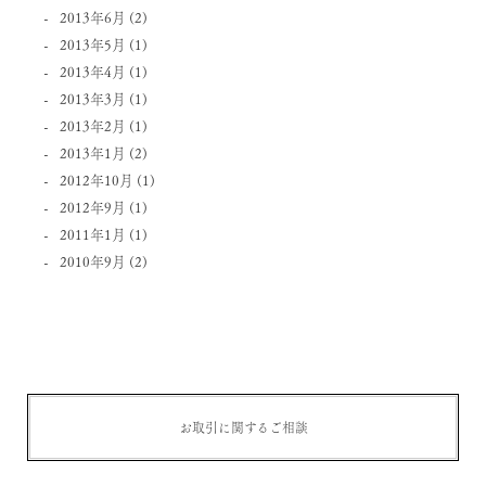
2013年6月
(2)
2013年5月
(1)
2013年4月
(1)
2013年3月
(1)
2013年2月
(1)
2013年1月
(2)
2012年10月
(1)
2012年9月
(1)
2011年1月
(1)
2010年9月
(2)
お取引に関するご相談