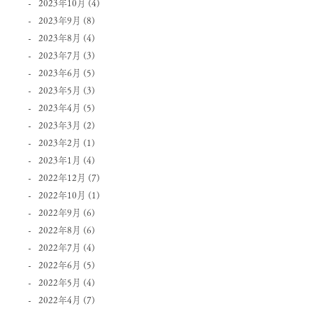
2023年10月
(4)
2023年9月
(8)
2023年8月
(4)
2023年7月
(3)
2023年6月
(5)
2023年5月
(3)
2023年4月
(5)
2023年3月
(2)
2023年2月
(1)
2023年1月
(4)
2022年12月
(7)
2022年10月
(1)
2022年9月
(6)
2022年8月
(6)
2022年7月
(4)
2022年6月
(5)
2022年5月
(4)
2022年4月
(7)