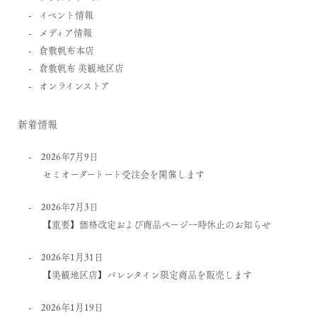
イベント情報
メディア情報
倉敷帆布本店
倉敷帆布 美観地区店
オンラインストア
新着情報
2026年7月9日
セミオーダートート受注会を開催します
2026年7月3日
【重要】価格改定および商品ページ一時休止のお知らせ
2026年1月31日
【美観地区店】バレンタイン限定商品を販売します
2026年1月19日