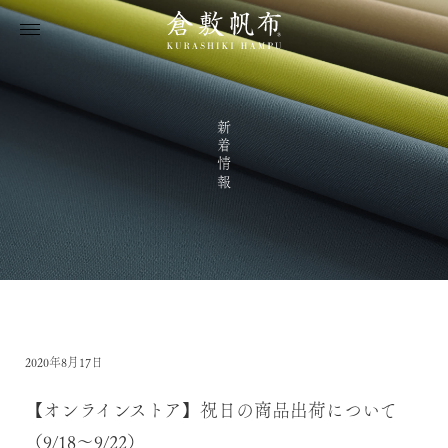
新着情報
2020年8月17日
【オンラインストア】祝日の商品出荷について
（9/18～9/22）