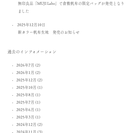
無印良品「MUJI Labo」で倉敷帆布の限定バッグが発売となり
ました
2025年12月10日
新カラー帆布生地 発売のお知らせ
過去のインフォメーション
2026年7月
(2)
2026年1月
(2)
2025年12月
(2)
2025年10月
(1)
2025年8月
(1)
2025年7月
(1)
2025年6月
(1)
2025年3月
(1)
2024年12月
(2)
2024年11月
(3)