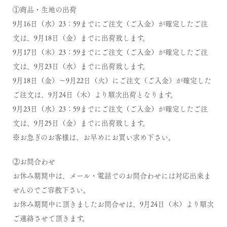
①商品・生地の出荷
9月16日（水）23：59までにご注文（ご入金）が確定したご注
文は、9月18日（金）までに出荷致します。
9月17日（木）23：59までにご注文（ご入金）が確定したご注
文は、9月23日（水）までに出荷致します。
9月18日（金）～9月22日（火）にご注文（ご入金）が確定した
ご注文は、9月24日（木）より順次出荷となります。
9月23日（水）23：59までにご注文（ご入金）が確定したご注
文は、9月25日（金）までに出荷致します。
※お急ぎのお客様は、お早めにお買い求め下さい。
②お問合わせ
お休み期間中は、メール・電話でのお問合わせには対応出来ま
せんのでご容赦下さい。
お休み期間中に頂きましたお問合せは、9月24日（木）より順次
ご連絡させて頂きます。