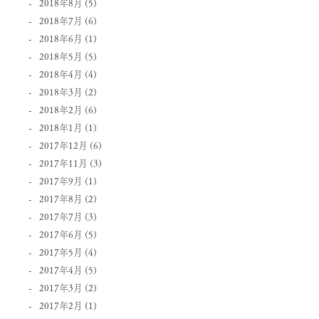
2018年8月
(5)
2018年7月
(6)
2018年6月
(1)
2018年5月
(5)
2018年4月
(4)
2018年3月
(2)
2018年2月
(6)
2018年1月
(1)
2017年12月
(6)
2017年11月
(3)
2017年9月
(1)
2017年8月
(2)
2017年7月
(3)
2017年6月
(5)
2017年5月
(4)
2017年4月
(5)
2017年3月
(2)
2017年2月
(1)