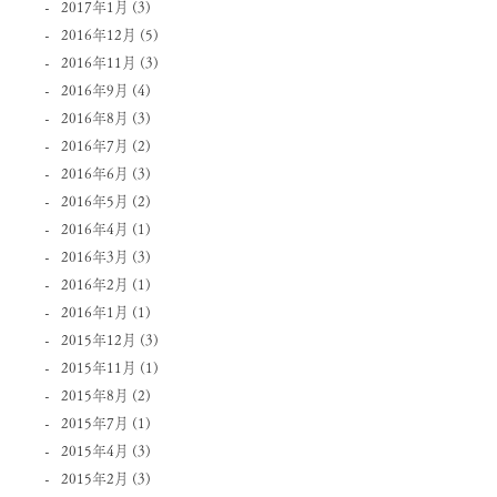
2017年1月
(3)
2016年12月
(5)
2016年11月
(3)
2016年9月
(4)
2016年8月
(3)
2016年7月
(2)
2016年6月
(3)
2016年5月
(2)
2016年4月
(1)
2016年3月
(3)
2016年2月
(1)
2016年1月
(1)
2015年12月
(3)
2015年11月
(1)
2015年8月
(2)
2015年7月
(1)
2015年4月
(3)
2015年2月
(3)