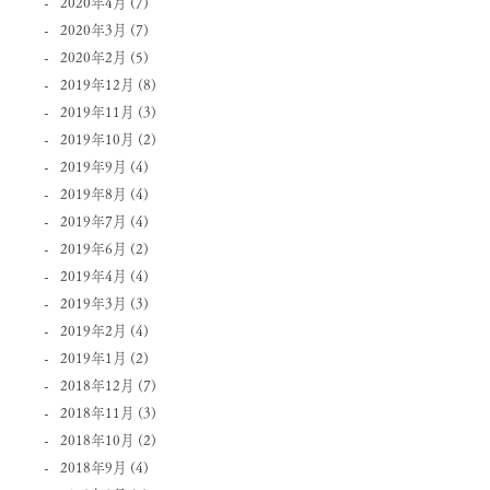
2020年4月
(7)
2020年3月
(7)
2020年2月
(5)
2019年12月
(8)
2019年11月
(3)
2019年10月
(2)
2019年9月
(4)
2019年8月
(4)
2019年7月
(4)
2019年6月
(2)
2019年4月
(4)
2019年3月
(3)
2019年2月
(4)
2019年1月
(2)
2018年12月
(7)
2018年11月
(3)
2018年10月
(2)
2018年9月
(4)