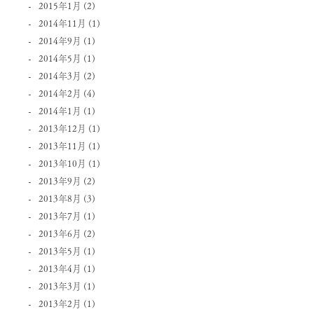
2015年1月
(2)
2014年11月
(1)
2014年9月
(1)
2014年5月
(1)
2014年3月
(2)
2014年2月
(4)
2014年1月
(1)
2013年12月
(1)
2013年11月
(1)
2013年10月
(1)
2013年9月
(2)
2013年8月
(3)
2013年7月
(1)
2013年6月
(2)
2013年5月
(1)
2013年4月
(1)
2013年3月
(1)
2013年2月
(1)