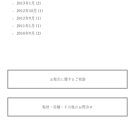
2013年1月
(2)
2012年10月
(1)
2012年9月
(1)
2011年1月
(1)
2010年9月
(2)
お取引に関するご相談
取材・店舗・その他のお問合せ