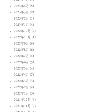
2023年4月
(5)
2023年3月
(2)
2023年2月
(1)
2023年1月
(4)
2022年12月
(7)
2022年10月
(1)
2022年9月
(6)
2022年8月
(6)
2022年7月
(4)
2022年6月
(5)
2022年5月
(4)
2022年4月
(7)
2022年3月
(3)
2022年2月
(4)
2022年1月
(3)
2021年12月
(6)
2021年11月
(2)
2021年10月
(4)