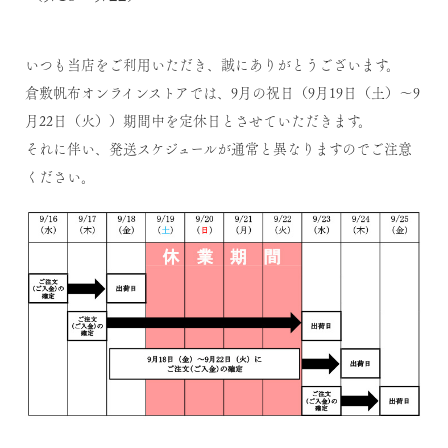
いつも当店をご利用いただき、誠にありがとうございます。
倉敷帆布オンラインストアでは、9月の祝日（9月19日（土）～9
月22日（火））期間中を定休日とさせていただきます。
それに伴い、発送スケジュールが通常と異なりますのでご注意
ください。