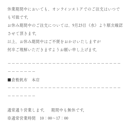
休業期間中においても、オンラインストアでのご注文はいつで
も可能です。
お休み期間中のご注文については、9月23日（水）より順次確認
させて頂きます。
以上、お休み期間中はご不便をおかけいたしますが
何卒ご理解いただきますようお願い申し上げます。
－－－－－－－－－－－－－－－－－－－－－－－－－－－－
－－－－－－－
■倉敷帆布 本店
－－－－－－－－－－－－－－－－－－－－－－－－－－－－
－－－－－－－
通常通り営業します。 期間中も無休です。
※通常営業時間 10：00～17：00