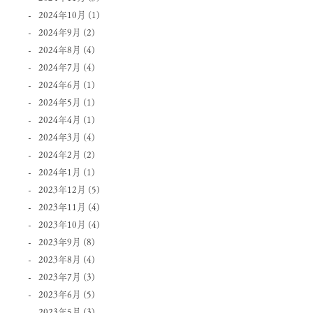
2024年10月
(1)
2024年9月
(2)
2024年8月
(4)
2024年7月
(4)
2024年6月
(1)
2024年5月
(1)
2024年4月
(1)
2024年3月
(4)
2024年2月
(2)
2024年1月
(1)
2023年12月
(5)
2023年11月
(4)
2023年10月
(4)
2023年9月
(8)
2023年8月
(4)
2023年7月
(3)
2023年6月
(5)
2023年5月
(3)