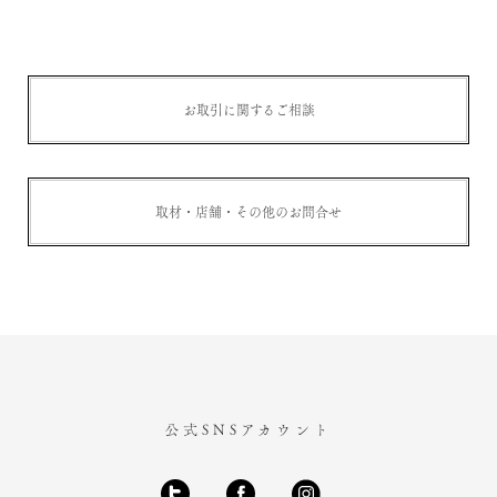
お取引に関するご相談
取材・店舗・その他のお問合せ
公式SNSアカウント