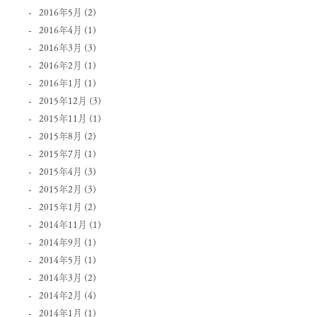
2016年5月
(2)
2016年4月
(1)
2016年3月
(3)
2016年2月
(1)
2016年1月
(1)
2015年12月
(3)
2015年11月
(1)
2015年8月
(2)
2015年7月
(1)
2015年4月
(3)
2015年2月
(3)
2015年1月
(2)
2014年11月
(1)
2014年9月
(1)
2014年5月
(1)
2014年3月
(2)
2014年2月
(4)
2014年1月
(1)