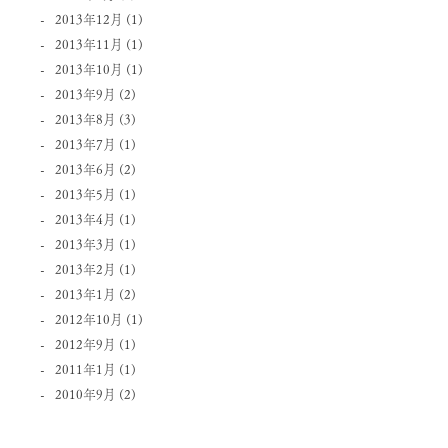
2013年12月
(1)
2013年11月
(1)
2013年10月
(1)
2013年9月
(2)
2013年8月
(3)
2013年7月
(1)
2013年6月
(2)
2013年5月
(1)
2013年4月
(1)
2013年3月
(1)
2013年2月
(1)
2013年1月
(2)
2012年10月
(1)
2012年9月
(1)
2011年1月
(1)
2010年9月
(2)