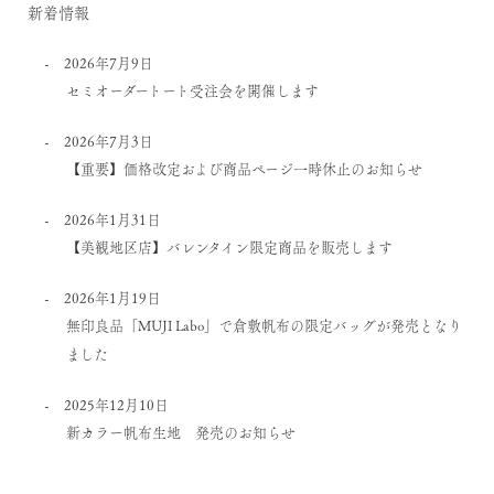
新着情報
2026年7月9日
セミオーダートート受注会を開催します
2026年7月3日
【重要】価格改定および商品ページ一時休止のお知らせ
2026年1月31日
【美観地区店】バレンタイン限定商品を販売します
2026年1月19日
無印良品「MUJI Labo」で倉敷帆布の限定バッグが発売となり
ました
2025年12月10日
新カラー帆布生地 発売のお知らせ