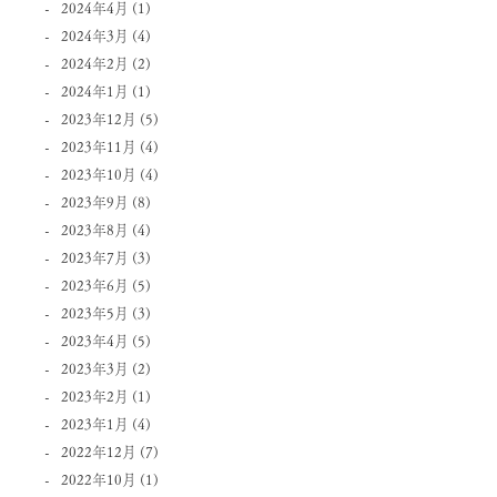
2024年4月
(1)
2024年3月
(4)
2024年2月
(2)
2024年1月
(1)
2023年12月
(5)
2023年11月
(4)
2023年10月
(4)
2023年9月
(8)
2023年8月
(4)
2023年7月
(3)
2023年6月
(5)
2023年5月
(3)
2023年4月
(5)
2023年3月
(2)
2023年2月
(1)
2023年1月
(4)
2022年12月
(7)
2022年10月
(1)