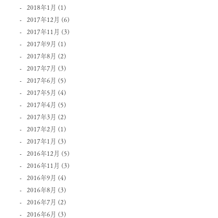
2018年1月
(1)
2017年12月
(6)
2017年11月
(3)
2017年9月
(1)
2017年8月
(2)
2017年7月
(3)
2017年6月
(5)
2017年5月
(4)
2017年4月
(5)
2017年3月
(2)
2017年2月
(1)
2017年1月
(3)
2016年12月
(5)
2016年11月
(3)
2016年9月
(4)
2016年8月
(3)
2016年7月
(2)
2016年6月
(3)