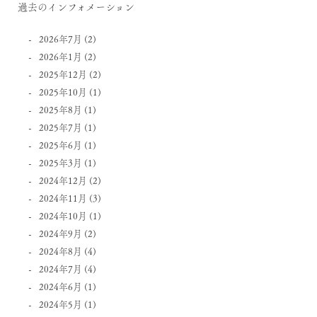
過去のインフォメーション
2026年7月
(2)
2026年1月
(2)
2025年12月
(2)
2025年10月
(1)
2025年8月
(1)
2025年7月
(1)
2025年6月
(1)
2025年3月
(1)
2024年12月
(2)
2024年11月
(3)
2024年10月
(1)
2024年9月
(2)
2024年8月
(4)
2024年7月
(4)
2024年6月
(1)
2024年5月
(1)