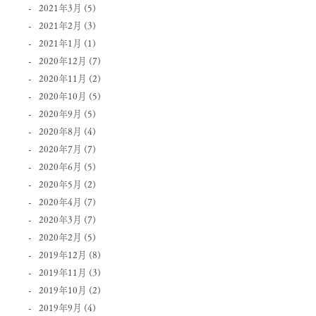
2021年3月
(5)
2021年2月
(3)
2021年1月
(1)
2020年12月
(7)
2020年11月
(2)
2020年10月
(5)
2020年9月
(5)
2020年8月
(4)
2020年7月
(7)
2020年6月
(5)
2020年5月
(2)
2020年4月
(7)
2020年3月
(7)
2020年2月
(5)
2019年12月
(8)
2019年11月
(3)
2019年10月
(2)
2019年9月
(4)