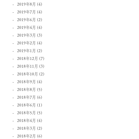
2019年8月
(4)
2019年7月
(4)
2019年6月
(2)
2019年4月
(4)
2019年3月
(3)
2019年2月
(4)
2019年1月
(2)
2018年12月
(7)
2018年11月
(3)
2018年10月
(2)
2018年9月
(4)
2018年8月
(5)
2018年7月
(6)
2018年6月
(1)
2018年5月
(5)
2018年4月
(4)
2018年3月
(2)
2018年2月
(6)