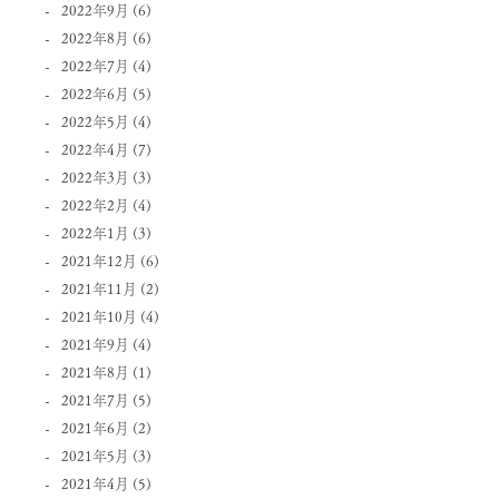
2022年9月
(6)
2022年8月
(6)
2022年7月
(4)
2022年6月
(5)
2022年5月
(4)
2022年4月
(7)
2022年3月
(3)
2022年2月
(4)
2022年1月
(3)
2021年12月
(6)
2021年11月
(2)
2021年10月
(4)
2021年9月
(4)
2021年8月
(1)
2021年7月
(5)
2021年6月
(2)
2021年5月
(3)
2021年4月
(5)